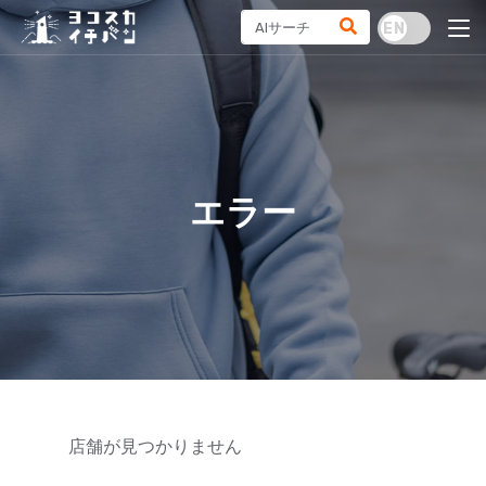
エラー
店舗が見つかりません