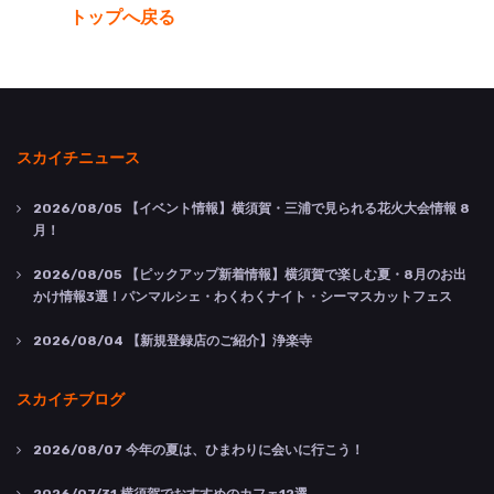
トップへ戻る
スカイチニュース
2026/08/05
【イベント情報】横須賀・三浦で見られる花火大会情報 8
月！
2026/08/05
【ピックアップ新着情報】横須賀で楽しむ夏・8月のお出
かけ情報3選！パンマルシェ・わくわくナイト・シーマスカットフェス
2026/08/04
【新規登録店のご紹介】浄楽寺
スカイチブログ
2026/08/07
今年の夏は、ひまわりに会いに行こう！