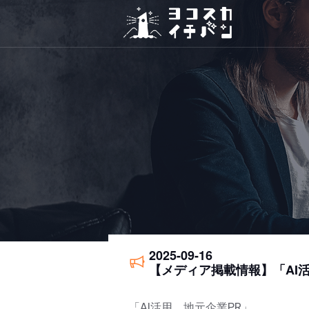
2025-09-16
【メディア掲載情報】「AI
「AI活用 地元企業PR」