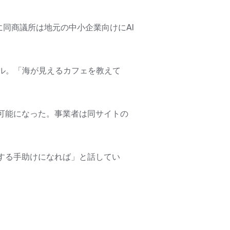
に同商議所は地元の中小企業向けにAI
ル。「海が見えるカフェを教えて
可能になった。事業者は同サイトの
する手助けになれば」と話してい