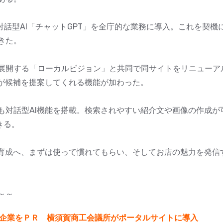
対話型AI「チャットGPT」を全庁的な業務に導入。これを契機
きた。
展開する「ローカルビジョン」と共同で同サイトをリニューア
Iが候補を提案してくれる機能が加わった。
も対話型AI機能を搭載。検索されやすい紹介文や画像の作成が
きる。
を育成へ、まずは使って慣れてもらい、そしてお店の魅力を発信
～～
企業をＰＲ 横須賀商工会議所がポータルサイトに導入