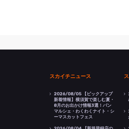
スカイチニュース
ス
2026/08/05
【ピックアップ
新着情報】横須賀で楽しむ夏・
8月のお出かけ情報3選！パン
マルシェ・わくわくナイト・シ
ーマスカットフェス
2026/08/04
【新規登録店の