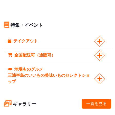
特集・イベント
テイクアウト
全国配送可（通販可）
地場ものグルメ
三浦半島のいいもの美味いものセレクトショ
ップ
ギャラリー
一覧を見る