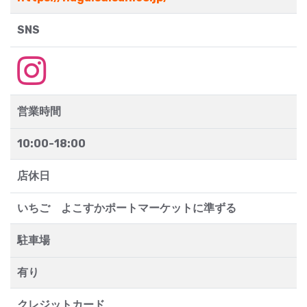
SNS
営業時間
10:00-18:00
店休日
いちご よこすかポートマーケットに準ずる
駐車場
有り
クレジットカード