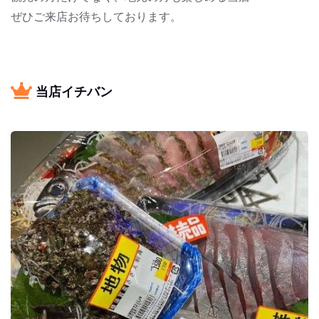
ぜひご来店お待ちしております。
当店イチバン