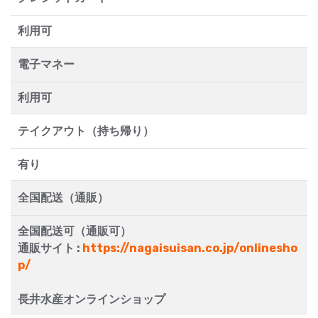
利用可
電子マネー
利用可
テイクアウト（持ち帰り）
有り
全国配送（通販）
全国配送可（通販可）
通販サイト :
https://nagaisuisan.co.jp/onlinesho
p/
長井水産オンラインショップ