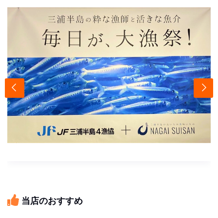
当店のおすすめ