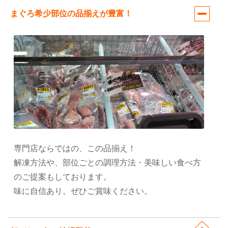
まぐろ希少部位の品揃えが豊富！
専門店ならではの、この品揃え！
解凍方法や、部位ごとの調理方法・美味しい食べ方
のご提案もしております。
味に自信あり。ぜひご賞味ください。