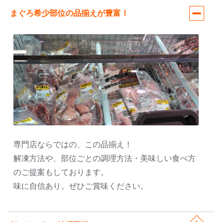
まぐろ希少部位の品揃えが豊富！
専門店ならではの、この品揃え！
解凍方法や、部位ごとの調理方法・美味しい食べ方
のご提案もしております。
味に自信あり。ぜひご賞味ください。