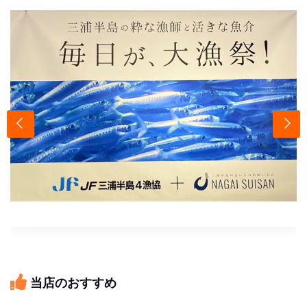
当店のおすすめ