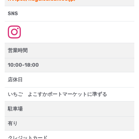
SNS
営業時間
10:00-18:00
店休日
いちご よこすかポートマーケットに準ずる
駐車場
有り
クレジットカード