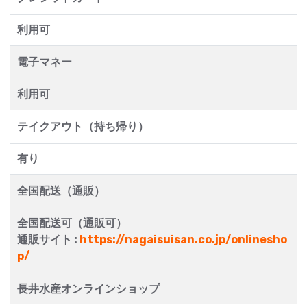
利用可
電子マネー
利用可
テイクアウト（持ち帰り）
有り
全国配送（通販）
全国配送可（通販可）
通販サイト :
https://nagaisuisan.co.jp/onlinesho
p/
長井水産オンラインショップ