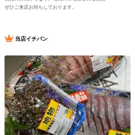
ぜひご来店お待ちしております。
当店イチバン