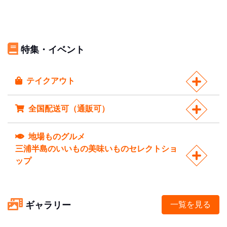
特集・イベント
テイクアウト
全国配送可（通販可）
地場ものグルメ
三浦半島のいいもの美味いものセレクトショ
ップ
ギャラリー
一覧を見る