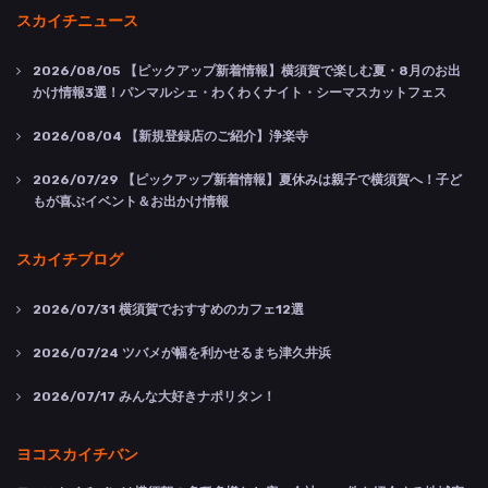
スカイチニュース
2026/08/05
【ピックアップ新着情報】横須賀で楽しむ夏・8月のお出
かけ情報3選！パンマルシェ・わくわくナイト・シーマスカットフェス
2026/08/04
【新規登録店のご紹介】浄楽寺
2026/07/29
【ピックアップ新着情報】夏休みは親子で横須賀へ！子ど
もが喜ぶイベント＆お出かけ情報
スカイチブログ
2026/07/31
横須賀でおすすめのカフェ12選
2026/07/24
ツバメが幅を利かせるまち津久井浜
2026/07/17
みんな大好きナポリタン！
ヨコスカイチバン