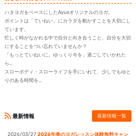
ハタヨガをベースにしたAyusオリジナルのヨガ。
ポイントは「ていねい」にカラダを動かすことを大切にし
ています。
忙しく時がながれる中で自分と向き合うこと、自分を大切
にすることをつい忘れていませんか？
「もっとていねいに。ゆっくり今を」過ごしていかれた
ら…
スローボディ・スローライフを手にいれて、少しでもゆと
りのある時間を…
最新情報
最新情報一覧
2026/03/27
2026年春のヨガレッスン体験無料キャン