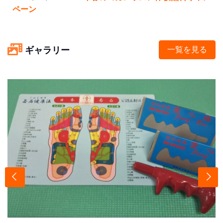
ペーン
ギャラリー
一覧を見る