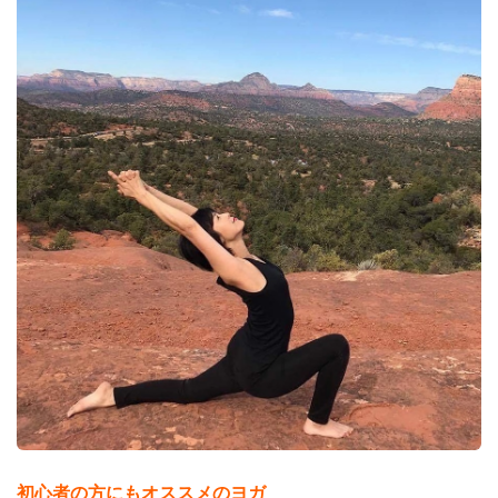
初心者の方にもオススメのヨガ