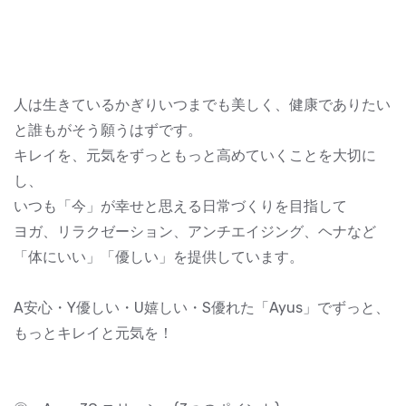
人は生きているかぎりいつまでも美しく、健康でありたい
と誰もがそう願うはずです。
キレイを、元気をずっともっと高めていくことを大切に
し、
いつも「今」が幸せと思える日常づくりを目指して
ヨガ、リラクゼーション、アンチエイジング、ヘナなど
「体にいい」「優しい」を提供しています。
A安心・Y優しい・U嬉しい・S優れた「Ayus」でずっと、
もっとキレイと元気を！