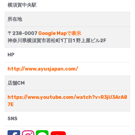
横須賀中央駅
所在地
〒238-0007
Google Mapで表示
神奈川県横須賀市若松町1丁目1 野上屋ビル2F
HP
http://www.ayusjapan.com/
店舗CM
https://www.youtube.com/watch?v=R3jU3ArA8
7E
SNS