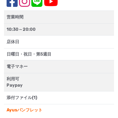
営業時間
10:30～20:00
店休日
日曜日・祝日・第5週目
電子マネー
利用可
Paypay
添付ファイル(1)
Ayusパンフレット