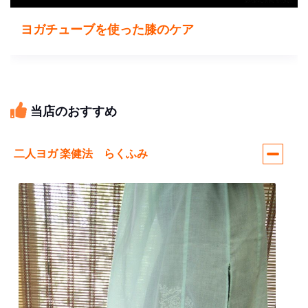
ヨガチューブを使った膝のケア
当店のおすすめ
二人ヨガ 楽健法 らくふみ