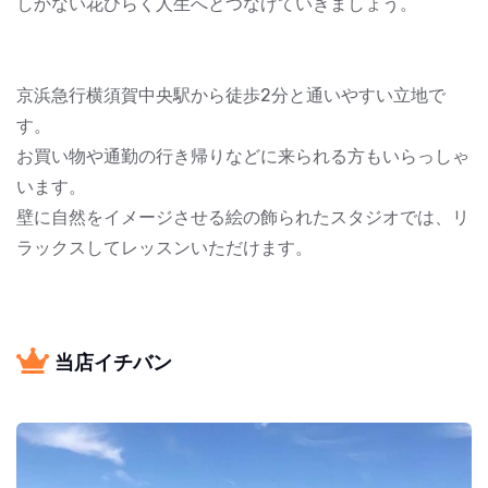
しかない花ひらく人生へとつなげていきましょう。
京浜急行横須賀中央駅から徒歩2分と通いやすい立地で
す。
お買い物や通勤の行き帰りなどに来られる方もいらっしゃ
います。
壁に自然をイメージさせる絵の飾られたスタジオでは、リ
ラックスしてレッスンいただけます。
当店イチバン