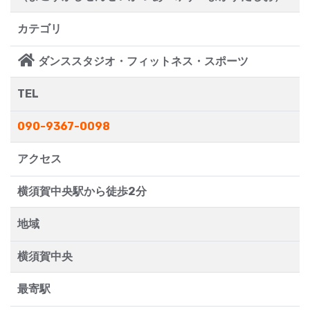
カテゴリ
ダンススタジオ・フィットネス・スポーツ
TEL
090-9367-0098
アクセス
横須賀中央駅から徒歩2分
地域
横須賀中央
最寄駅