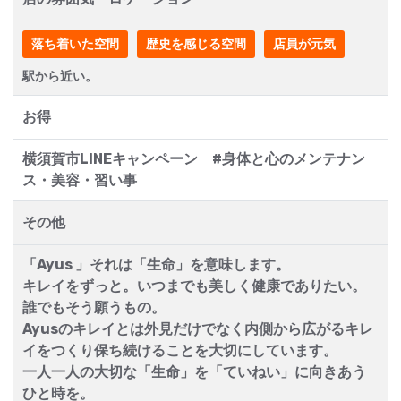
落ち着いた空間
歴史を感じる空間
店員が元気
駅から近い。
お得
横須賀市LINEキャンペーン #身体と心のメンテナン
ス・美容・習い事
その他
「Ayus 」それは「生命」を意味します。
キレイをずっと。いつまでも美しく健康でありたい。
誰でもそう願うもの。
Ayusのキレイとは外見だけでなく内側から広がるキレ
イをつくり保ち続けることを大切にしています。
一人一人の大切な「生命」を「ていねい」に向きあう
ひと時を。