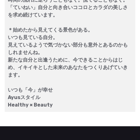
「ていねい」自分と向き合いココロとカラダの美しさ
を求め続けています。
＊始めたから見えてくる景色がある。
いつも見ている自分。
見えているようで気づかない部分も意外とあるのかも
しれませんね。
新たな自分と出逢うために、今できることからはじ
め、イキイキとした未来のあなたをつくりあげていき
ます。
いつも「今」が幸せ
Ayusスタイル
Healthy × Beauty