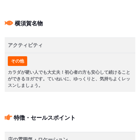
横須賀名物
アクティビティ
その他
カラダが硬い人でも大丈夫！初心者の方も安心して続けること
ができるヨガです。ていねいに、ゆっくりと、気持ちよくレッ
スンしましょう。
特徴・セールスポイント
店の雰囲気・ロケーション