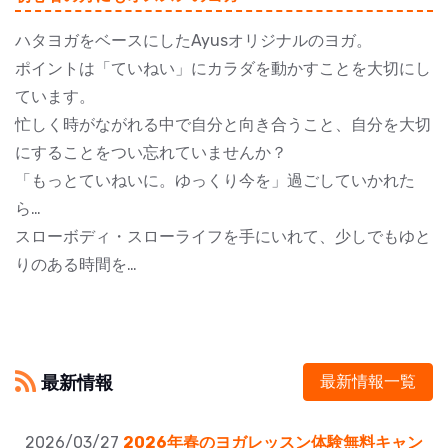
ハタヨガをベースにしたAyusオリジナルのヨガ。
ポイントは「ていねい」にカラダを動かすことを大切にし
ています。
忙しく時がながれる中で自分と向き合うこと、自分を大切
にすることをつい忘れていませんか？
「もっとていねいに。ゆっくり今を」過ごしていかれた
ら…
スローボディ・スローライフを手にいれて、少しでもゆと
りのある時間を…
最新情報
最新情報一覧
2026/03/27
2026年春のヨガレッスン体験無料キャン