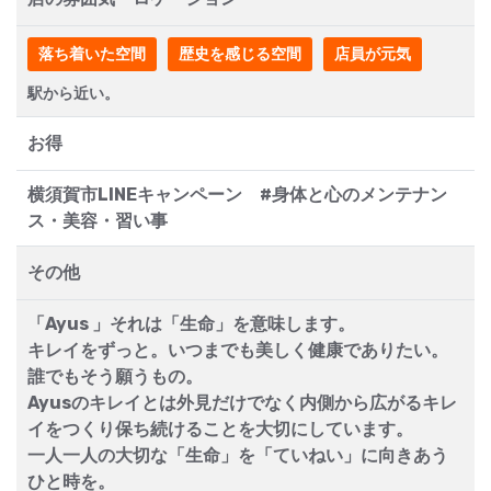
落ち着いた空間
歴史を感じる空間
店員が元気
駅から近い。
お得
横須賀市LINEキャンペーン #身体と心のメンテナン
ス・美容・習い事
その他
「Ayus 」それは「生命」を意味します。
キレイをずっと。いつまでも美しく健康でありたい。
誰でもそう願うもの。
Ayusのキレイとは外見だけでなく内側から広がるキレ
イをつくり保ち続けることを大切にしています。
一人一人の大切な「生命」を「ていねい」に向きあう
ひと時を。