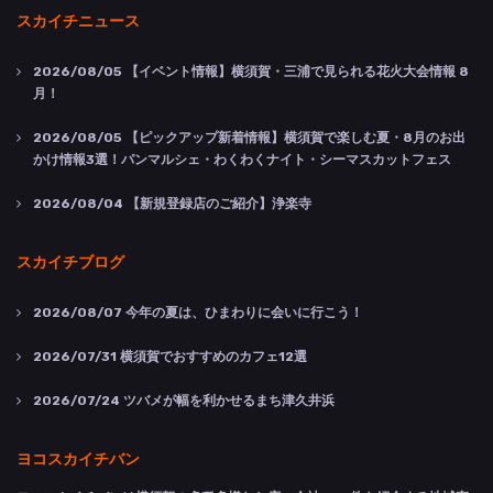
スカイチニュース
2026/08/05
【イベント情報】横須賀・三浦で見られる花火大会情報 8
月！
2026/08/05
【ピックアップ新着情報】横須賀で楽しむ夏・8月のお出
かけ情報3選！パンマルシェ・わくわくナイト・シーマスカットフェス
2026/08/04
【新規登録店のご紹介】浄楽寺
スカイチブログ
2026/08/07
今年の夏は、ひまわりに会いに行こう！
2026/07/31
横須賀でおすすめのカフェ12選
2026/07/24
ツバメが幅を利かせるまち津久井浜
ヨコスカイチバン