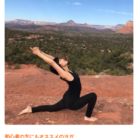
初心者の方にもオススメのヨガ