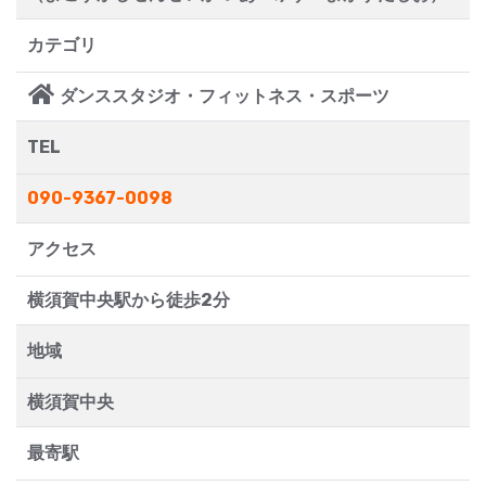
カテゴリ
ダンススタジオ・フィットネス・スポーツ
TEL
090-9367-0098
アクセス
横須賀中央駅から徒歩2分
地域
横須賀中央
最寄駅