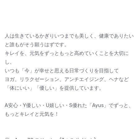
人は生きているかぎりいつまでも美しく、健康でありたい
と誰もがそう願うはずです。
キレイを、元気をずっともっと高めていくことを大切に
し、
いつも「今」が幸せと思える日常づくりを目指して
ヨガ、リラクゼーション、アンチエイジング、ヘナなど
「体にいい」「優しい」を提供しています。
A安心・Y優しい・U嬉しい・S優れた「Ayus」でずっと、
もっとキレイと元気を！