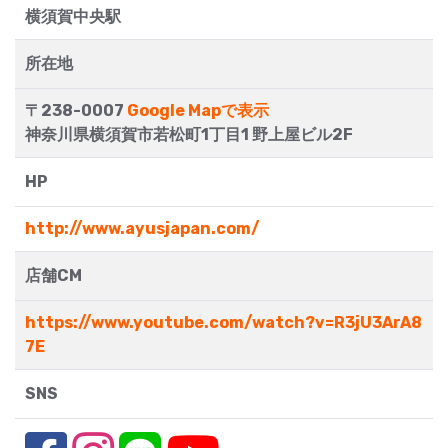
横須賀中央駅
所在地
〒238-0007
Google Mapで表示
神奈川県横須賀市若松町1丁目1 野上屋ビル2F
HP
http://www.ayusjapan.com/
店舗CM
https://www.youtube.com/watch?v=R3jU3ArA8
7E
SNS