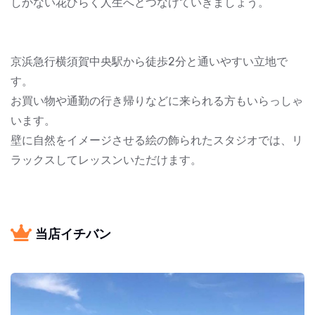
しかない花ひらく人生へとつなげていきましょう。
京浜急行横須賀中央駅から徒歩2分と通いやすい立地で
す。
お買い物や通勤の行き帰りなどに来られる方もいらっしゃ
います。
壁に自然をイメージさせる絵の飾られたスタジオでは、リ
ラックスしてレッスンいただけます。
当店イチバン