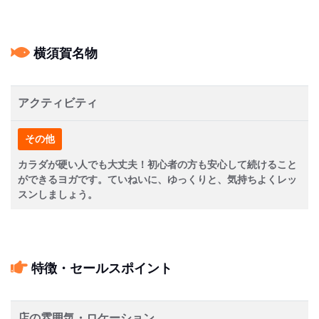
横須賀名物
アクティビティ
その他
カラダが硬い人でも大丈夫！初心者の方も安心して続けること
ができるヨガです。ていねいに、ゆっくりと、気持ちよくレッ
スンしましょう。
特徴・セールスポイント
店の雰囲気・ロケーション