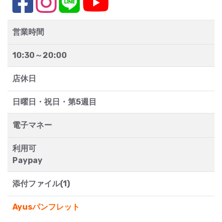
営業時間
10:30～20:00
店休日
日曜日・祝日・第5週目
電子マネー
利用可
Paypay
添付ファイル(1)
Ayusパンフレット