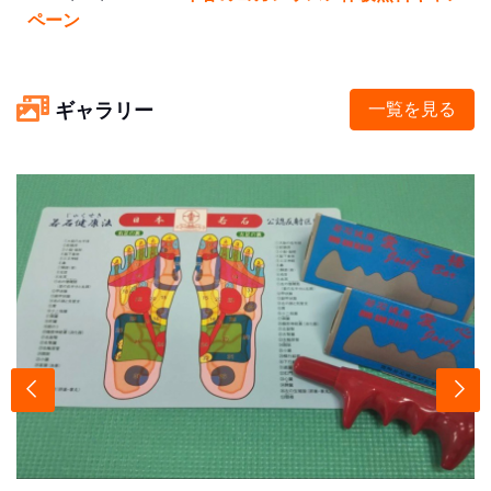
ペーン
ギャラリー
一覧を見る