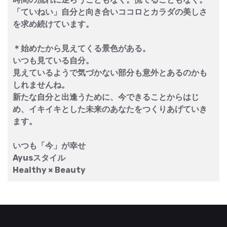
「ていねい」自分と向き合いココロとカラダの美しさ
を求め続けています。
＊始めたから見えてくる景色がある。
いつも見ている自分。
見えているようで気づかない部分も意外とあるのかも
しれませんね。
新たな自分と出逢うために、今できることからはじ
め、イキイキとした未来のあなたをつくりあげていき
ます。
いつも「今」が幸せ
Ayusスタイル
Healthy × Beauty