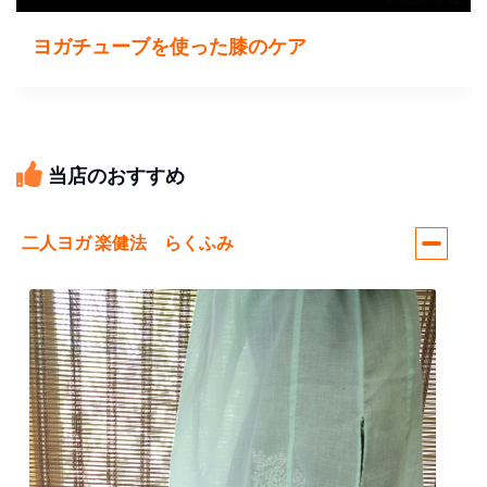
ヨガチューブを使った膝のケア
当店のおすすめ
二人ヨガ 楽健法 らくふみ