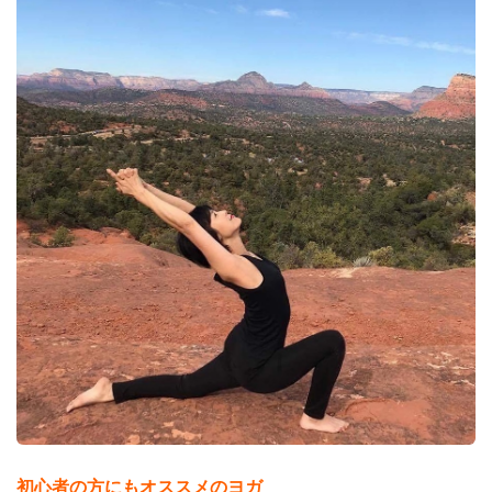
初心者の方にもオススメのヨガ