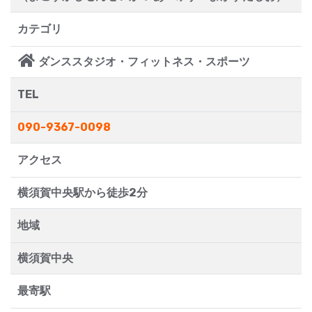
カテゴリ
ダンススタジオ・フィットネス・スポーツ
TEL
090-9367-0098
アクセス
横須賀中央駅から徒歩2分
地域
横須賀中央
最寄駅