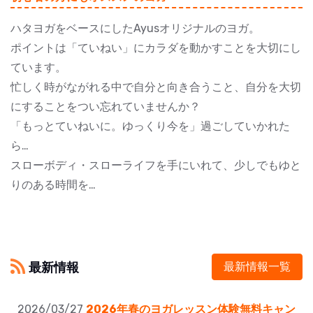
ハタヨガをベースにしたAyusオリジナルのヨガ。
ポイントは「ていねい」にカラダを動かすことを大切にし
ています。
忙しく時がながれる中で自分と向き合うこと、自分を大切
にすることをつい忘れていませんか？
「もっとていねいに。ゆっくり今を」過ごしていかれた
ら…
スローボディ・スローライフを手にいれて、少しでもゆと
りのある時間を…
最新情報
最新情報一覧
2026/03/27
2026年春のヨガレッスン体験無料キャン