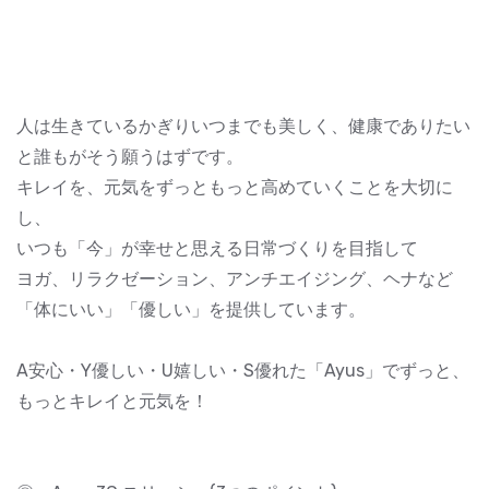
人は生きているかぎりいつまでも美しく、健康でありたい
と誰もがそう願うはずです。
キレイを、元気をずっともっと高めていくことを大切に
し、
いつも「今」が幸せと思える日常づくりを目指して
ヨガ、リラクゼーション、アンチエイジング、ヘナなど
「体にいい」「優しい」を提供しています。
A安心・Y優しい・U嬉しい・S優れた「Ayus」でずっと、
もっとキレイと元気を！