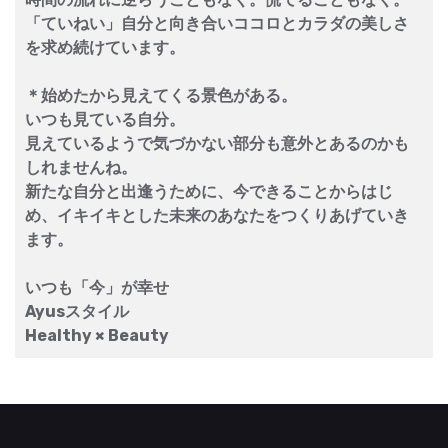
「ていねい」自分と向き合いココロとカラダの美しさ
を求め続けています。
＊始めたから見えてくる景色がある。
いつも見ている自分。
見えているようで気づかない部分も意外とあるのかも
しれませんね。
新たな自分と出逢うために、今できることからはじ
め、イキイキとした未来のあなたをつくりあげていき
ます。
いつも「今」が幸せ
Ayusスタイル
Healthy × Beauty