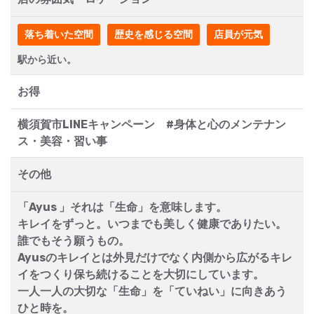
落ち着いた空間
歴史を感じる空間
店員が元気
駅から近い。
お得
横須賀市LINEキャンペーン #身体と心のメンテナン
ス・美容・習い事
その他
「Ayus 」それは「生命」を意味します。
キレイをずっと。いつまでも美しく健康でありたい。
誰でもそう願うもの。
Ayusのキレイとは外見だけでなく内側から広がるキレ
イをつくり保ち続けることを大切にしています。
一人一人の大切な「生命」を「ていねい」に向きあう
ひと時を。