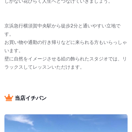
しかない花ひらく人生へとつなげていきましょう。
京浜急行横須賀中央駅から徒歩2分と通いやすい立地で
す。
お買い物や通勤の行き帰りなどに来られる方もいらっしゃ
います。
壁に自然をイメージさせる絵の飾られたスタジオでは、リ
ラックスしてレッスンいただけます。
当店イチバン