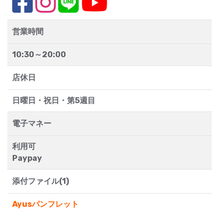
営業時間
10:30～20:00
店休日
日曜日・祝日・第5週目
電子マネー
利用可
Paypay
添付ファイル(1)
Ayusパンフレット