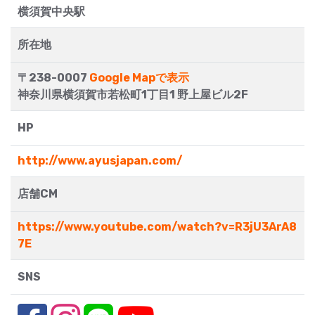
横須賀中央駅
所在地
〒238-0007
Google Mapで表示
神奈川県横須賀市若松町1丁目1 野上屋ビル2F
HP
http://www.ayusjapan.com/
店舗CM
https://www.youtube.com/watch?v=R3jU3ArA8
7E
SNS