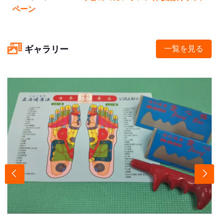
ペーン
ギャラリー
一覧を見る