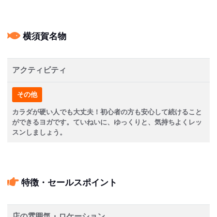
横須賀名物
アクティビティ
その他
カラダが硬い人でも大丈夫！初心者の方も安心して続けること
ができるヨガです。ていねいに、ゆっくりと、気持ちよくレッ
スンしましょう。
特徴・セールスポイント
店の雰囲気・ロケーション