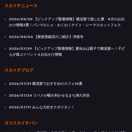
スカイチニュース
2026/08/05
【ピックアップ新着情報】横須賀で楽しむ夏・8月のお出
かけ情報3選！パンマルシェ・わくわくナイト・シーマスカットフェス
2026/08/04
【新規登録店のご紹介】浄楽寺
2026/07/29
【ピックアップ新着情報】夏休みは親子で横須賀へ！子ど
もが喜ぶイベント＆お出かけ情報
スカイチブログ
2026/07/31
横須賀でおすすめのカフェ12選
2026/07/24
ツバメが幅を利かせるまち津久井浜
2026/07/17
みんな大好きナポリタン！
ヨコスカイチバン