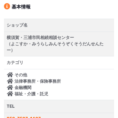
基本情報
ショップ名
横須賀・三浦市民相続相談センター
（よこすか・みうらしみんそうぞくそうだんせんた
ー）
カテゴリ
その他
法律事務所・保険事務所
金融機関
福祉・介護・託児
TEL