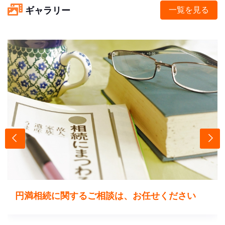
ギャラリー
一覧を見る
円満相続に関するご相談は、お任せください