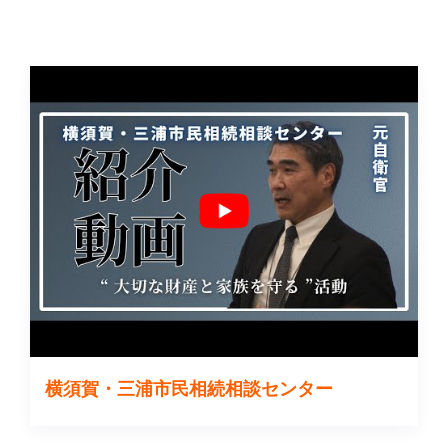
横須賀・三浦市民相続相談センター