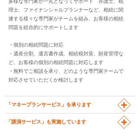
多様な専門家が一丸となってサポート 弁護士、税
理士、ファイナンシャルプランナーなど、相続に関
連する様々な専門家がチームを組み、お客様の相続
問題を総合的にサポートします
・個別の相続問題に対応
・遺産分割、遺言書作成、相続税対策、財産管理な
ど、お客様の個別の相続問題に対応します
・無料でご相談を承り、どのような専門家チームで
対応させていただくか検討します
「マネープランサービス」を承ります
「講演サービス」も実施しています