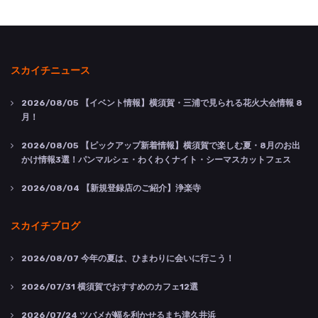
スカイチニュース
2026/08/05
【イベント情報】横須賀・三浦で見られる花火大会情報 8
月！
2026/08/05
【ピックアップ新着情報】横須賀で楽しむ夏・8月のお出
かけ情報3選！パンマルシェ・わくわくナイト・シーマスカットフェス
2026/08/04
【新規登録店のご紹介】浄楽寺
スカイチブログ
2026/08/07
今年の夏は、ひまわりに会いに行こう！
2026/07/31
横須賀でおすすめのカフェ12選
2026/07/24
ツバメが幅を利かせるまち津久井浜