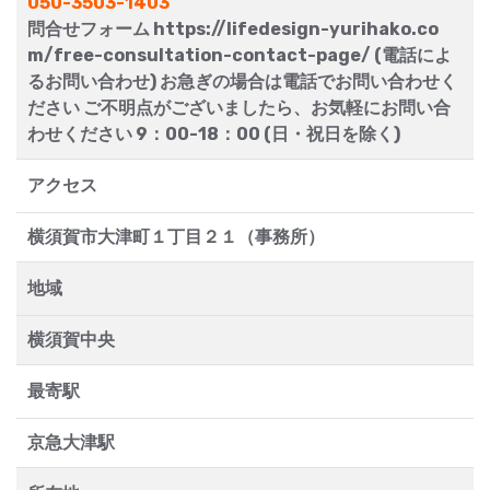
050-3503-1403
問合せフォーム https://lifedesign-yurihako.co
m/free-consultation-contact-page/ (電話によ
るお問い合わせ) お急ぎの場合は電話でお問い合わせく
ださい ご不明点がございましたら、お気軽にお問い合
わせください 9：00-18：00 (日・祝日を除く)
アクセス
横須賀市大津町１丁目２１（事務所）
地域
横須賀中央
最寄駅
京急大津駅