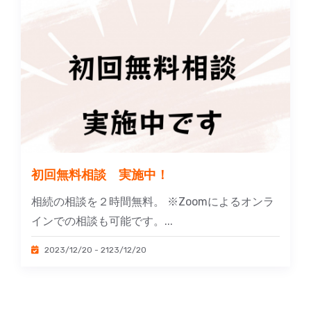
初回無料相談 実施中！
相続の相談を２時間無料。 ※Zoomによるオンラ
インでの相談も可能です。...
2023/12/20 - 2123/12/20