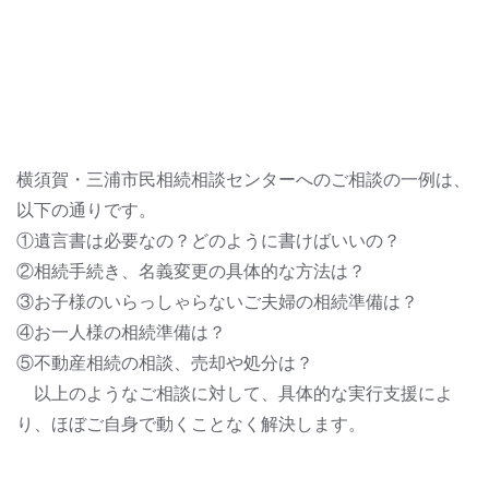
横須賀・三浦市民相続相談センターへのご相談の一例は、
以下の通りです。
①遺言書は必要なの？どのように書けばいいの？
②相続手続き、名義変更の具体的な方法は？
③お子様のいらっしゃらないご夫婦の相続準備は？
④お一人様の相続準備は？
⑤不動産相続の相談、売却や処分は？
以上のようなご相談に対して、具体的な実行支援によ
り、ほぼご自身で動くことなく解決します。