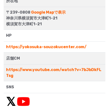
所在地
〒239-0808
Google Mapで表示
神奈川県横須賀市大津町1-21
横須賀市大津町1-21
HP
https://yokosuka-souzokucenter.com/
店舗CM
https://www.youtube.com/watch?v=7bJbDkFL
Tsg
SNS