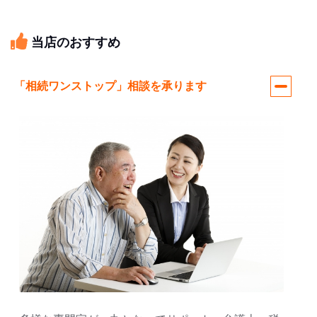
当店のおすすめ
「相続ワンストップ」相談を承ります