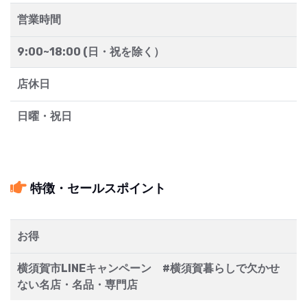
営業時間
9:00~18:00 (日・祝を除く）
店休日
日曜・祝日
特徴・セールスポイント
お得
横須賀市LINEキャンペーン #横須賀暮らしで欠かせ
ない名店・名品・専門店