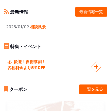
最新情報
最新情報一覧
2025/01/09
相談風景
特集・イベント
歓迎！自衛隊割！
各種料金より5％OFF
クーポン
一覧を見る