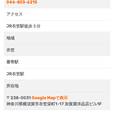
046-853-6215
アクセス
JR衣笠駅徒歩３分
地域
衣笠
最寄駅
JR衣笠駅
所在地
〒238-0031
Google Mapで表示
神奈川県横須賀市衣笠栄町1-17 加賀屋洋品店ビル1F