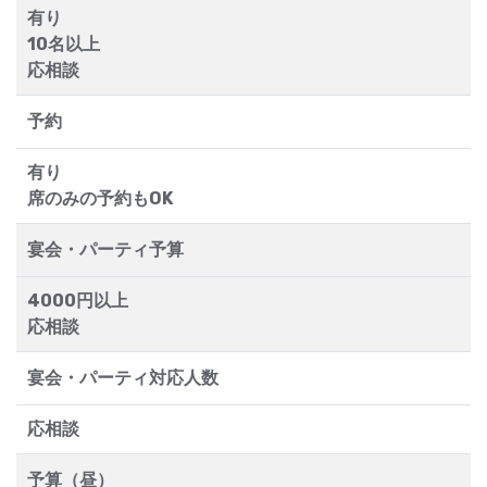
有り
10名以上
応相談
予約
有り
席のみの予約もOK
宴会・パーティ予算
4000円以上
応相談
宴会・パーティ対応人数
応相談
予算（昼）