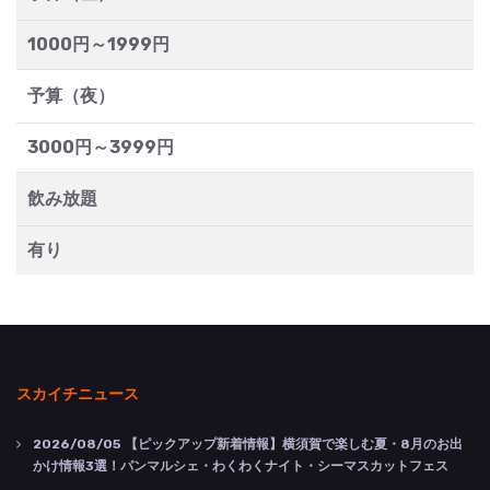
1000円～1999円
予算（夜）
3000円～3999円
飲み放題
有り
スカイチニュース
2026/08/05
【ピックアップ新着情報】横須賀で楽しむ夏・8月のお出
かけ情報3選！パンマルシェ・わくわくナイト・シーマスカットフェス