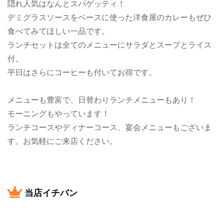
隠れ人気はなんとスパゲッティ！
デミグラスソースをベースに使った洋食屋のカレーもぜひ
食べてみてほしい一品です。
ランチセットは全てのメニューにサラダとスープとライス
付。
平日はさらにコーヒーも付いてお得です。
メニューも豊富で、日替わりランチメニューもあり！
モーニングもやっています！
ランチコースやディナーコース、宴会メニューもございま
す。お気軽にご来店ください。
当店イチバン