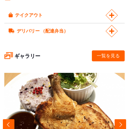
テイクアウト
デリバリー （配達弁当）
ギャラリー
一覧を見る