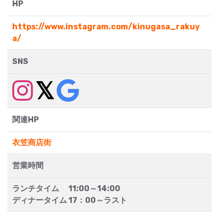
HP
https://www.instagram.com/kinugasa_rakuy
a/
SNS
関連HP
衣笠商店街
営業時間
ランチタイム 11:00～14:00
ディナータイム 17：00～ラスト