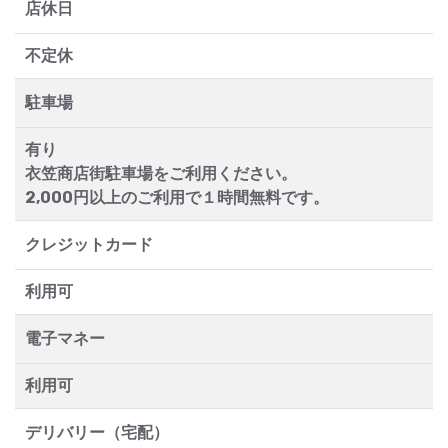
店休日
不定休
駐車場
有り
衣笠商店街駐車場をご利用ください。
2,000円以上のご利用で１時間無料です。
クレジットカード
利用可
電子マネー
利用可
デリバリー（宅配）