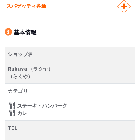
スパゲッティ各種
基本情報
ショップ名
Rakuya （ラクヤ）
（らくや）
カテゴリ
ステーキ・ハンバーグ
カレー
TEL