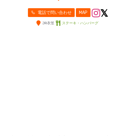
電話で問い合わせ
MAP
JR衣笠
ステーキ・ハンバーグ