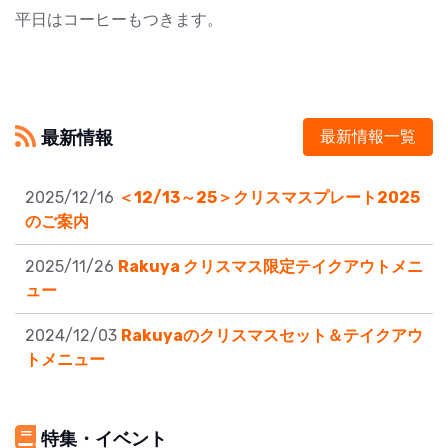
平日はコーヒーもつきます。
最新情報
最新情報一覧
2025/12/16
＜12/13～25＞クリスマスプレート2025
のご案内
2025/11/26
Rakuya クリスマス限定テイクアウトメニ
ュー
2024/12/03
Rakuyaのクリスマスセット＆テイクアウ
トメニュー
特集・イベント