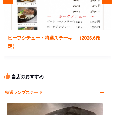
ビーフシチュー・特選ステーキ （2026.6改
定）
当店のおすすめ
特選ランプステーキ