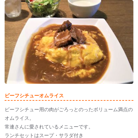
ビーフシチューオムライス
ビーフシチュー用の肉がごろっとのったボリューム満点の
オムライス。
常連さんに愛されているメニューです。
ランチセットはスープ・サラダ付き