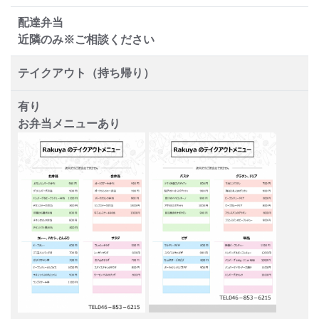
配達弁当
近隣のみ※ご相談ください
テイクアウト（持ち帰り）
有り
お弁当メニューあり