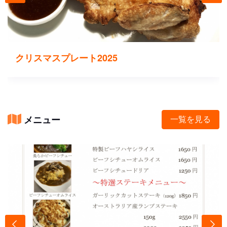
クリスマスプレート2025
メニュー
一覧を見る