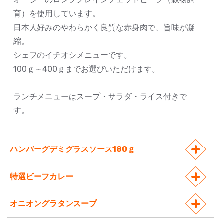
育）を使用しています。
日本人好みのやわらかく良質な赤身肉で、旨味が凝
縮。
シェフのイチオシメニューです。
100ｇ～400ｇまでお選びいただけます。
ランチメニューはスープ・サラダ・ライス付きで
す。
ハンバーグデミグラスソース180ｇ
特選ビーフカレー
オニオングラタンスープ