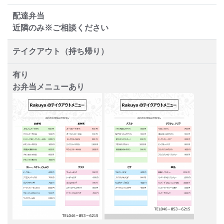
配達弁当
近隣のみ※ご相談ください
テイクアウト（持ち帰り）
有り
お弁当メニューあり