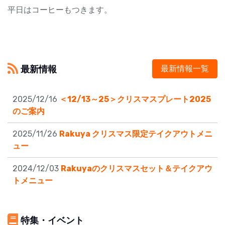
平日はコーヒーもつきます。
最新情報
最新情報一覧
2025/12/16
＜12/13～25＞クリスマスプレート2025
のご案内
2025/11/26
Rakuya クリスマス限定テイクアウトメニ
ュー
2024/12/03
Rakuyaのクリスマスセット＆テイクアウ
トメニュー
特集・イベント