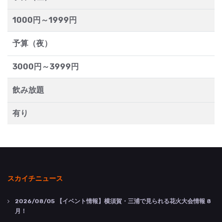
1000円～1999円
予算（夜）
3000円～3999円
飲み放題
有り
スカイチニュース
2026/08/05
【イベント情報】横須賀・三浦で見られる花火大会情報 8
月！