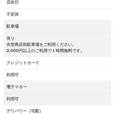
店休日
不定休
駐車場
有り
衣笠商店街駐車場をご利用ください。
2,000円以上のご利用で１時間無料です。
クレジットカード
利用可
電子マネー
利用可
デリバリー（宅配）