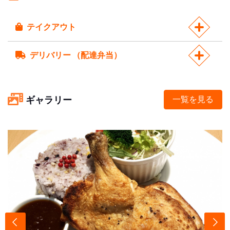
テイクアウト
デリバリー （配達弁当）
ギャラリー
一覧を見る