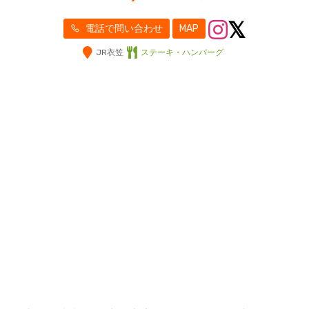
電話で問い合わせ
MAP
JR衣笠
ステーキ・ハンバーグ