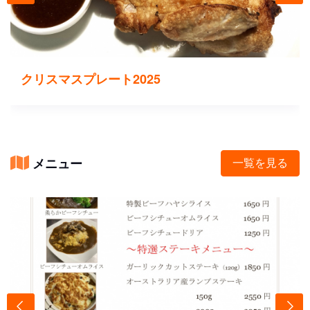
クリスマスプレート2025
メニュー
一覧を見る