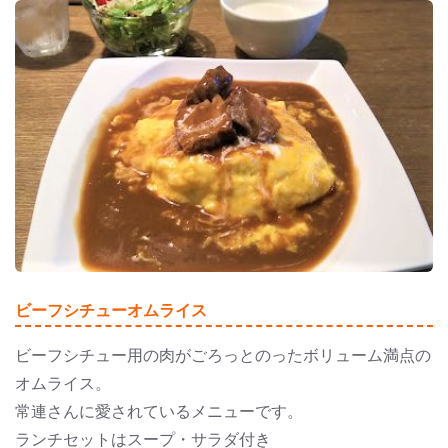
ビーフシチューオムライス
ビーフシチュー用の肉がごろっとのったボリューム満点の
オムライス。
常連さんに愛されているメニューです。
ランチセットはスープ・サラダ付き