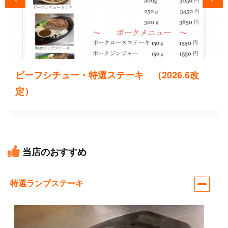
ビーフシチュー・特選ステーキ （2026.6改
定）
当店のおすすめ
特選ランプステーキ