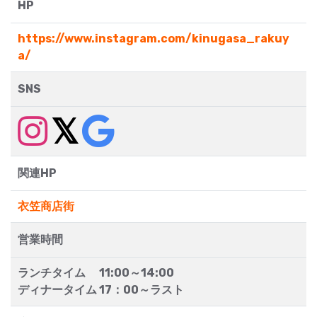
HP
https://www.instagram.com/kinugasa_rakuy
a/
SNS
関連HP
衣笠商店街
営業時間
ランチタイム 11:00～14:00
ディナータイム 17：00～ラスト