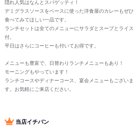
隠れ人気はなんとスパゲッティ！
デミグラスソースをベースに使った洋食屋のカレーもぜひ
食べてみてほしい一品です。
ランチセットは全てのメニューにサラダとスープとライス
付。
平日はさらにコーヒーも付いてお得です。
メニューも豊富で、日替わりランチメニューもあり！
モーニングもやっています！
ランチコースやディナーコース、宴会メニューもございま
す。お気軽にご来店ください。
当店イチバン