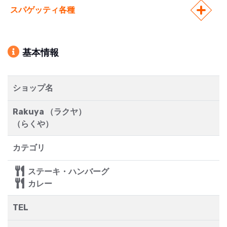
スパゲッティ各種
基本情報
ショップ名
Rakuya （ラクヤ）
（らくや）
カテゴリ
ステーキ・ハンバーグ
カレー
TEL