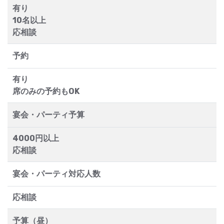
有り
10名以上
応相談
予約
有り
席のみの予約もOK
宴会・パーティ予算
4000円以上
応相談
宴会・パーティ対応人数
応相談
予算（昼）