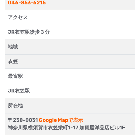
046-853-6215
アクセス
JR衣笠駅徒歩３分
地域
衣笠
最寄駅
JR衣笠駅
所在地
〒238-0031
Google Mapで表示
神奈川県横須賀市衣笠栄町1-17 加賀屋洋品店ビル1F