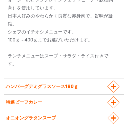
育）を使用しています。
日本人好みのやわらかく良質な赤身肉で、旨味が凝
縮。
シェフのイチオシメニューです。
100ｇ～400ｇまでお選びいただけます。
ランチメニューはスープ・サラダ・ライス付きで
す。
ハンバーグデミグラスソース180ｇ
特選ビーフカレー
オニオングラタンスープ