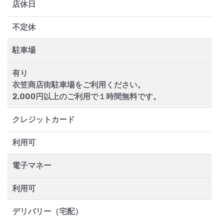
店休日
不定休
駐車場
有り
衣笠商店街駐車場をご利用ください。
2,000円以上のご利用で１時間無料です。
クレジットカード
利用可
電子マネー
利用可
デリバリー（宅配）