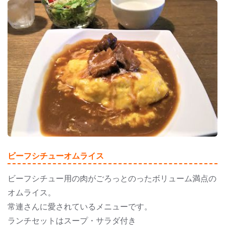
ビーフシチューオムライス
ビーフシチュー用の肉がごろっとのったボリューム満点の
オムライス。
常連さんに愛されているメニューです。
ランチセットはスープ・サラダ付き