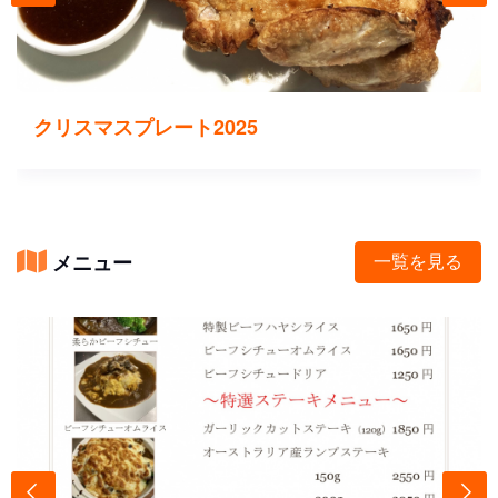
クリスマスプレート2025
メニュー
一覧を見る