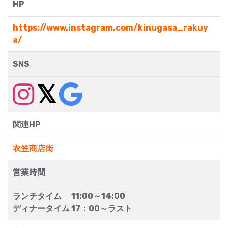
HP
https://www.instagram.com/kinugasa_rakuy
a/
SNS
関連HP
衣笠商店街
営業時間
ランチタイム 11:00～14:00
ディナータイム 17：00～ラスト