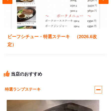
ビーフシチュー・特選ステーキ （2026.6改
定）
当店のおすすめ
特選ランプステーキ