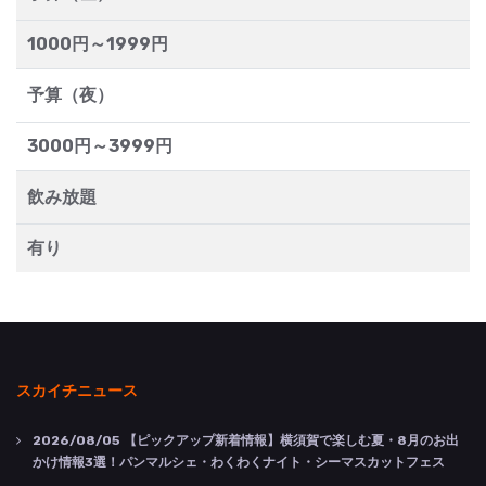
1000円～1999円
予算（夜）
3000円～3999円
飲み放題
有り
スカイチニュース
2026/08/05
【ピックアップ新着情報】横須賀で楽しむ夏・8月のお出
かけ情報3選！パンマルシェ・わくわくナイト・シーマスカットフェス