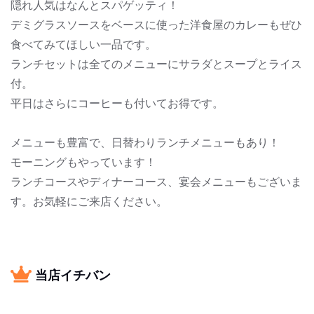
隠れ人気はなんとスパゲッティ！
デミグラスソースをベースに使った洋食屋のカレーもぜひ
食べてみてほしい一品です。
ランチセットは全てのメニューにサラダとスープとライス
付。
平日はさらにコーヒーも付いてお得です。
メニューも豊富で、日替わりランチメニューもあり！
モーニングもやっています！
ランチコースやディナーコース、宴会メニューもございま
す。お気軽にご来店ください。
当店イチバン