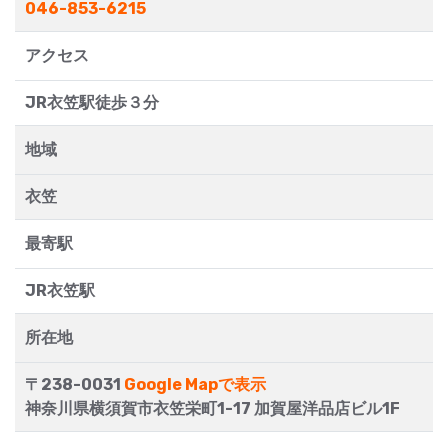
046-853-6215
アクセス
JR衣笠駅徒歩３分
地域
衣笠
最寄駅
JR衣笠駅
所在地
〒238-0031
Google Mapで表示
神奈川県横須賀市衣笠栄町1-17 加賀屋洋品店ビル1F