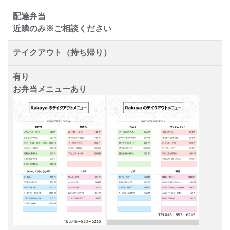
配達弁当
近隣のみ※ご相談ください
テイクアウト（持ち帰り）
有り
お弁当メニューあり