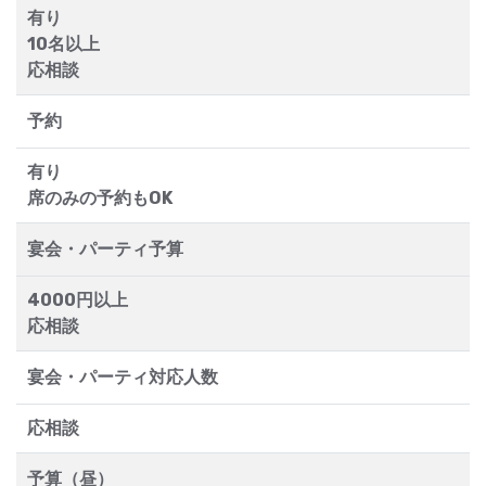
有り
10名以上
応相談
予約
有り
席のみの予約もOK
宴会・パーティ予算
4000円以上
応相談
宴会・パーティ対応人数
応相談
予算（昼）