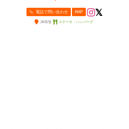
電話で問い合わせ
MAP
JR衣笠
ステーキ・ハンバーグ