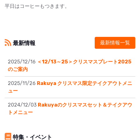
平日はコーヒーもつきます。
最新情報
最新情報一覧
2025/12/16
＜12/13～25＞クリスマスプレート2025
のご案内
2025/11/26
Rakuya クリスマス限定テイクアウトメニ
ュー
2024/12/03
Rakuyaのクリスマスセット＆テイクアウ
トメニュー
特集・イベント