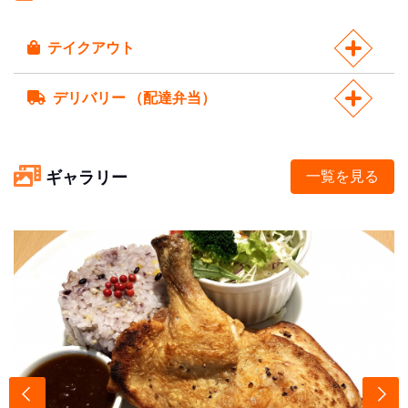
テイクアウト
デリバリー （配達弁当）
ギャラリー
一覧を見る