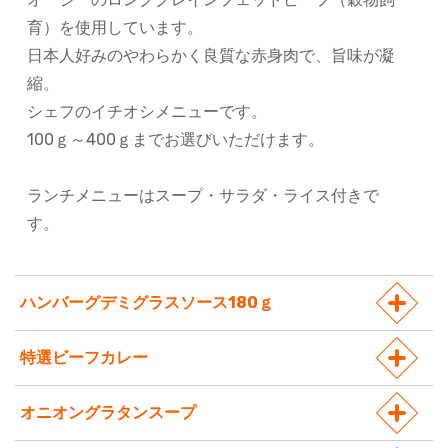
育）を使用しています。
日本人好みのやわらかく良質な赤身肉で、旨味が凝
縮。
シェフのイチオシメニューです。
100ｇ～400ｇまでお選びいただけます。
ランチメニューはスープ・サラダ・ライス付きで
す。
ハンバーグデミグラスソース180ｇ
特選ビーフカレー
オニオングラタンスープ