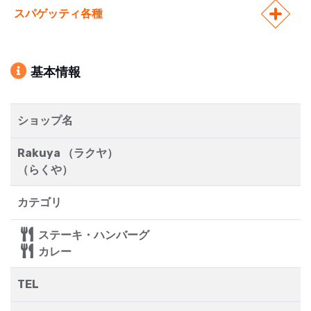
スパゲッティ各種
基本情報
ショップ名
Rakuya （ラクヤ）
（らくや）
カテゴリ
ステーキ・ハンバーグ
カレー
TEL