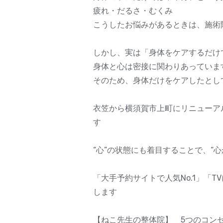
疲れ・だるさ・むくみ
こうしたお悩みがあるときは、施術
しかし、実は「身体をケアするだけ
身体と心は密接に関わりあっていま
そのため、身体だけをケアしたとし
衣笠から横須賀市上町にリニューア
す
“心”の状態にも着目することで、“
「大手予約サイトで人気No.1」「
します
【ねこ先生の整体院】 5つのコン