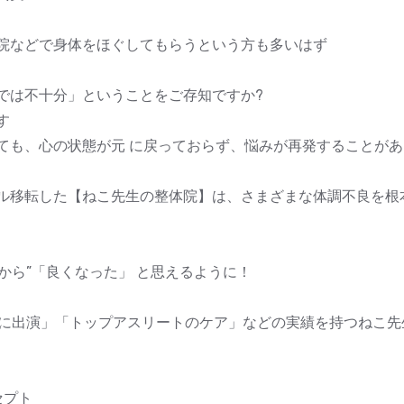
院などで身体をほぐしてもらうという方も多いはず
では不十分」ということをご存知ですか?
す
ても、心の状態が元 に戻っておらず、悩みが再発することがあ
ル移転した【ねこ先生の整体院】は、さまざまな体調不良を根
心から”「良くなった」 と思えるように！
TVに出演」「トップアスリートのケア」などの実績を持つねこ
セプト