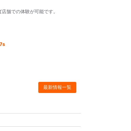
ば店舗での体験が可能です。
。
7s
最新情報一覧