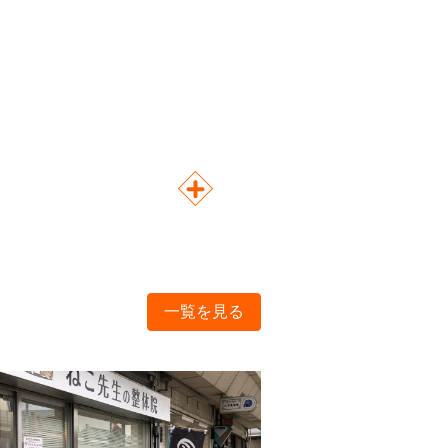
一覧を見る