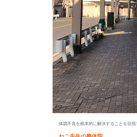
体調不良を根本的に解決することを目指
ねこ先生の整体院