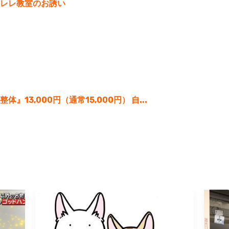
レレ教室のお誘い
13,000円（通常15,000円） 自...