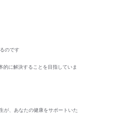
るのです
本的に解決することを目指していま
先生が、あなたの健康をサポートいた