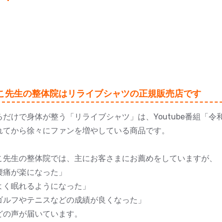
こ先生の整体院はリライブシャツの正規販売店です
るだけで身体が整う「リライブシャツ」は、Youtube番組「
れてから徐々にファンを増やしている商品です。
こ先生の整体院では、主にお客さまにお薦めをしていますが、
腰痛が楽になった」
よく眠れるようになった」
ゴルフやテニスなどの成績が良くなった」
どの声が届いています。