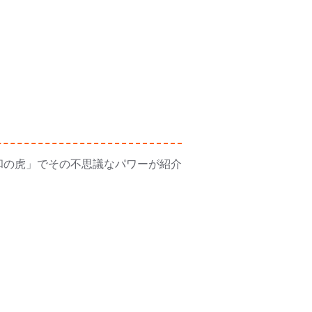
令和の虎」でその不思議なパワーが紹介