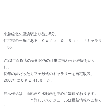
京急線北久里浜駅より徒歩5分。
住宅街の一角にある、Ｃａｆｅ ＆ Ｂａｒ 「ギャラリ
ー55」
約20年百貨店の美術関係の仕事に携わった経験を活か
し、
長年の夢だったカフェ形式のギャラリーを自宅改装、
2007年にＯＰＥＮしました。
展示作品は、油彩画や水彩画を中心に毎週変わります。
＊詳しいスケジュールは最新情報をご覧く