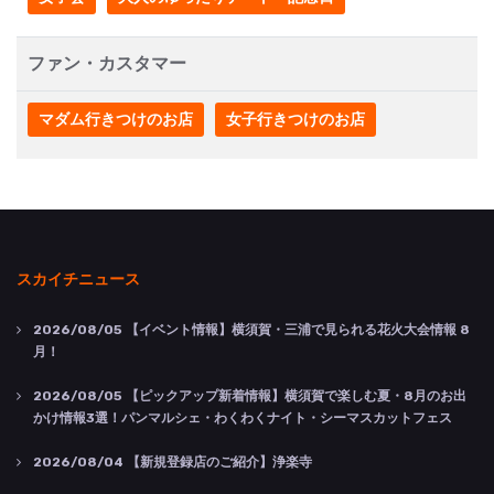
ファン・カスタマー
マダム行きつけのお店
女子行きつけのお店
スカイチニュース
2026/08/05
【イベント情報】横須賀・三浦で見られる花火大会情報 8
月！
2026/08/05
【ピックアップ新着情報】横須賀で楽しむ夏・8月のお出
かけ情報3選！パンマルシェ・わくわくナイト・シーマスカットフェス
2026/08/04
【新規登録店のご紹介】浄楽寺