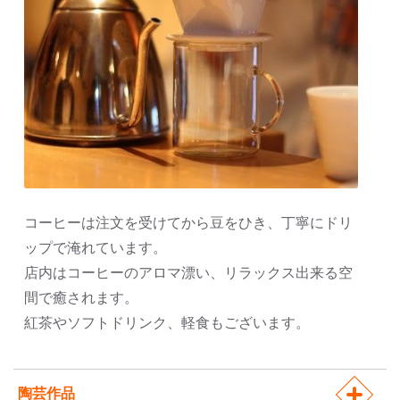
コーヒーは注文を受けてから豆をひき、丁寧にドリ
ップで淹れています。
店内はコーヒーのアロマ漂い、リラックス出来る空
間で癒されます。
紅茶やソフトドリンク、軽食もございます。
陶芸作品