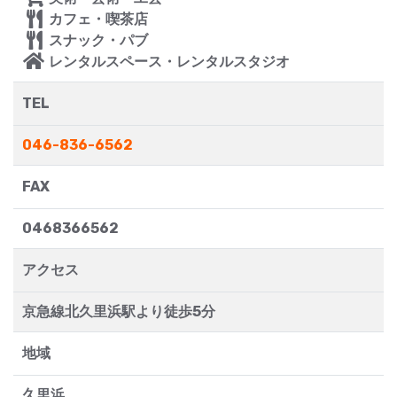
カフェ・喫茶店
スナック・パブ
レンタルスペース・レンタルスタジオ
TEL
046-836-6562
FAX
0468366562
アクセス
京急線北久里浜駅より徒歩5分
地域
久里浜