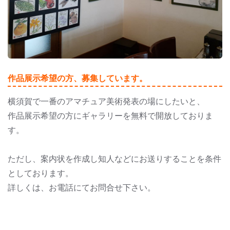
作品展示希望の方、募集しています。
横須賀で一番のアマチュア美術発表の場にしたいと、
作品展示希望の方にギャラリーを無料で開放しておりま
す。
ただし、案内状を作成し知人などにお送りすることを条件
としております。
詳しくは、お電話にてお問合せ下さい。