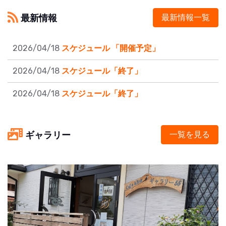
最新情報
最新情報一覧
2026/04/18
スケジュール 「開催予定」
2026/04/18
スケジュール「終了」
2026/04/18
スケジュール「終了」
ギャラリー
一覧を見る