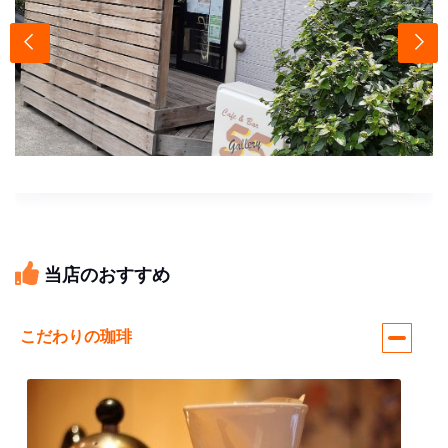
当店のおすすめ
こだわりの珈琲