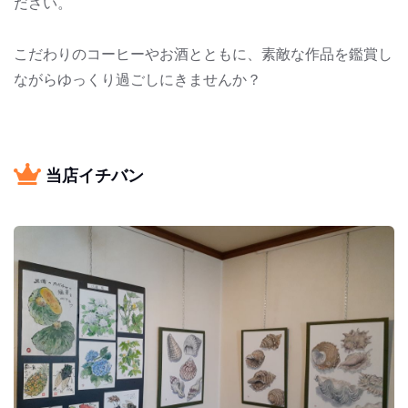
ださい。
こだわりのコーヒーやお酒とともに、素敵な作品を鑑賞し
ながらゆっくり過ごしにきませんか？
当店イチバン