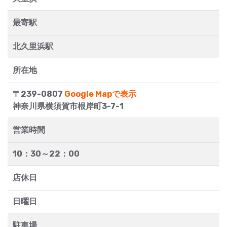
最寄駅
北久里浜駅
所在地
〒239-0807
Google Mapで表示
神奈川県横須賀市根岸町3-7-1
営業時間
10：30～22：00
店休日
日曜日
駐車場