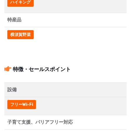
ハイキング
特産品
横須賀野菜
特徴・セールスポイント
設備
フリーWi-Fi
子育て支援、バリアフリー対応