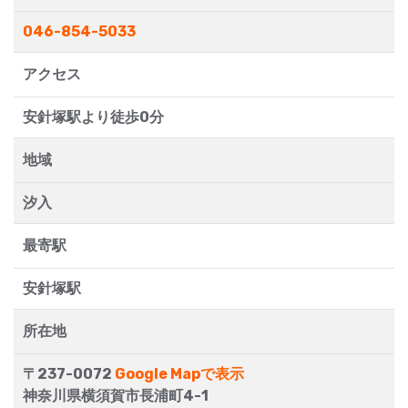
046-854-5033
アクセス
安針塚駅より徒歩0分
地域
汐入
最寄駅
安針塚駅
所在地
〒237-0072
Google Mapで表示
神奈川県横須賀市長浦町4-1