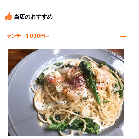
当店のおすすめ
ランチ 1,000円～