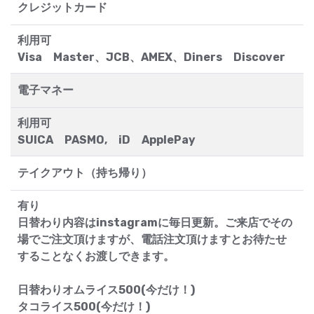
クレジットカード
利用可
Visa Master、JCB、AMEX、Diners Discover
電子マネー
利用可
SUICA PASMO, iD ApplePay
テイクアウト（持ち帰り）
有り
日替わり内容はinstagramに毎日更新。ご来店でその
場でご注文頂けますが、電話注文頂けますとお待たせ
することなくお渡しできます。
日替わりオムライス500(今だけ！)
タコライス500(今だけ！)