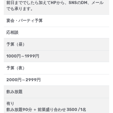
前日まででしたら加えてHPから、SNSのDM、メール
でも承ります。
宴会・パーティ予算
応相談
予算（昼）
1000円～1999円
予算（夜）
2000円～2999円
飲み放題
有り
飲み放題90分 ＋ 前菜盛り合わせ 3500 /1名