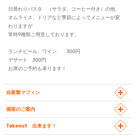
日替わりパスタ （サラダ、コーヒー付き）の他、
オムライス、ドリアなど季節によってメニューが変
わりますが
常時9種類ご用意しております。
ランチビール、ワイン 300円
デザート 300円
お席のご予約も承ります！
自家製マフィン
個室のご案内
Takeout 出来ます！