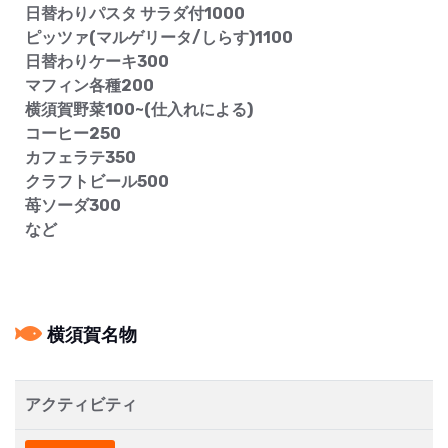
日替わりパスタ サラダ付1000
ピッツァ(マルゲリータ/しらす)1100
日替わりケーキ300
マフィン各種200
横須賀野菜100~(仕入れによる)
コーヒー250
カフェラテ350
クラフトビール500
苺ソーダ300
など
横須賀名物
アクティビティ