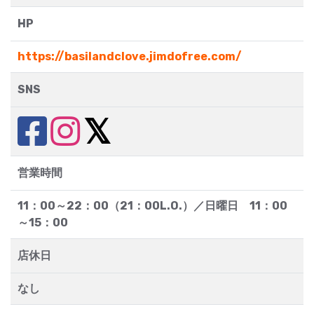
HP
https://basilandclove.jimdofree.com/
SNS
営業時間
11：00～22：00（21：00L.O.）／日曜日 11：00
～15：00
店休日
なし