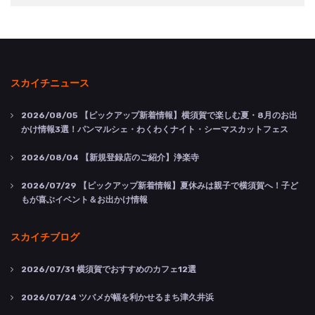
スカイチニュース
2026/08/05
【ピックアップ新着情報】横須賀で楽しむ夏・8月のお出
かけ情報3選！パンマルシェ・わくわくナイト・シーマスカットフェス
2026/08/04
【新規登録店のご紹介】浄楽寺
2026/07/29
【ピックアップ新着情報】夏休みは親子で横須賀へ！子ど
もが喜ぶイベント＆お出かけ情報
スカイチブログ
2026/07/31
横須賀でおすすめのカフェ12選
2026/07/24
ツバメが幅を利かせるまち津久井浜