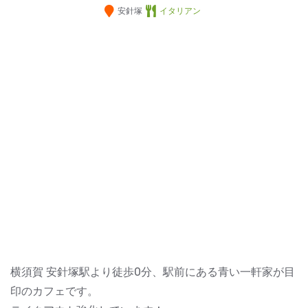
安針塚
イタリアン
横須賀 安針塚駅より徒歩0分、駅前にある青い一軒家が目
印のカフェです。