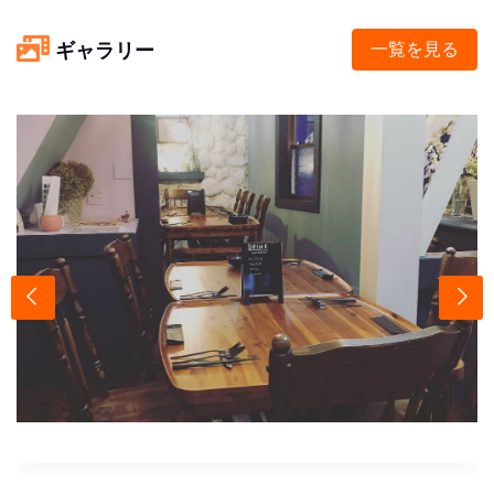
ギャラリー
一覧を見る