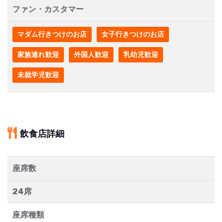
ファン・カスタマー
マダム行きつけのお店
女子行きつけのお店
家族連れ歓迎
外国人歓迎
乳幼児歓迎
未就学児歓迎
飲食店詳細
座席数
24席
座席種類