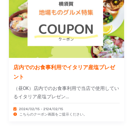
店内でのお食事利用でイタリア産塩プレゼ
ント
（昼OK）店内でのお食事利用で当店で使用してい
るイタリア産塩プレゼン...
2024/02/15 - 2124/02/15
こちらのクーポン画面をご提示ください。