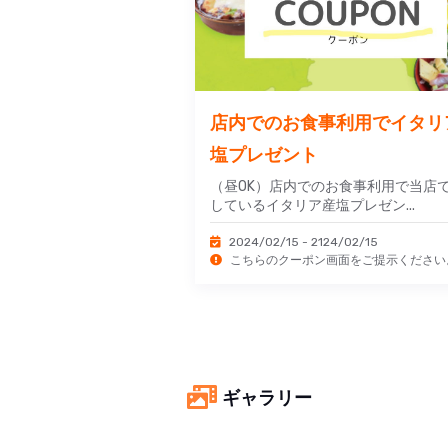
店内でのお食事利用でイタリ
塩プレゼント
（昼OK）店内でのお食事利用で当店
しているイタリア産塩プレゼン...
2024/02/15 - 2124/02/15
こちらのクーポン画面をご提示ください
ギャラリー