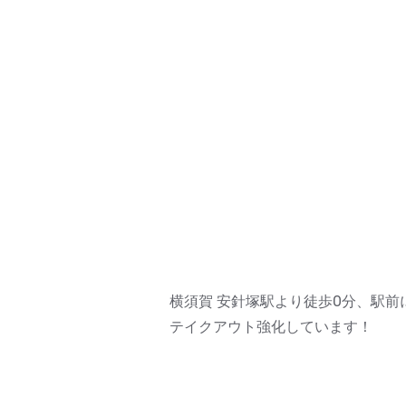
横須賀 安針塚駅より徒歩0分、駅
テイクアウト強化しています！