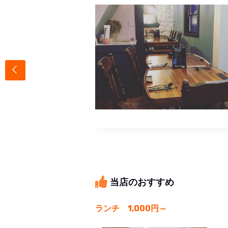
当店のおすすめ
ランチ 1,000円～