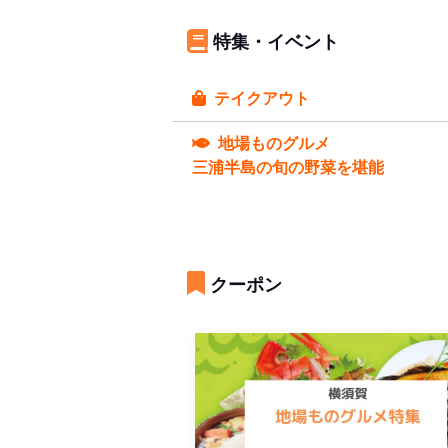
特集・イベント
テイクアウト
地場ものグルメ
三浦半島の旬の野菜を堪能
クーポン