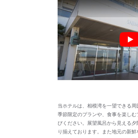
Pla
当ホテルは、相模湾を一望できる周
季節限定のプランや、食事を楽しむ
びください。展望風呂から見える夕
り揃えております。また地元の新鮮