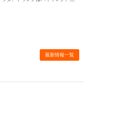
最新情報一覧