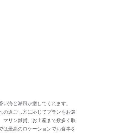
蒼い海と潮風が癒してくれます。
れの過ごし方に応じてプランをお選
、マリン雑貨、お土産まで数多く取
では最高のロケーションでお食事を