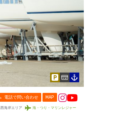
電話で問い合わせ
MAP
西海岸エリア
海・つり・マリンレジャー