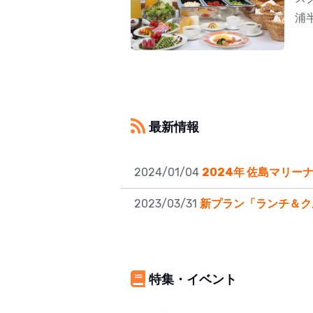
浦
最新情報
2024/01/04
2024年 佐島マリー
2023/03/31
新プラン「ランチ＆ク
特集・イベント