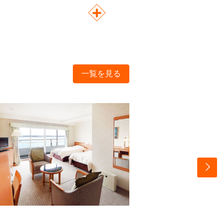
一覧を見る