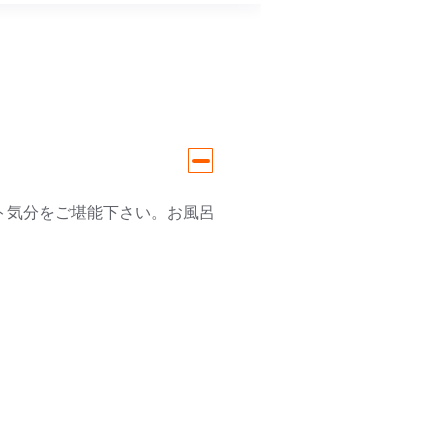
ト気分をご堪能下さい。お風呂