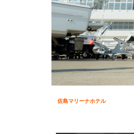
佐島マリーナホテル