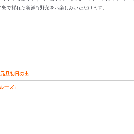
半島で採れた新鮮な野菜をお楽しみいただけます。
ナ元旦初日の出
ルーズ」