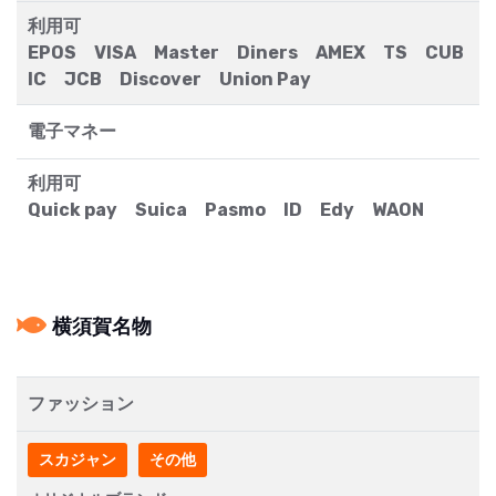
利用可
EPOS VISA Master Diners AMEX TS CUB
IC JCB Discover Union Pay
電子マネー
利用可
Quick pay Suica Pasmo ID Edy WAON
横須賀名物
ファッション
スカジャン
その他