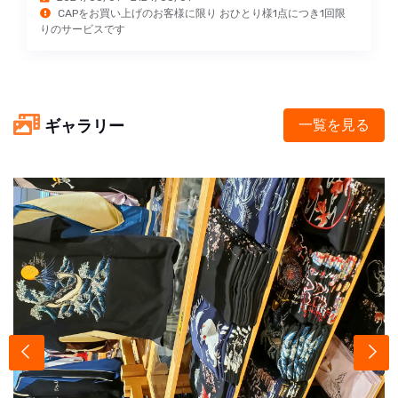
CAPをお買い上げのお客様に限り おひとり様1点につき1回限
りのサービスです
ギャラリー
一覧を見る