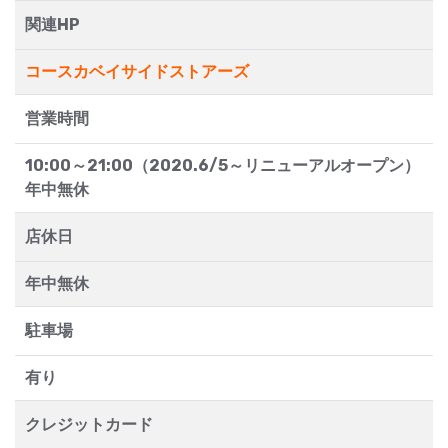
関連HP
コースカベイサイドストアーズ
営業時間
10:00～21:00（2020.6/5～リニューアルオープン）
年中無休
店休日
年中無休
駐車場
有り
クレジットカード