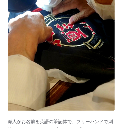
職人がお名前を英語の筆記体で、フリーハンドで刺