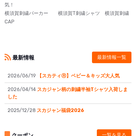
気！
横須賀刺繍パーカー 横須賀T刺繍シャツ 横須賀刺繍
CAP
最新情報
最新情報一覧
2026/06/19
【スカティⓇ】ベビー＆キッズ大人気
2026/04/14
スカジャン柄の刺繍半袖Tシャツ入荷しま
した
2025/12/28
スカジャン福袋2026
クーポン
一覧を見る