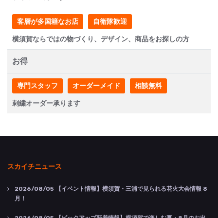
客層が多国籍なお店
自衛隊歓迎
横須賀ならではの物づくり、デザイン、商品をお探しの方
お得
専門スタッフ
オーダーメイド
相談無料
刺繍オーダー承ります
スカイチニュース
2026/08/05
【イベント情報】横須賀・三浦で見られる花火大会情報 8
月！