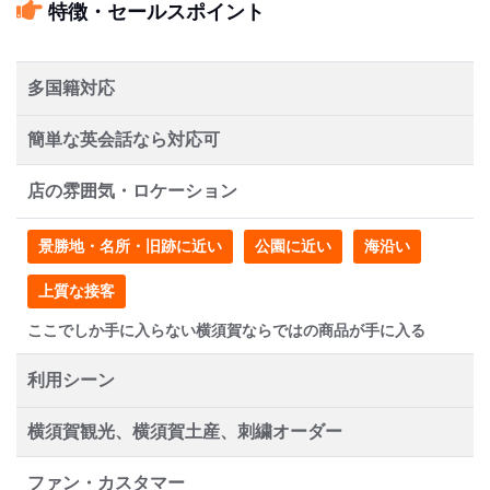
特徴・セールスポイント
多国籍対応
簡単な英会話なら対応可
店の雰囲気・ロケーション
景勝地・名所・旧跡に近い
公園に近い
海沿い
上質な接客
ここでしか手に入らない横須賀ならではの商品が手に入る
利用シーン
横須賀観光、横須賀土産、刺繍オーダー
ファン・カスタマー