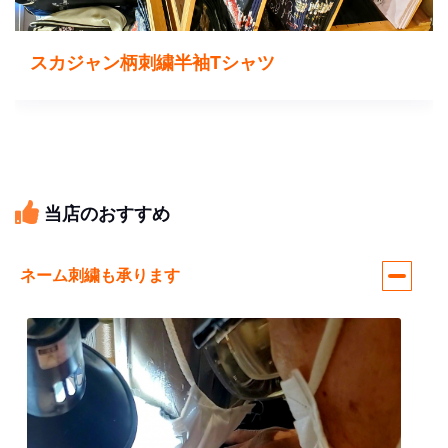
スカジャン柄刺繍半袖Tシャツ
当店のおすすめ
ネーム刺繍も承ります