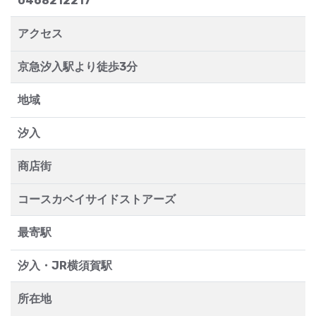
0468212217
アクセス
京急汐入駅より徒歩3分
地域
汐入
商店街
コースカベイサイドストアーズ
最寄駅
汐入・JR横須賀駅
所在地