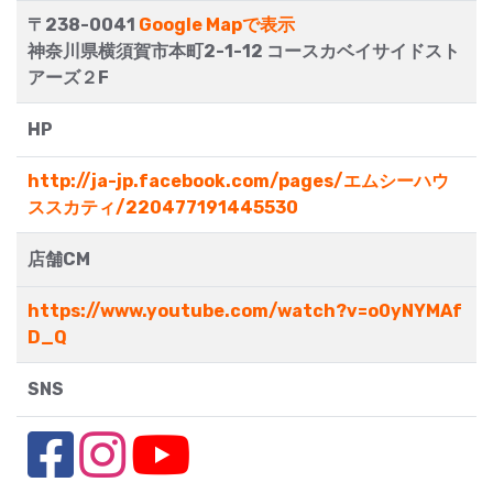
〒238-0041
Google Mapで表示
神奈川県横須賀市本町2-1-12 コースカベイサイドスト
アーズ２F
HP
http://ja-jp.facebook.com/pages/エムシーハウ
ススカティ/220477191445530
店舗CM
https://www.youtube.com/watch?v=o0yNYMAf
D_Q
SNS