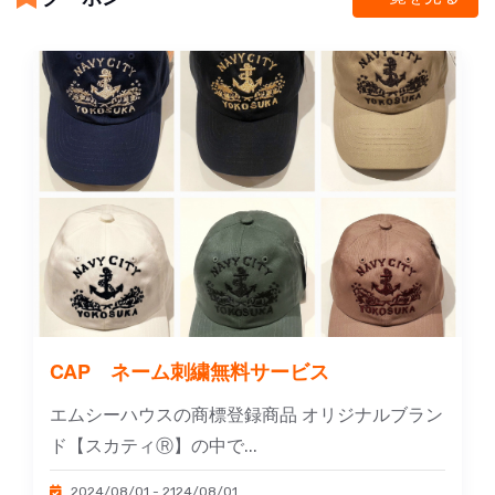
CAP ネーム刺繍無料サービス
エムシーハウスの商標登録商品 オリジナルブラン
ド【スカティⓇ】の中で...
2024/08/01 - 2124/08/01