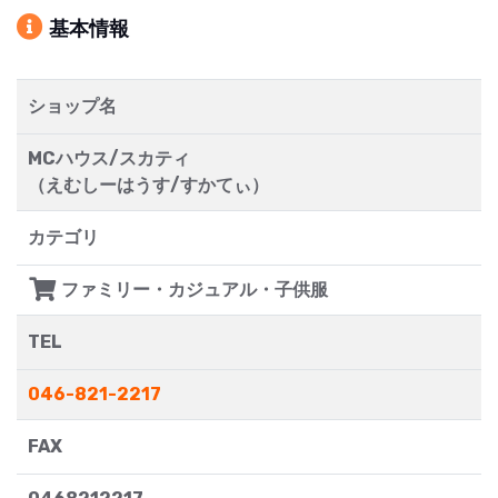
基本情報
ショップ名
MCハウス/スカティ
（えむしーはうす/すかてぃ）
カテゴリ
ファミリー・カジュアル・子供服
TEL
046-821-2217
FAX