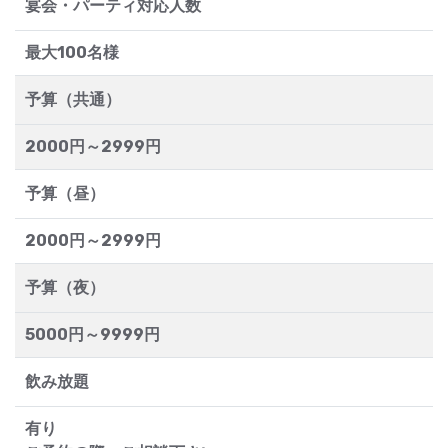
宴会・パーティ対応人数
最大100名様
予算（共通）
2000円～2999円
予算（昼）
2000円～2999円
予算（夜）
5000円～9999円
飲み放題
有り