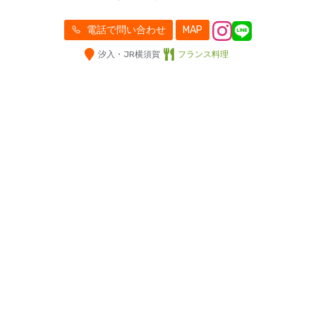
電話で問い合わせ
MAP
汐入・JR横須賀
フランス料理