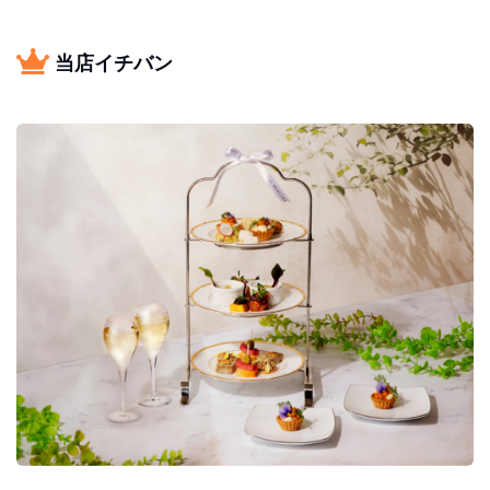
当店イチバン