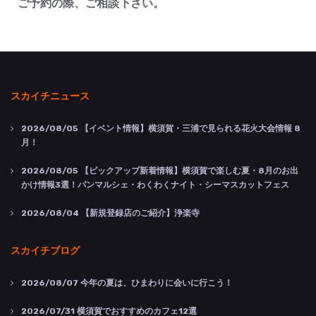
ご予約の際、ご相談下さい。
スカイチニュース
2026/08/05
【イベント情報】横須賀・三浦で見られる花火大会情報 8
月！
2026/08/05
【ピックアップ新着情報】横須賀で楽しむ夏・8月のお出
かけ情報3選！パンマルシェ・わくわくナイト・シーマスカットフェス
2026/08/04
【新規登録店のご紹介】浄楽寺
スカイチブログ
2026/08/07
今年の夏は、ひまわりに会いに行こう！
2026/07/31
横須賀でおすすめのカフェ12選