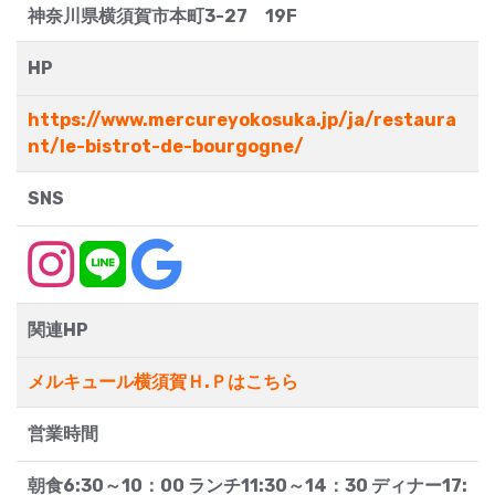
神奈川県横須賀市本町3-27 19F
HP
https://www.mercureyokosuka.jp/ja/restaura
nt/le-bistrot-de-bourgogne/
SNS
関連HP
メルキュール横須賀Ｈ.Ｐはこちら
営業時間
朝食6:30～10：00 ランチ11:30～14：30 ディナー17: