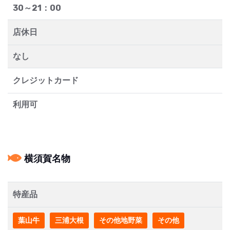
30～21：00
店休日
なし
クレジットカード
利用可
横須賀名物
特産品
葉山牛
三浦大根
その他地野菜
その他