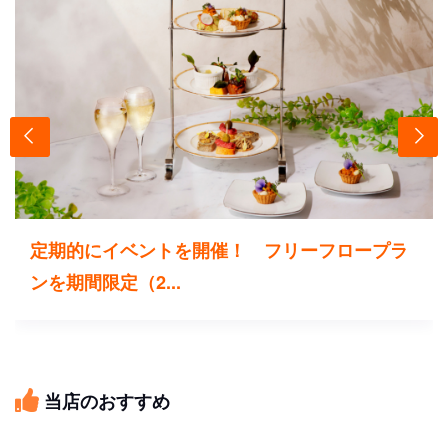
定期的にイベントを開催！ フリーフロープラ
ンを期間限定（2...
当店のおすすめ