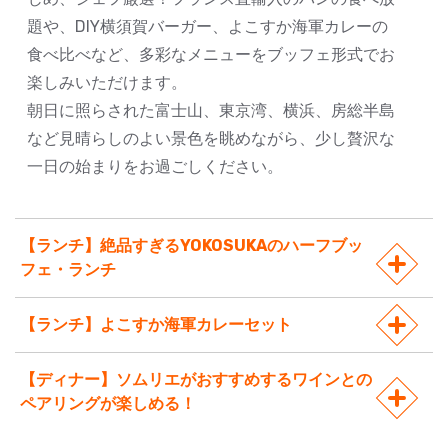
題や、DIY横須賀バーガー、よこすか海軍カレーの
食べ比べなど、多彩なメニューをブッフェ形式でお
楽しみいただけます。
朝日に照らされた富士山、東京湾、横浜、房総半島
など見晴らしのよい景色を眺めながら、少し贅沢な
一日の始まりをお過ごしください。
【ランチ】絶品すぎるYOKOSUKAのハーフブッ
フェ・ランチ
【ランチ】よこすか海軍カレーセット
【ディナー】ソムリエがおすすめするワインとの
ペアリングが楽しめる！