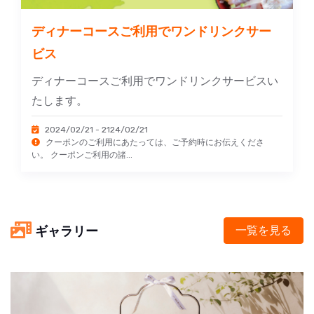
ディナーコースご利用でワンドリンクサー
ビス
ディナーコースご利用でワンドリンクサービスい
たします。
2024/02/21 - 2124/02/21
クーポンのご利用にあたっては、ご予約時にお伝えくださ
い。 クーポンご利用の諸...
ギャラリー
一覧を見る