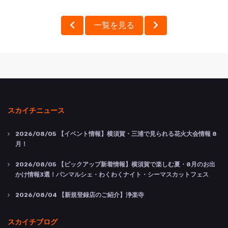
一覧を見る
スカイチニュース
2026/08/05
【イベント情報】横須賀・三浦で見られる花火大会情報 8
月！
2026/08/05
【ピックアップ新着情報】横須賀で楽しむ夏・8月のお出
かけ情報3選！パンマルシェ・わくわくナイト・シーマスカットフェス
2026/08/04
【新規登録店のご紹介】浄楽寺
スカイチブログ