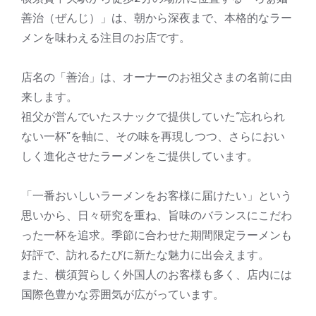
善治（ぜんじ）」は、朝から深夜まで、本格的なラー
メンを味わえる注目のお店です。
店名の「善治」は、オーナーのお祖父さまの名前に由
来します。
祖父が営んでいたスナックで提供していた“忘れられ
ない一杯”を軸に、その味を再現しつつ、さらにおい
しく進化させたラーメンをご提供しています。
「一番おいしいラーメンをお客様に届けたい」という
思いから、日々研究を重ね、旨味のバランスにこだわ
った一杯を追求。季節に合わせた期間限定ラーメンも
好評で、訪れるたびに新たな魅力に出会えます。
また、横須賀らしく外国人のお客様も多く、店内には
国際色豊かな雰囲気が広がっています。