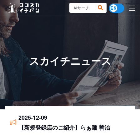
スカイチニュース
2025-12-09
【新規登録店のご紹介】らぁ麺 善治