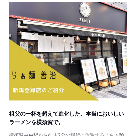
祖父の一杯を超えて進化した、本当においしい
ラーメンを横須賀で。
横須賀中央駅から徒歩2分の場所に位置する「らぁ麺