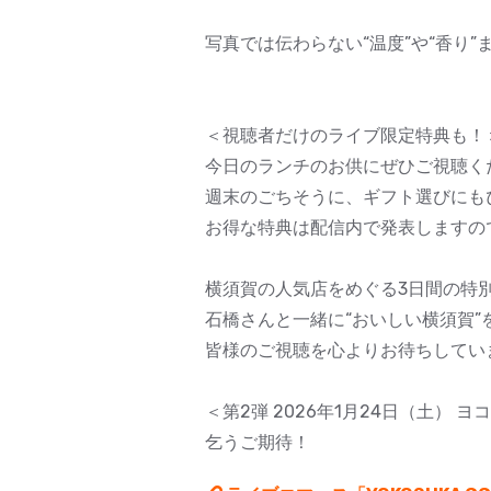
写真では伝わらない“温度”や“香り”
＜視聴者だけのライブ限定特典も！
今日のランチのお供にぜひご視聴く
週末のごちそうに、ギフト選びにも
お得な特典は配信内で発表しますの
横須賀の人気店をめぐる3日間の特
石橋さんと一緒に“おいしい横須賀”
皆様のご視聴を心よりお待ちしてい
＜第2弾 2026年1月24日（土）
乞うご期待！