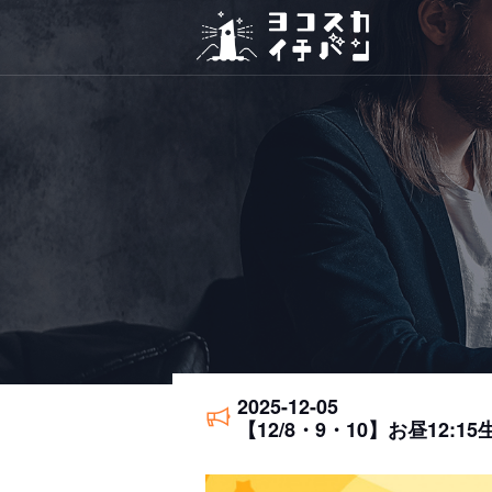
2025-12-05
【12/8・9・10】お昼1