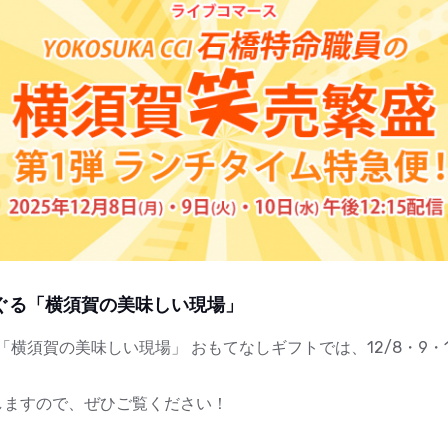
ぐる「横須賀の美味しい現場」
横須賀の美味しい現場」 おもてなしギフトでは、12/8・9・
しますので、ぜひご覧ください！