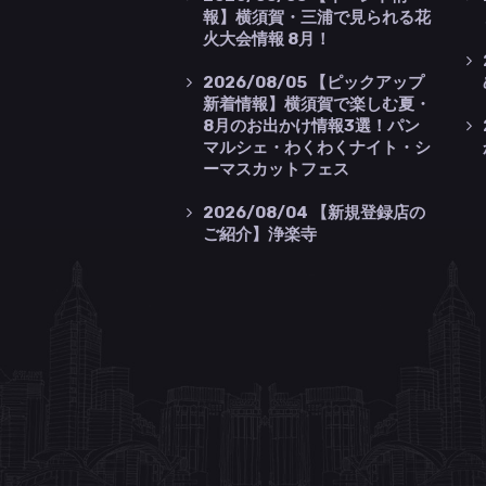
報】横須賀・三浦で見られる花
火大会情報 8月！
2026/08/05
【ピックアップ
新着情報】横須賀で楽しむ夏・
8月のお出かけ情報3選！パン
マルシェ・わくわくナイト・シ
ーマスカットフェス
2026/08/04
【新規登録店の
ご紹介】浄楽寺