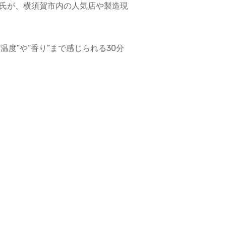
久氏が、横須賀市内の人気店や製造現
度”や“香り”まで感じられる30分