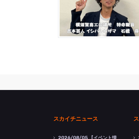
スカイチニュース
ス
2026/08/05
【イベント情