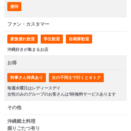
接待
ファン・カスタマー
家族連れ歓迎
学生歓迎
自衛隊歓迎
沖縄好きが集まるお店
お得
幹事さん特典あり
女の子同士で行くとオトク
毎週水曜日はレディースデイ
女性のみのグループのお客さんは1杯無料サービスあります
その他
沖縄郷土料理
掘りごたつ有り