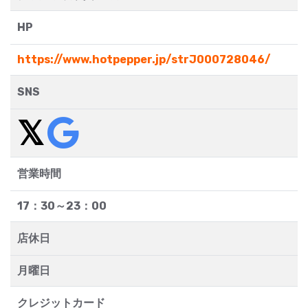
HP
https://www.hotpepper.jp/strJ000728046/
SNS
営業時間
17：30～23：00
店休日
月曜日
クレジットカード