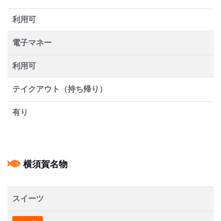
利用可
電子マネー
利用可
テイクアウト（持ち帰り）
有り
横須賀名物
スイーツ