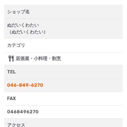
ショップ名
ぬだいくわたい
（ぬだいくわたい）
カテゴリ
居酒屋・小料理・割烹
TEL
046-849-6270
FAX
0468496270
アクセス