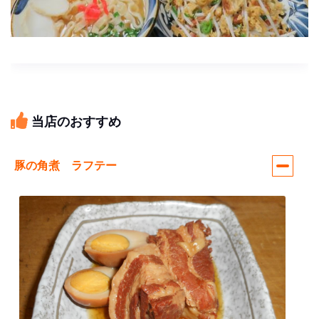
当店のおすすめ
豚の角煮 ラフテー