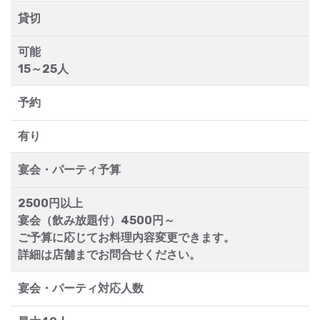
貸切
可能
15～25人
予約
有り
宴会・パーティ予算
2500円以上
宴会（飲み放題付）4500円～
ご予算に応じてお料理内容変更できます。
詳細は店舗までお問合せください。
宴会・パーティ対応人数