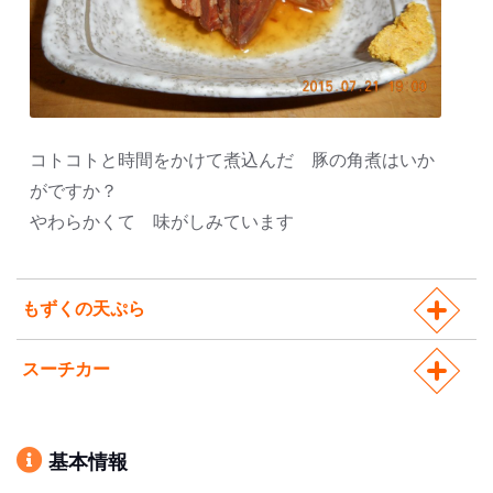
コトコトと時間をかけて煮込んだ 豚の角煮はいか
がですか？
やわらかくて 味がしみています
もずくの天ぷら
スーチカー
基本情報