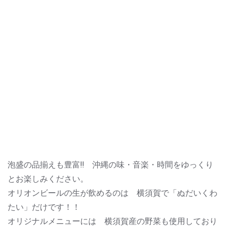
泡盛の品揃えも豊富!! 沖縄の味・音楽・時間をゆっくり
とお楽しみください。
オリオンビールの生が飲めるのは 横須賀で「ぬだいくわ
たい」だけです！！
オリジナルメニューには 横須賀産の野菜も使用しており