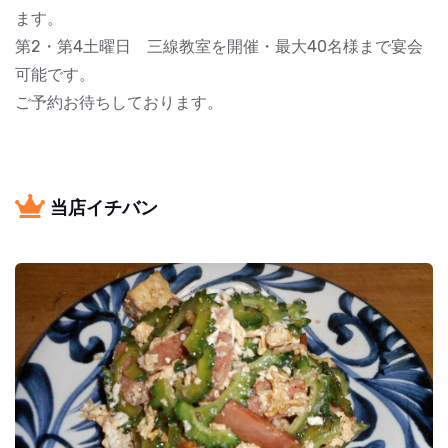
ます。
第2・第4土曜日 三線教室を開催・最大40名様まで宴会
可能です。
ご予約お待ちしております。
当店イチバン