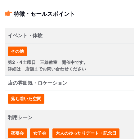
特徴・セールスポイント
イベント・体験
その他
第2・4土曜日 三線教室 開催中です。
詳細は 店舗までお問い合わせください
店の雰囲気・ロケーション
落ち着いた空間
利用シーン
夜宴会
女子会
大人のゆったりデート・記念日