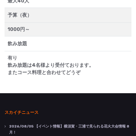
最大40人
予算（夜）
1000円～
飲み放題
有り
飲み放題は4名様より受付ております。
またコース料理と合わせてどうぞ
スカイチニュース
2026/08/05
【イベント情報】横須賀・三浦で見られる花火大会情報 8
月！