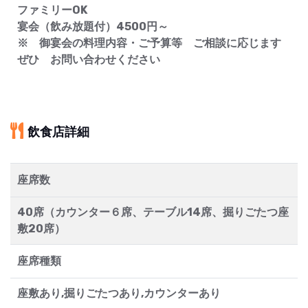
ファミリーOK
宴会（飲み放題付）4500円～
※ 御宴会の料理内容・ご予算等 ご相談に応じます
ぜひ お問い合わせください
飲食店詳細
座席数
40席（カウンター６席、テーブル14席、掘りごたつ座
敷20席）
座席種類
座敷あり,掘りごたつあり,カウンターあり