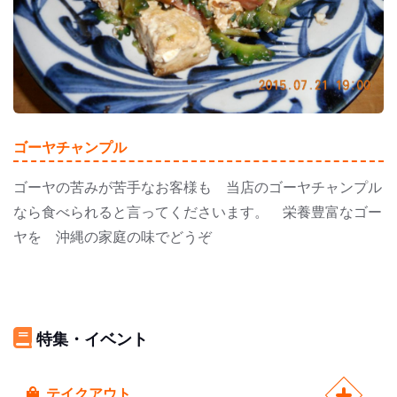
ゴーヤチャンプル
ゴーヤの苦みが苦手なお客様も 当店のゴーヤチャンプル
なら食べられると言ってくださいます。 栄養豊富なゴー
ヤを 沖縄の家庭の味でどうぞ
特集・イベント
テイクアウト