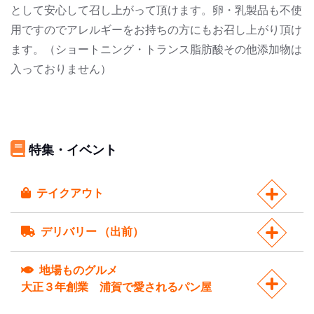
として安心して召し上がって頂けます。卵・乳製品も不使
用ですのでアレルギーをお持ちの方にもお召し上がり頂け
ます。（ショートニング・トランス脂肪酸その他添加物は
入っておりません）
特集・イベント
テイクアウト
デリバリー （出前）
地場ものグルメ
大正３年創業 浦賀で愛されるパン屋