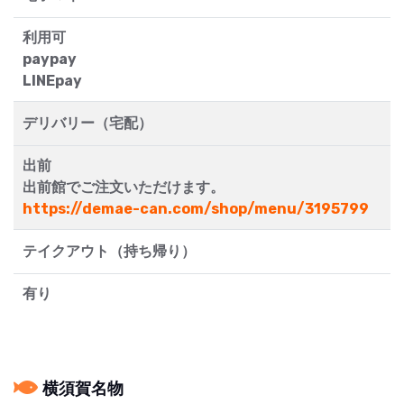
利用可
paypay
LINEpay
デリバリー（宅配）
出前
出前館でご注文いただけます。
https://demae-can.com/shop/menu/3195799
テイクアウト（持ち帰り）
有り
横須賀名物