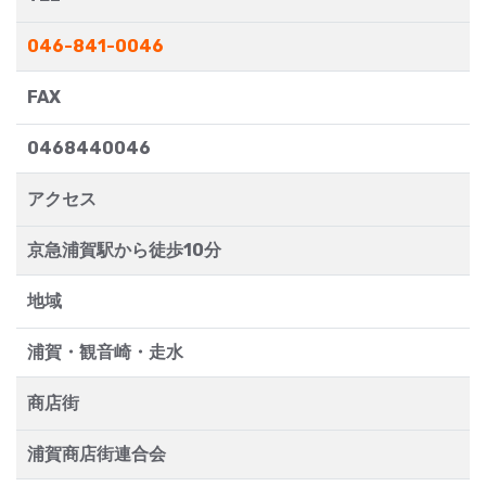
046-841-0046
FAX
0468440046
アクセス
京急浦賀駅から徒歩10分
地域
浦賀・観音崎・走水
商店街
浦賀商店街連合会