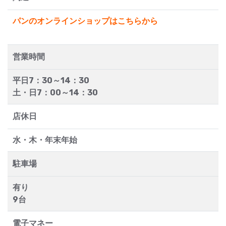
パンのオンラインショップはこちらから
営業時間
平日7：30～14：30
土・日7：00～14：30
店休日
水・木・年末年始
駐車場
有り
9台
電子マネー