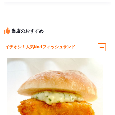
当店のおすすめ
イチオシ！人気No.1フィッシュサンド