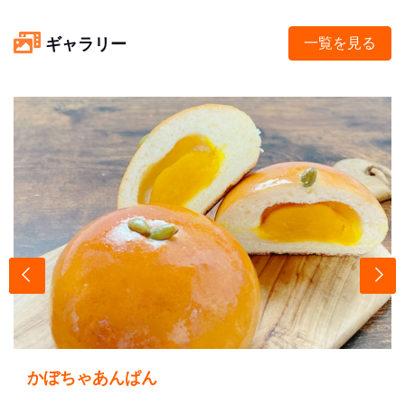
ギャラリー
一覧を見る
かぼちゃあんぱん