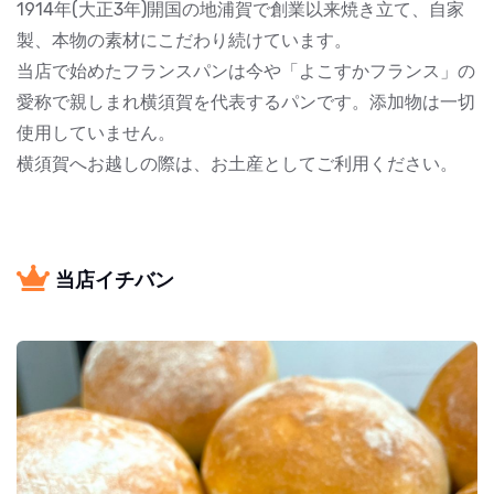
1914年(大正3年)開国の地浦賀で創業以来焼き立て、自家
製、本物の素材にこだわり続けています。
当店で始めたフランスパンは今や「よこすかフランス」の
愛称で親しまれ横須賀を代表するパンです。添加物は一切
使用していません。
横須賀へお越しの際は、お土産としてご利用ください。
当店イチバン