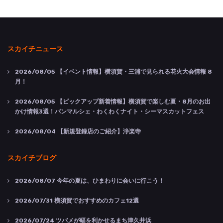
スカイチニュース
2026/08/05
【イベント情報】横須賀・三浦で見られる花火大会情報 8
月！
2026/08/05
【ピックアップ新着情報】横須賀で楽しむ夏・8月のお出
かけ情報3選！パンマルシェ・わくわくナイト・シーマスカットフェス
2026/08/04
【新規登録店のご紹介】浄楽寺
スカイチブログ
2026/08/07
今年の夏は、ひまわりに会いに行こう！
2026/07/31
横須賀でおすすめのカフェ12選
2026/07/24
ツバメが幅を利かせるまち津久井浜