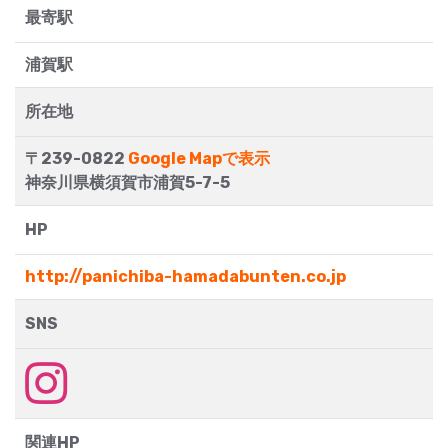
最寄駅
浦賀駅
所在地
〒239-0822
Google Mapで表示
神奈川県横須賀市浦賀5-7-5
HP
http://panichiba-hamadabunten.co.jp
SNS
関連HP