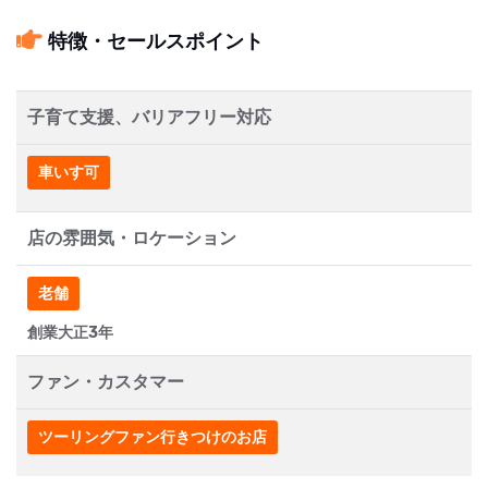
特徴・セールスポイント
子育て支援、バリアフリー対応
車いす可
店の雰囲気・ロケーション
老舗
創業大正3年
ファン・カスタマー
ツーリングファン行きつけのお店