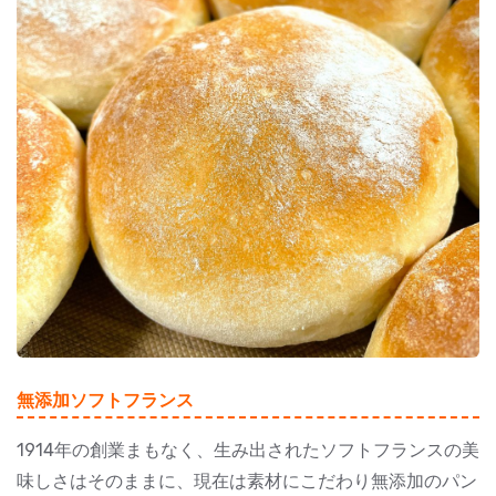
無添加ソフトフランス
1914年の創業まもなく、生み出されたソフトフランスの美
味しさはそのままに、現在は素材にこだわり無添加のパン