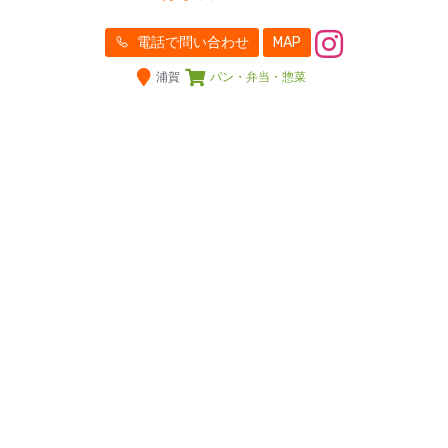
電話で問い合わせ
MAP
浦賀
パン・弁当・惣菜