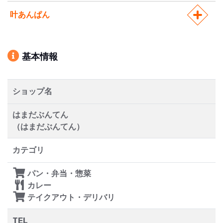
叶あんぱん
基本情報
ショップ名
はまだぶんてん
（はまだぶんてん）
カテゴリ
パン・弁当・惣菜
カレー
テイクアウト・デリバリ
TEL