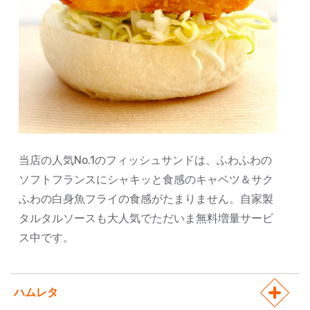
当店の人気No.1のフィッシュサンドは、ふわふわの
ソフトフランスにシャキッと食感のキャベツ＆サク
ふわの白身魚フライの食感がたまりません。自家製
タルタルソースも大人気でただいま無料増量サービ
ス中です。
ハムレタ