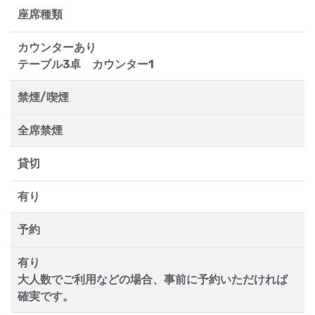
座席種類
カウンターあり
テーブル3卓 カウンター1
禁煙/喫煙
全席禁煙
貸切
有り
予約
有り
大人数でご利用などの場合、事前に予約いただければ
確実です。