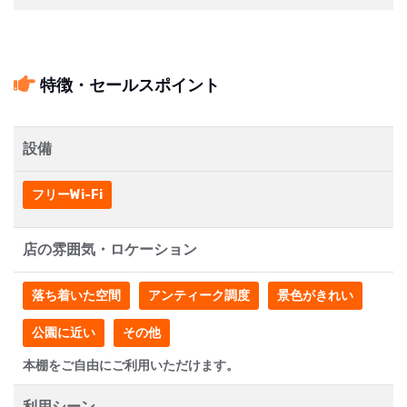
特徴・セールスポイント
設備
フリーWi-Fi
店の雰囲気・ロケーション
落ち着いた空間
アンティーク調度
景色がきれい
公園に近い
その他
本棚をご自由にご利用いただけます。
利用シーン