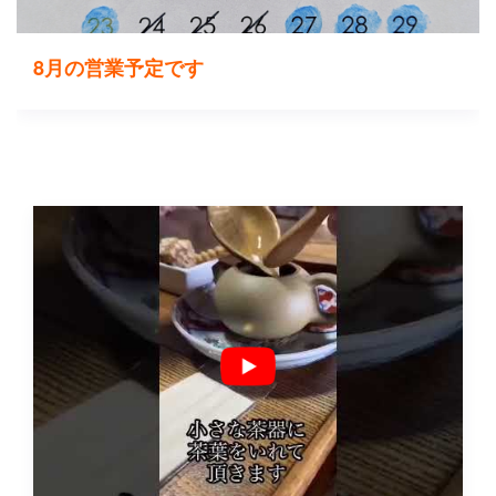
8月の営業予定です