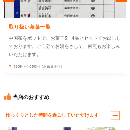
取り扱い茶葉一覧
中国茶をポットで、お菓子3、4品とセットでお出しし
ております。ご自分でお湯をさして、何煎もお楽しみ
いただけます。
750円～1,050円（お茶菓子付）
当店のおすすめ
ゆっくりとした時間を過ごしていただけます