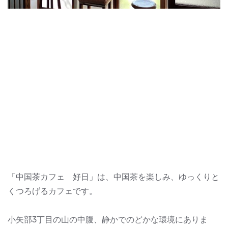
「中国茶カフェ 好日」は、中国茶を楽しみ、ゆっくりと
くつろげるカフェです。
小矢部3丁目の山の中腹、静かでのどかな環境にありま