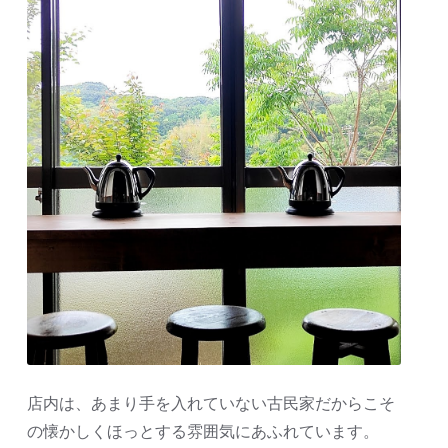
店内は、あまり手を入れていない古民家だからこそ
の懐かしくほっとする雰囲気にあふれています。