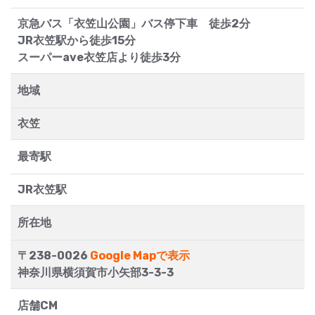
京急バス「衣笠山公園」バス停下車 徒歩2分
JR衣笠駅から徒歩15分
スーパーave衣笠店より徒歩3分
地域
衣笠
最寄駅
JR衣笠駅
所在地
〒238-0026
Google Mapで表示
神奈川県横須賀市小矢部3-3-3
店舗CM