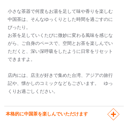
小さな茶器で何度もお湯を足して味や香りを楽しむ
中国茶は、そんなゆっくりとした時間を過ごすのに
ぴったり。
お茶を足していくたびに微妙に変わる風味を感じな
がら、ご自身のペースで、空間とお茶を楽しんでい
ただくと、深い深呼吸をしたように日常をリセット
できますよ。
店内には、店主が好きで集めた台湾、アジアの旅行
記や、懐かしのコミックなどもございます。 ゆっ
くりお過ごしください。
本格的に中国茶を楽しんでいただけます