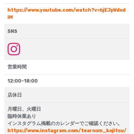
https://www.youtube.com/watch?v=bjEJpVdxd
iM
SNS
営業時間
12:00~18:00
店休日
月曜日、火曜日
臨時休業あり
インスタグラム掲載のカレンダーでご確認ください。
https://www.instagram.com/tearoom_kojitsu/