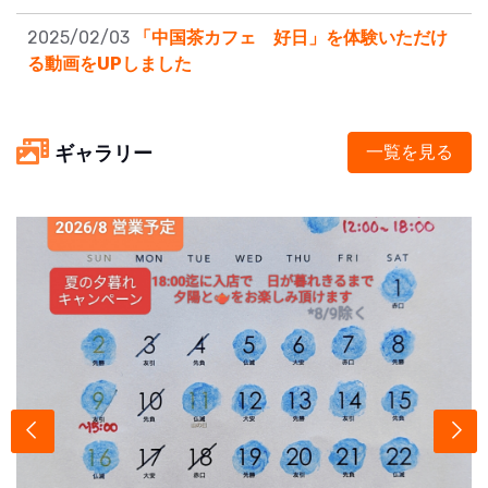
2025/02/03
「中国茶カフェ 好日」を体験いただけ
る動画をUPしました
ギャラリー
一覧を見る