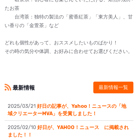
たお茶
台湾茶：独特の製法の「蜜香紅茶」「東方美人」、甘
い香りの「金萱茶」など
どれも個性があって、おススメしたいものばかり！
その時の気分や体調、お好みに合わせてお選びください。
最新情報
最新情報一覧
2025/03/21
好日の記事が、Yahoo！ニュースの「地
域クリエーターMVA」を受賞しました！
2025/02/10
好日が、YAHOO！ニュース に掲載され
ました！！