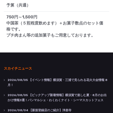
予算（共通）
750円～1,500円
中国茶（５煎程度飲めます）＋お菓子数点のセット価
格です。
プチ肉まん等の追加菓子もご用意しております。
スカイチニュース
2026/08/05
【イベント情報】横須賀・三浦で見られる花火大会情報 8
月！
2026/08/05
【ピックアップ新着情報】横須賀で楽しむ夏・8月のお出
かけ情報3選！パンマルシェ・わくわくナイト・シーマスカットフェス
2026/08/04
【新規登録店のご紹介】浄楽寺