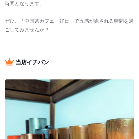
時間となります。
ぜひ、「中国茶カフェ 好日」で五感が癒される時間を過
ごしてみませんか？
当店イチバン