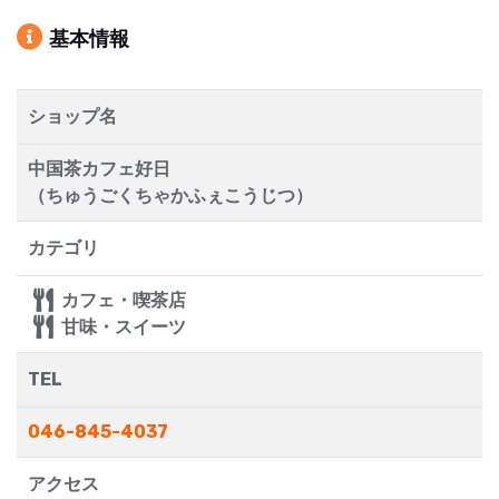
基本情報
ショップ名
中国茶カフェ好日
（ちゅうごくちゃかふぇこうじつ）
カテゴリ
カフェ・喫茶店
甘味・スイーツ
TEL
046-845-4037
アクセス