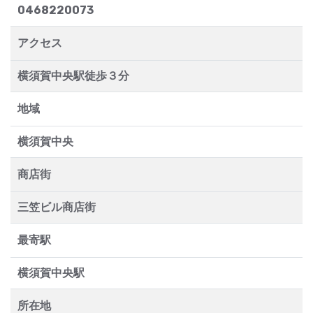
0468220073
アクセス
横須賀中央駅徒歩３分
地域
横須賀中央
商店街
三笠ビル商店街
最寄駅
横須賀中央駅
所在地