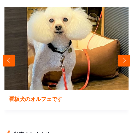
看板犬のオルフェです