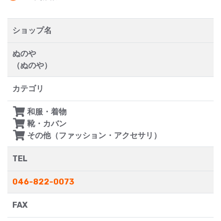
ショップ名
ぬのや
（ぬのや）
カテゴリ
和服・着物
靴・カバン
その他（ファッション・アクセサリ）
TEL
046-822-0073
FAX