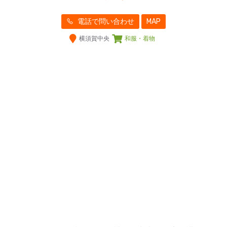
電話で問い合わせ
MAP
横須賀中央
和服・着物