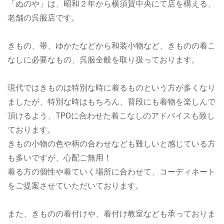
「ぬのや」は、昭和２年から横須賀中央にて店を構える、
老舗の呉服店です。
きもの、帯、ゆかたなどから和装小物など、きものの着こ
なしに必要なもの、呉服全般を取り扱っております。
現代ではきものは特別な時に着るものという方が多くなり
ましたが、特別な時はもちろん、普段にも着物を楽しんで
頂けるよう、TPOに合わせた着こなしのアドバイスも致し
ております。
きもの小物の色や柄の合わせなども難しいと感じている方
も多いですが、心配ご無用！
着る方の個性や着ていく場所に合わせて、コーディネート
をご提案させていただいております。
また、きものの着付けや、着付け教室なども承っておりま