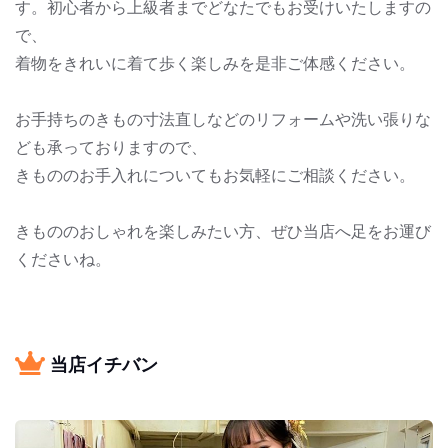
す。初心者から上級者までどなたでもお受けいたしますの
で、
着物をきれいに着て歩く楽しみを是非ご体感ください。
お手持ちのきもの寸法直しなどのリフォームや洗い張りな
ども承っておりますので、
きもののお手入れについてもお気軽にご相談ください。
きもののおしゃれを楽しみたい方、ぜひ当店へ足をお運び
くださいね。
当店イチバン