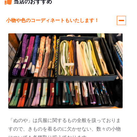
当店のおすすめ
小物や色のコーディネートもいたします！
「ぬのや」は呉服に関するもの全般を扱っておりま
すので、きものを着るのに欠かせない、数々の小物