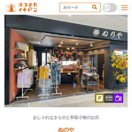
おしゃれなきものと和装小物のお店
ぬのや