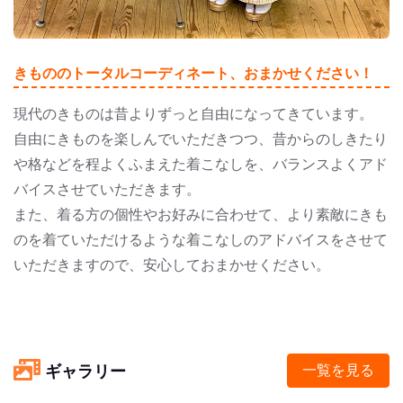
きもののトータルコーディネート、おまかせください！
現代のきものは昔よりずっと自由になってきています。
自由にきものを楽しんでいただきつつ、昔からのしきたり
や格などを程よくふまえた着こなしを、バランスよくアド
バイスさせていただきます。
また、着る方の個性やお好みに合わせて、より素敵にきも
のを着ていただけるような着こなしのアドバイスをさせて
いただきますので、安心しておまかせください。
ギャラリー
一覧を見る