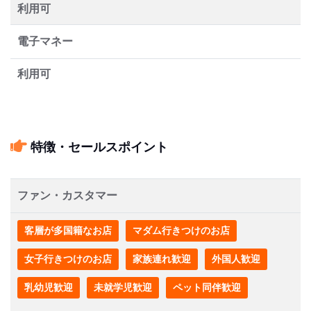
利用可
電子マネー
利用可
特徴・セールスポイント
ファン・カスタマー
客層が多国籍なお店
マダム行きつけのお店
女子行きつけのお店
家族連れ歓迎
外国人歓迎
乳幼児歓迎
未就学児歓迎
ペット同伴歓迎