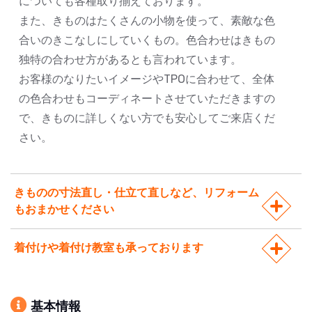
についても各種取り揃えております。
また、きものはたくさんの小物を使って、素敵な色
合いのきこなしにしていくもの。色合わせはきもの
独特の合わせ方があるとも言われています。
お客様のなりたいイメージやTPOに合わせて、全体
の色合わせもコーディネートさせていただきますの
で、きものに詳しくない方でも安心してご来店くだ
さい。
きものの寸法直し・仕立て直しなど、リフォーム
もおまかせください
着付けや着付け教室も承っております
基本情報