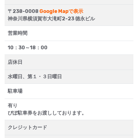
〒238-0008
Google Mapで表示
神奈川県横須賀市大滝町2-23 徳永ビル
営業時間
10：30～18：00
店休日
水曜日、第１・３日曜日
駐車場
有り
ぴぽ駐車券をお渡ししております。
クレジットカード