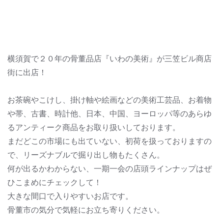
横須賀で２０年の骨董品店『いわの美術』が三笠ビル商店
街に出店！
お茶碗やこけし、掛け軸や絵画などの美術工芸品、お着物
や帯、古書、時計他、日本、中国、ヨーロッパ等のあらゆ
るアンティーク商品をお取り扱いしております。
まだどこの市場にも出ていない、初荷を扱っておりますの
で、リーズナブルで掘り出し物もたくさん。
何が出るかわからない、一期一会の店頭ラインナップはぜ
ひこまめにチェックして！
大きな間口で入りやすいお店です。
骨董市の気分で気軽にお立ち寄りください。