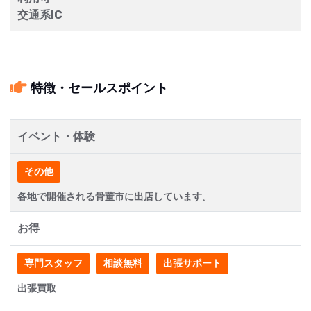
交通系IC
特徴・セールスポイント
イベント・体験
その他
各地で開催される骨董市に出店しています。
お得
専門スタッフ
相談無料
出張サポート
出張買取