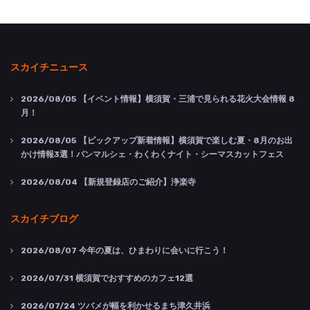
スカイチニュース
2026/08/05
【イベント情報】横須賀・三浦で見られる花火大会情報 8
月！
2026/08/05
【ピックアップ新着情報】横須賀で楽しむ夏・8月のお出
かけ情報3選！パンマルシェ・わくわくナイト・シーマスカットフェス
2026/08/04
【新規登録店のご紹介】浄楽寺
スカイチブログ
2026/08/07
今年の夏は、ひまわりに会いに行こう！
2026/07/31
横須賀でおすすめのカフェ12選
2026/07/24
ツバメが幅を利かせるまち津久井浜