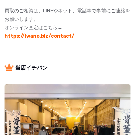
買取のご相談は、LINEやネット、電話等で事前にご連絡を
お願いします。
オンライン査定はこちら→
https://iwano.biz/contact/
当店イチバン