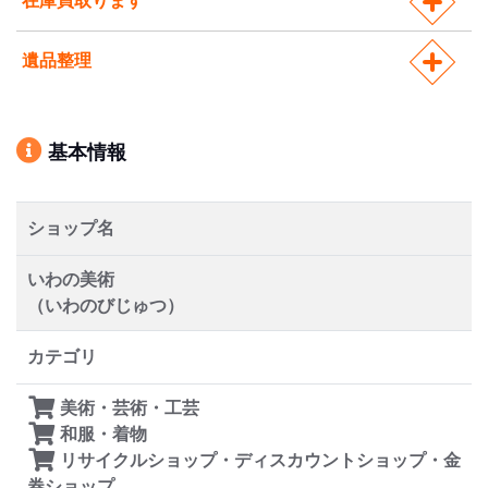
在庫買取ります
遺品整理
基本情報
ショップ名
いわの美術
（いわのびじゅつ）
カテゴリ
美術・芸術・工芸
和服・着物
リサイクルショップ・ディスカウントショップ・金
券ショップ