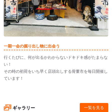
一期一会の掘り出し物に出会う
行くたびに、何が出るかわからないドキドキ感がたまらな
い！
その時の初荷をいち早く店頭出しする骨董市を毎日開催し
ています！
ギャラリー
一覧を見る