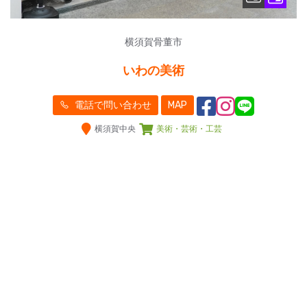
横須賀骨董市
いわの美術
電話で問い合わせ
MAP
横須賀中央
美術・芸術・工芸