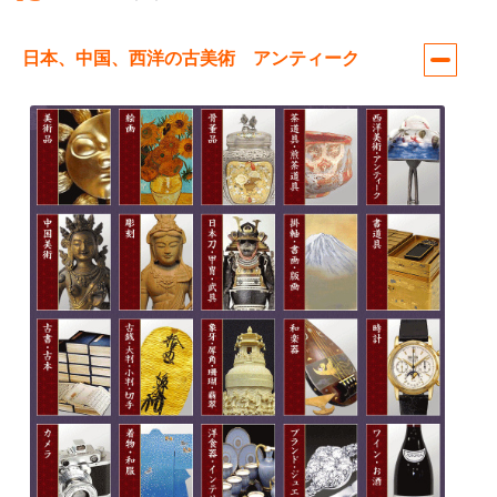
日本、中国、西洋の古美術 アンティーク