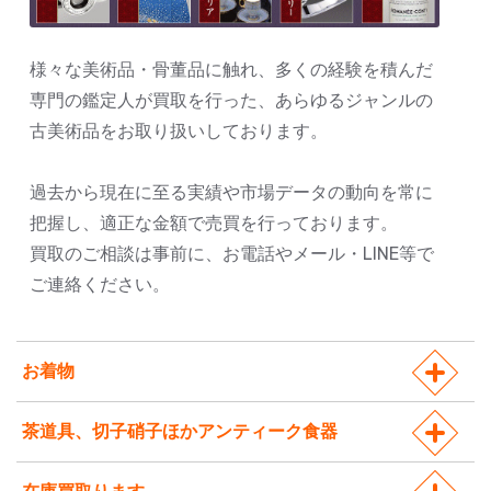
様々な美術品・骨董品に触れ、多くの経験を積んだ
専門の鑑定人が買取を行った、あらゆるジャンルの
古美術品をお取り扱いしております。
過去から現在に至る実績や市場データの動向を常に
把握し、適正な金額で売買を行っております。
買取のご相談は事前に、お電話やメール・LINE等で
ご連絡ください。
お着物
茶道具、切子硝子ほかアンティーク食器