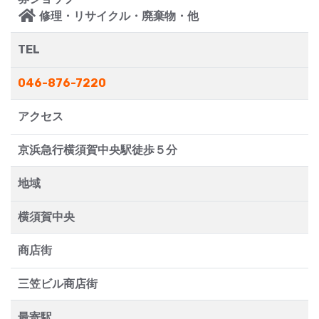
修理・リサイクル・廃棄物・他
TEL
046-876-7220
アクセス
京浜急行横須賀中央駅徒歩５分
地域
横須賀中央
商店街
三笠ビル商店街
最寄駅