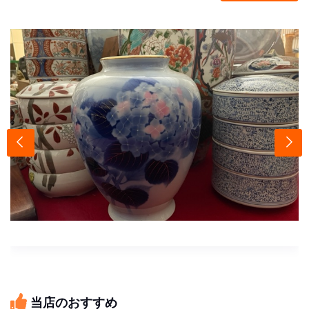
当店のおすすめ