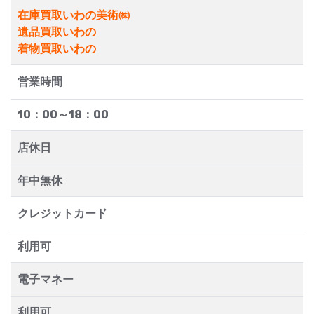
在庫買取いわの美術㈱
遺品買取いわの
着物買取いわの
営業時間
10：00～18：00
店休日
年中無休
クレジットカード
利用可
電子マネー
利用可