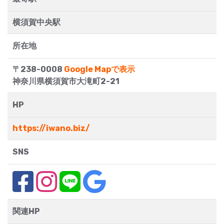
横須賀中央駅
所在地
〒238-0008
Google Mapで表示
神奈川県横須賀市大滝町2-21
HP
https://iwano.biz/
SNS
関連HP