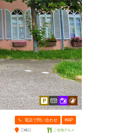
電話で問い合わせ
MAP
三崎口
ご当地グルメ