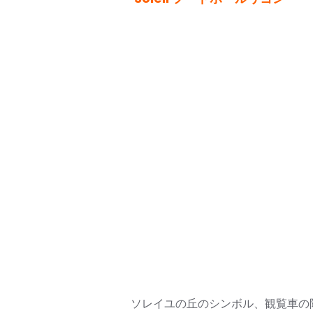
ソレイユの丘のシンボル、観覧車の