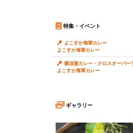
特集・イベント
よこすか海軍カレー
よこすか海軍カレー
横須賀カレー・クロスオーバーラリ
よこすか海軍カレー
ギャラリー