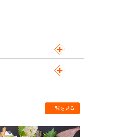
一覧を見る