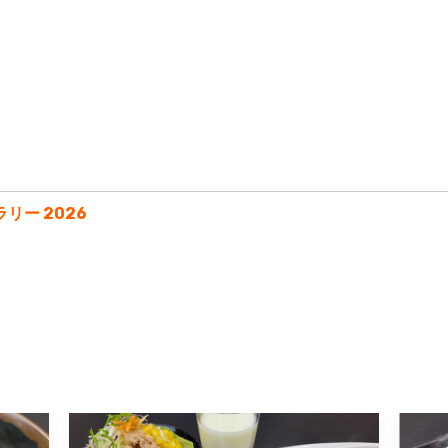
ー 2026