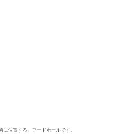
隣に位置する、フードホールです。