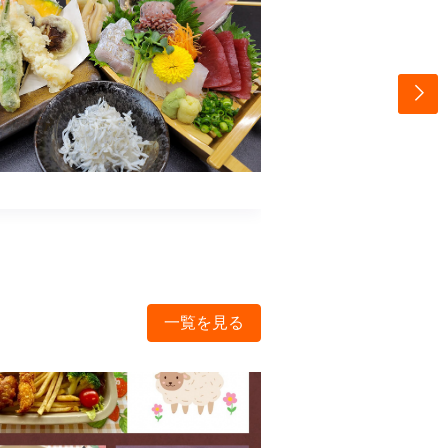
一覧を見る