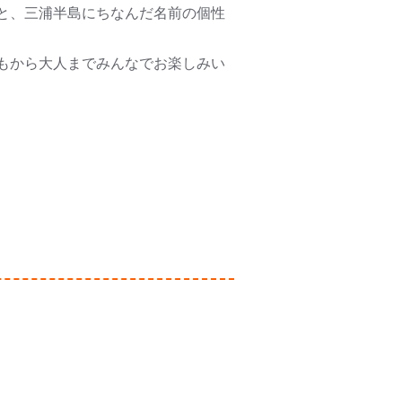
と、三浦半島にちなんだ名前の個性
もから大人までみんなでお楽しみい