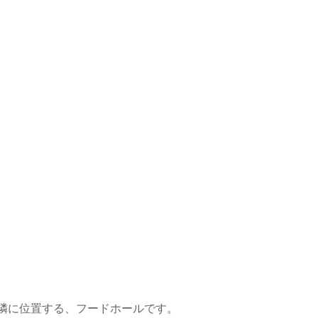
隣に位置する、フードホールです。