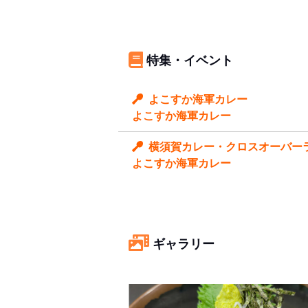
特集・イベント
よこすか海軍カレー
よこすか海軍カレー
横須賀カレー・クロスオーバーラリ
よこすか海軍カレー
ギャラリー