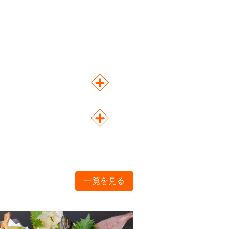
一覧を見る