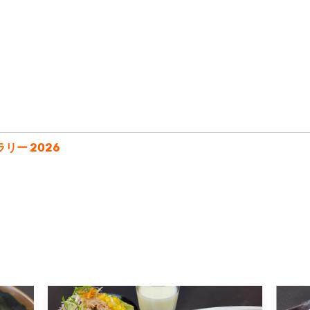
ー 2026