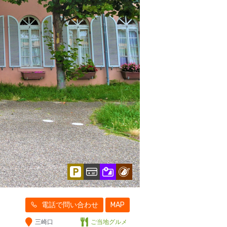
電話で問い合わせ
MAP
三崎口
ご当地グルメ