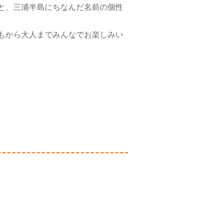
と、三浦半島にちなんだ名前の個性
もから大人までみんなでお楽しみい