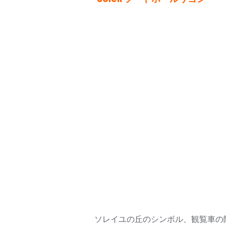
ソレイユの丘のシンボル、観覧車の