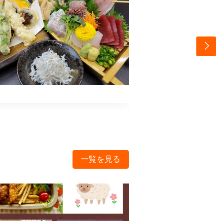
一覧を見る