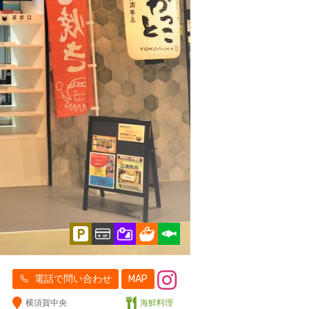
電話で問い合わせ
MAP
横須賀中央
海鮮料理