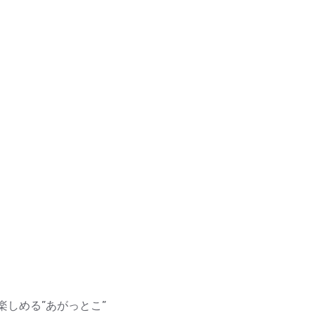
楽しめる”あがっとこ”