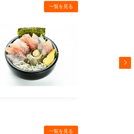
一覧を見る
一覧を見る