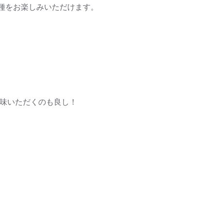
種をお楽しみいただけます。
賞味いただくのも良し！