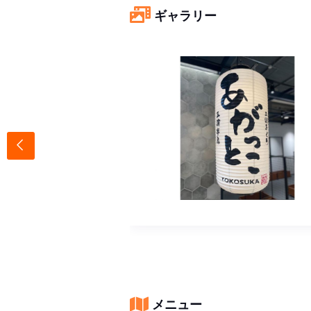
ギャラリー
メニュー