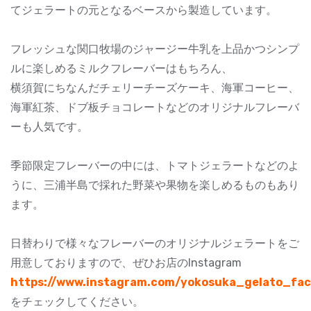
てジェラートの元となるベースから製造しています。
フレッシュな関口牧場のジャージー牛乳を上品かつシンプ
ルに楽しめるミルクフレーバーはもちろん、
横須賀にちなんだチェリーチーズケーキ、海軍コーヒー、
海軍紅茶、ドブ板チョコレートなどのオリジナルフレーバ
ーも人気です。
季節限定フレーバーの中には、トマトジェラートなどのよ
うに、三浦半島で採れた野菜や果物を楽しめるものもあり
ます。
日替わりで様々なフレーバーのオリジナルジェラートをご
用意しておりますので、ぜひお店のInstagram
https://www.instagram.com/yokosuka_gelato_fac
をチェックしてください。