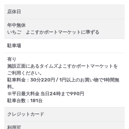
店休日
年中無休
いちご よこすかポートマーケットに準ずる
駐車場
有り
施設正面にあるタイムズよこすかポートマーケットを
ご利用ください。
駐車料金：30分220円 / 1円以上のお買い物で1時間無
料。
※平日最大料金 当日24時まで990円
駐車台数：181台
クレジットカード
利用可