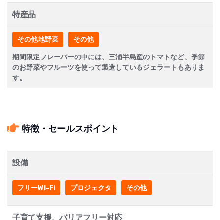
特産品
その他地野菜
その他
期間限定フレーバーの中には、三浦半島産のトマトなど、季節
のお野菜やフルーツを使って製造しているジェラートもありま
す。
特徴・セールスポイント
設備
フリーWi-Fi
プロジェクタ
その他
子育て支援、バリアフリー対応