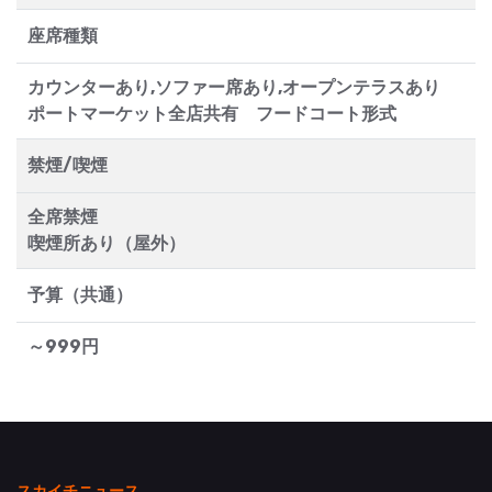
座席種類
カウンターあり,ソファー席あり,オープンテラスあり
ポートマーケット全店共有 フードコート形式
禁煙/喫煙
全席禁煙
喫煙所あり（屋外）
予算（共通）
～999円
スカイチニュース