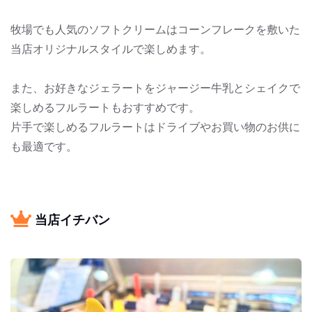
牧場でも人気のソフトクリームはコーンフレークを敷いた
当店オリジナルスタイルで楽しめます。
また、お好きなジェラートをジャージー牛乳とシェイクで
楽しめるフルラートもおすすめです。
片手で楽しめるフルラートはドライブやお買い物のお供に
も最適です。
当店イチバン