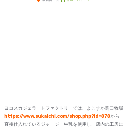
ヨコスカジェラートファクトリーでは、よこすか関口牧場
https://www.sukaichi.com/shop.php?id=878
から
直接仕入れているジャージー牛乳を使用し、店内の工房に