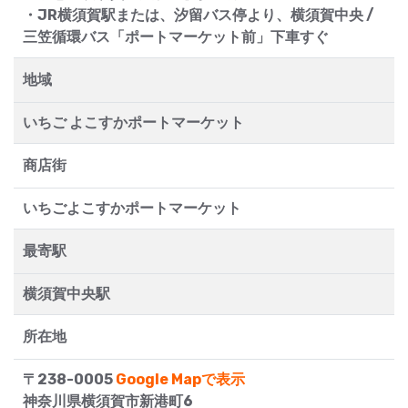
・JR横須賀駅または、汐留バス停より、横須賀中央 /
三笠循環バス「ポートマーケット前」下車すぐ
地域
いちご よこすかポートマーケット
商店街
いちごよこすかポートマーケット
最寄駅
横須賀中央駅
所在地
〒238-0005
Google Mapで表示
神奈川県横須賀市新港町6