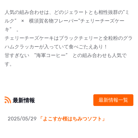
人気の組み合わせは、どのジェラートとも相性抜群の”ミ
ルク” × 横須賀名物フレーバー”チェリーチーズケー
キ” 。
チェリーチーズケーキはブラックチェリーと全粒粉のグラ
ハムクラッカーが入っていて食べごたえあり！
甘すぎない ”海軍コーヒー” との組み合わせも人気で
す。
最新情報
最新情報一覧
2025/05/29
「よこすか桜はちみつソフト」