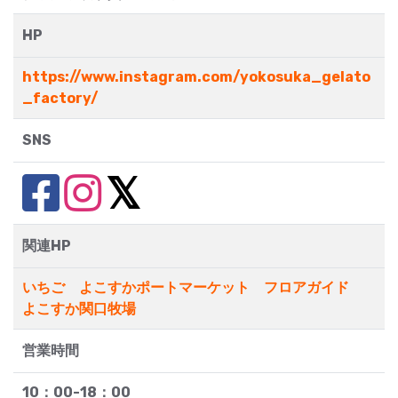
HP
https://www.instagram.com/yokosuka_gelato
_factory/
SNS
関連HP
いちご よこすかポートマーケット フロアガイド
よこすか関口牧場
営業時間
10：00-18：00