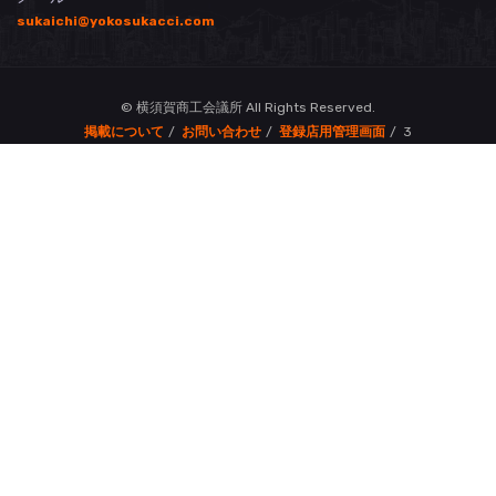
sukaichi@yokosukacci.com
© 横須賀商工会議所 All Rights Reserved.
掲載について
お問い合わせ
登録店用管理画面
3