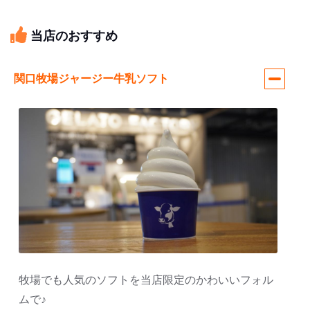
当店のおすすめ
関口牧場ジャージー牛乳ソフト
牧場でも人気のソフトを当店限定のかわいいフォル
ムで♪