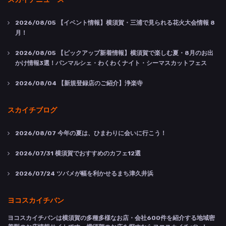
2026/08/05
【イベント情報】横須賀・三浦で見られる花火大会情報 8
月！
2026/08/05
【ピックアップ新着情報】横須賀で楽しむ夏・8月のお出
かけ情報3選！パンマルシェ・わくわくナイト・シーマスカットフェス
2026/08/04
【新規登録店のご紹介】浄楽寺
スカイチブログ
2026/08/07
今年の夏は、ひまわりに会いに行こう！
2026/07/31
横須賀でおすすめのカフェ12選
2026/07/24
ツバメが幅を利かせるまち津久井浜
ヨコスカイチバン
ヨコスカイチバンは横須賀の多種多様なお店・会社600件を紹介する地域密