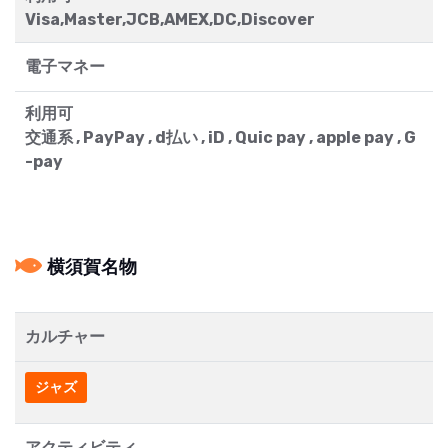
Visa,Master,JCB,AMEX,DC,Discover
電子マネー
利用可
交通系 , PayPay , d払い , iD , Quic pay , apple pay , G
-pay
横須賀名物
カルチャー
ジャズ
アクティビティ