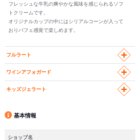
フレッシュな牛乳の爽やかな風味を感じられるソフ
トクリームです。
オリジナルカップの中にはシリアルコーンが入って
おりパフェ感覚で楽しめます。
フルラート
ワインアフォガード
キッズジェラート
基本情報
ショップ名