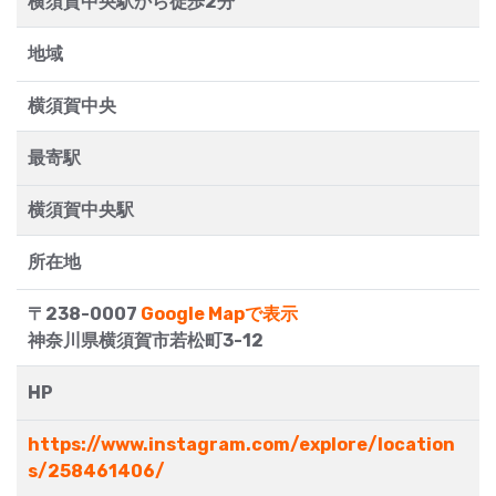
横須賀中央駅から徒歩2分
地域
横須賀中央
最寄駅
横須賀中央駅
所在地
〒238-0007
Google Mapで表示
神奈川県横須賀市若松町3-12
HP
https://www.instagram.com/explore/location
s/258461406/