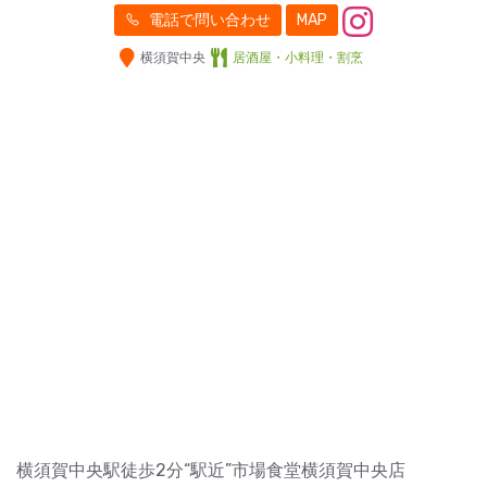
電話で問い合わせ
MAP
横須賀中央
居酒屋・小料理・割烹
横須賀中央駅徒歩2分“駅近”市場食堂横須賀中央店