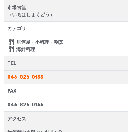
市場食堂
（いちばしょくどう）
カテゴリ
居酒屋・小料理・割烹
海鮮料理
TEL
046-826-0155
FAX
046-826-0155
アクセス