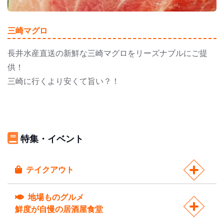
三崎マグロ
長井水産直送の新鮮な三崎マグロをリーズナブルにご提
供！
三崎に行くより安くて旨い？！
特集・イベント
テイクアウト
地場ものグルメ
鮮度が自慢の居酒屋食堂