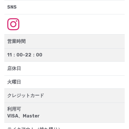
SNS
営業時間
11：00-22：00
店休日
火曜日
クレジットカード
利用可
VISA、Master