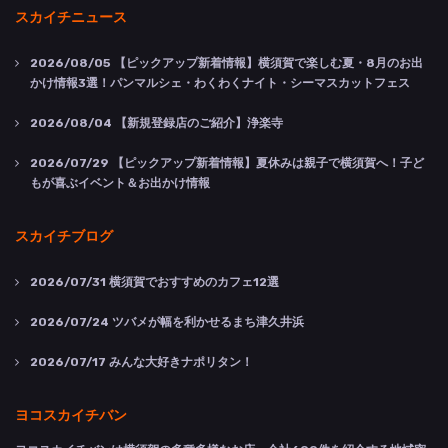
スカイチニュース
2026/08/05
【ピックアップ新着情報】横須賀で楽しむ夏・8月のお出
かけ情報3選！パンマルシェ・わくわくナイト・シーマスカットフェス
2026/08/04
【新規登録店のご紹介】浄楽寺
2026/07/29
【ピックアップ新着情報】夏休みは親子で横須賀へ！子ど
もが喜ぶイベント＆お出かけ情報
スカイチブログ
2026/07/31
横須賀でおすすめのカフェ12選
2026/07/24
ツバメが幅を利かせるまち津久井浜
2026/07/17
みんな大好きナポリタン！
ヨコスカイチバン