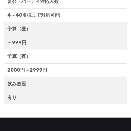
宴会・パーティ対応人数
4～40名様まで対応可能
予算（昼）
～999円
予算（夜）
2000円～2999円
飲み放題
有り