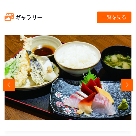
ギャラリー
一覧を見る