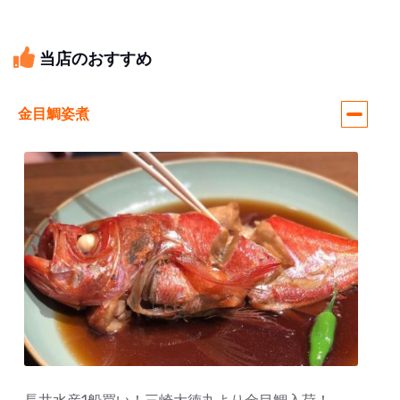
当店のおすすめ
金目鯛姿煮