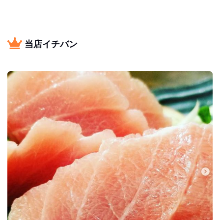
当店イチバン