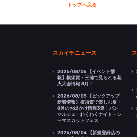
トップへ戻る
スカイチニュース
ス
2026/08/05
【イベント情
報】横須賀・三浦で見られる花
火大会情報 8月！
2026/08/05
【ピックアップ
新着情報】横須賀で楽しむ夏・
8月のお出かけ情報3選！パン
マルシェ・わくわくナイト・シ
ーマスカットフェス
2026/08/04
【新規登録店の