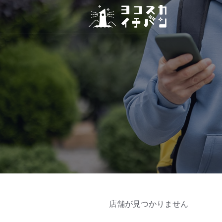
店舗が見つかりません