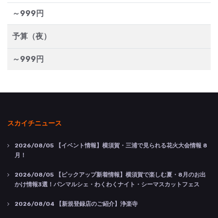
～999円
予算（夜）
～999円
スカイチニュース
2026/08/05
【イベント情報】横須賀・三浦で見られる花火大会情報 8
月！
2026/08/05
【ピックアップ新着情報】横須賀で楽しむ夏・8月のお出
かけ情報3選！パンマルシェ・わくわくナイト・シーマスカットフェス
2026/08/04
【新規登録店のご紹介】浄楽寺