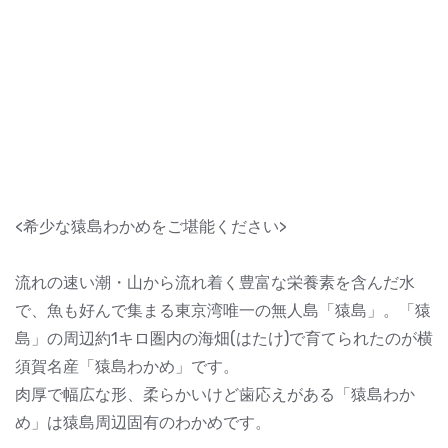
<希少な猿島わかめをご堪能ください>
流れの速い潮・山から流れ着く豊富な栄養素を含んだ水
で、魚も好んで集まる東京湾唯一の無人島「猿島」。「猿
島」の周辺約1キロ圏内の海畑(はたけ)で育てられたのが横
須賀名産「猿島わかめ」です。
肉厚で幅広な形、柔らかいけど歯応えがある「猿島わか
め」は猿島周辺固有のわかめです。