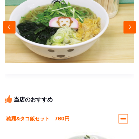
当店のおすすめ
猿麺&タコ飯セット 780円