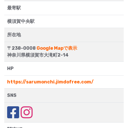
最寄駅
横須賀中央駅
所在地
〒238-0008
Google Mapで表示
神奈川県横須賀市大滝町2-14
HP
https://sarumonchi.jimdofree.com/
SNS