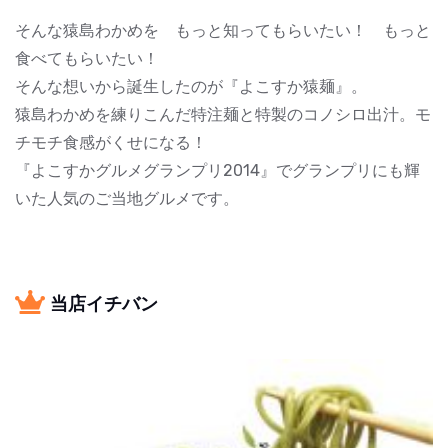
そんな猿島わかめを もっと知ってもらいたい！ もっと
食べてもらいたい！
そんな想いから誕生したのが『よこすか猿麺』。
猿島わかめを練りこんだ特注麺と特製のコノシロ出汁。モ
チモチ食感がくせになる！
『よこすかグルメグランプリ2014』でグランプリにも輝
いた人気のご当地グルメです。
当店イチバン