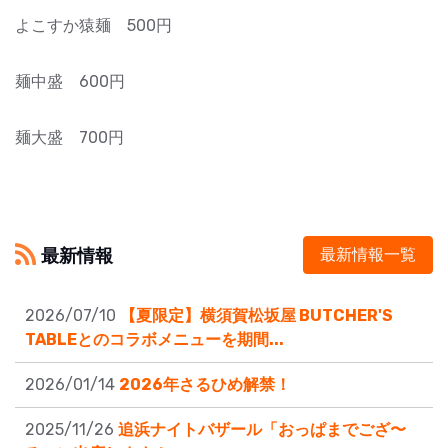
よこすか猿麺 500円
麺中盛 600円
麺大盛 700円
最新情報
最新情報一覧
2026/07/10
【夏限定】横須賀松坂屋 BUTCHER'S
TABLEとのコラボメニューを期間...
2026/01/14
2026年さるひめ解禁！
2025/11/26
追浜ナイトバザール「おっぱまでござ〜