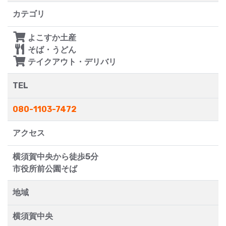
カテゴリ
よこすか土産
そば・うどん
テイクアウト・デリバリ
TEL
080-1103-7472
アクセス
横須賀中央から徒歩5分
市役所前公園そば
地域
横須賀中央