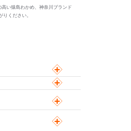
の高い猿島わかめ、神奈川ブランド
がりください。