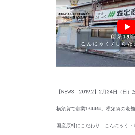
Pla
【NEWS 2019.2】2月24日
横須賀で創業1944年。横須賀の老
国産原料にこだわり、こんにゃく・