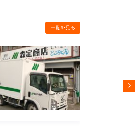
一覧を見る