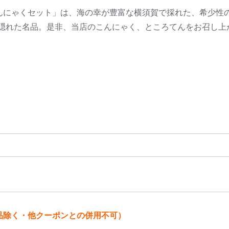
んにゃくセット」は、海の幸が豊富な横須賀で採れた、希少性
隠れた名品。是非、当店のこんにゃく、ところてんをお召し上
売品除く・他クーポンとの併用不可）