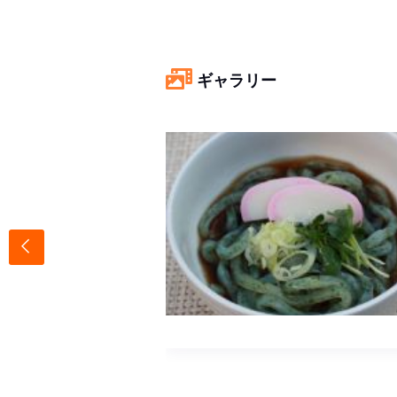
ギャラリー