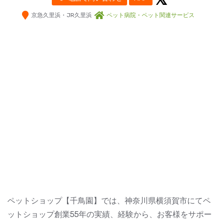
京急久里浜・JR久里浜
ペット病院・ペット関連サービス
ペットショップ【千鳥園】では、神奈川県横須賀市にてペ
ットショップ創業55年の実績、経験から、お客様をサポー