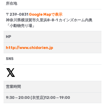
所在地
〒239-0831
Google Mapで表示
神奈川県横須賀市久里浜8-8-1 カインズホーム内奥
「小動物売り場」
HP
http://www.chidorien.jp
SNS
営業時間
9:30～20:00 (衣笠店)12:00～19:00