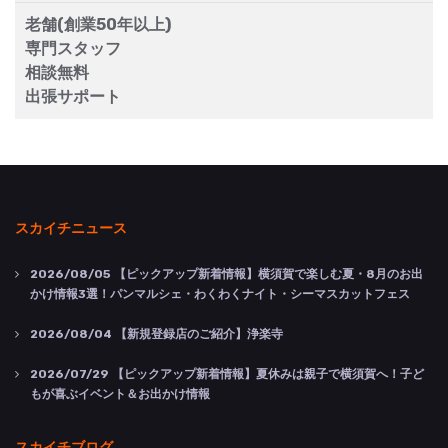
老舗(創業50年以上)
専門スタッフ
相談無料
出張サポート
スカイチニュース
2026/08/05
【ピックアップ新着情報】横須賀で楽しむ夏・8月のお出
かけ情報3選！パンマルシェ・わくわくナイト・シーマスカットフェス
2026/08/04
【新規登録店のご紹介】浄楽寺
2026/07/29
【ピックアップ新着情報】夏休みは親子で横須賀へ！子ど
もが喜ぶイベント＆お出かけ情報
スカイチブログ