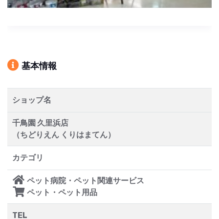
基本情報
ショップ名
千鳥園 久里浜店
（ちどりえん くりはまてん）
カテゴリ
ペット病院・ペット関連サービス
ペット・ペット用品
TEL