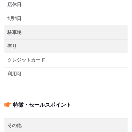
店休日
1月1日
駐車場
有り
クレジットカード
利用可
特徴・セールスポイント
その他