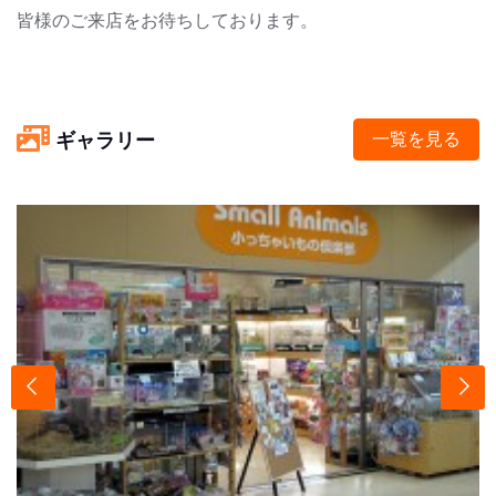
皆様のご来店をお待ちしております。
ギャラリー
一覧を見る