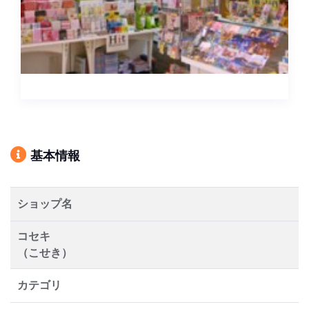
基本情報
ショップ名
コセキ
（こせき）
カテゴリ