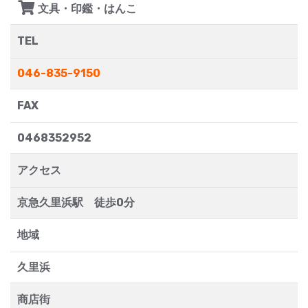
文具・印鑑・はんこ
TEL
046-835-9150
FAX
0468352952
アクセス
京急久里浜駅 徒歩0分
地域
久里浜
商店街