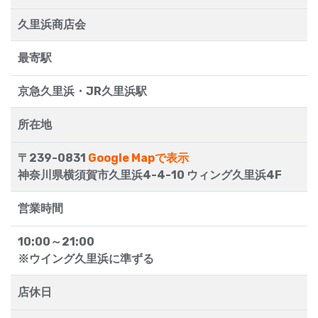
久里浜商店会
最寄駅
京急久里浜・JR久里浜駅
所在地
〒239-0831
Google Mapで表示
神奈川県横須賀市久里浜4-4-10 ウィング久里浜4F
営業時間
10:00～21:00
※ウイング久里浜に準ずる
店休日