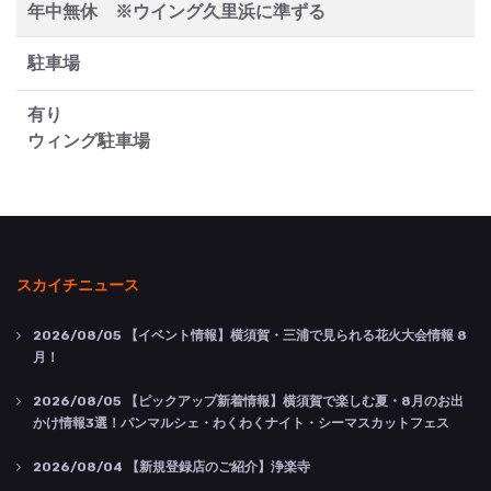
年中無休 ※ウイング久里浜に準ずる
駐車場
有り
ウィング駐車場
スカイチニュース
2026/08/05
【イベント情報】横須賀・三浦で見られる花火大会情報 8
月！
2026/08/05
【ピックアップ新着情報】横須賀で楽しむ夏・8月のお出
かけ情報3選！パンマルシェ・わくわくナイト・シーマスカットフェス
2026/08/04
【新規登録店のご紹介】浄楽寺