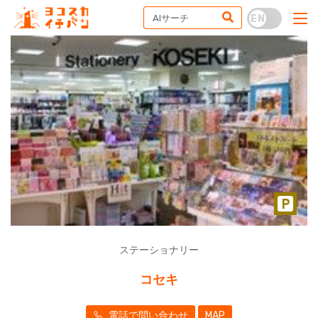
ステーショナリー
コセキ
電話で問い合わせ
MAP