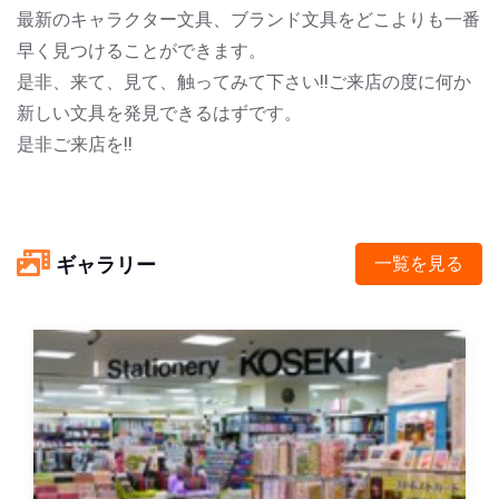
最新のキャラクター文具、ブランド文具をどこよりも一番
早く見つけることができます。
是非、来て、見て、触ってみて下さい!!ご来店の度に何か
新しい文具を発見できるはずです。
是非ご来店を!!
ギャラリー
一覧を見る