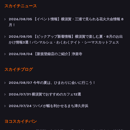
スカイチニュース
2026/08/05
【イベント情報】横須賀・三浦で見られる花火大会情報 8
月！
2026/08/05
【ピックアップ新着情報】横須賀で楽しむ夏・8月のお出
かけ情報3選！パンマルシェ・わくわくナイト・シーマスカットフェス
2026/08/04
【新規登録店のご紹介】浄楽寺
スカイチブログ
2026/08/07
今年の夏は、ひまわりに会いに行こう！
2026/07/31
横須賀でおすすめのカフェ12選
2026/07/24
ツバメが幅を利かせるまち津久井浜
ヨコスカイチバン