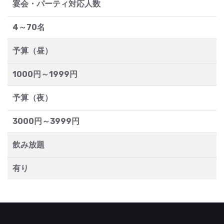
宴会・パーティ対応人数
4～70名
予算（昼）
1000円～1999円
予算（夜）
3000円～3999円
飲み放題
有り