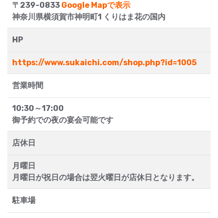
〒239-0833
Google Mapで表示
神奈川県横須賀市神明町1 くりはま花の国内
HP
https://www.sukaichi.com/shop.php?id=1005
営業時間
10:30～17:00
御予約での夜の宴会可能です
店休日
月曜日
月曜日が祝日の場合は翌火曜日が店休日となります。
駐車場