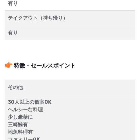
有り
テイクアウト（持ち帰り）
有り
特徴・セールスポイント
その他
30人以上の個室OK
ヘルシーな料理
少し豪華に
三崎鮪有
地魚料理有
ファミリーOK