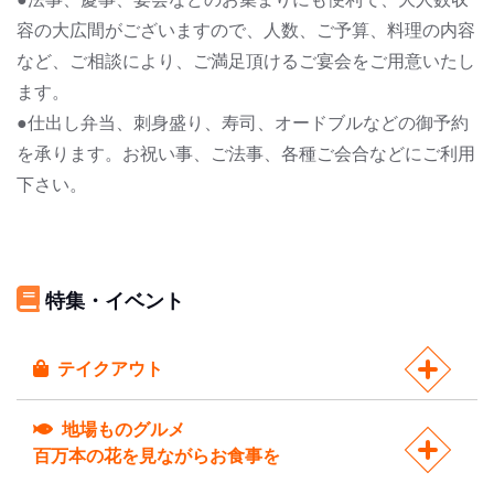
容の大広間がございますので、人数、ご予算、料理の内容
など、ご相談により、ご満足頂けるご宴会をご用意いたし
ます。
●仕出し弁当、刺身盛り、寿司、オードブルなどの御予約
を承ります。お祝い事、ご法事、各種ご会合などにご利用
下さい。
特集・イベント
テイクアウト
地場ものグルメ
百万本の花を見ながらお食事を