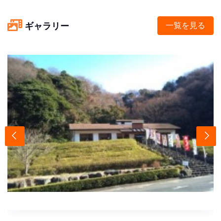
ギャラリー
一覧を見る