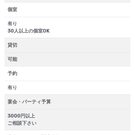
個室
有り
30人以上の個室OK
貸切
可能
予約
有り
宴会・パーティ予算
3000円以上
ご相談下さい