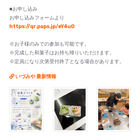
■お申し込み
お申し込みフォームより
https://qr.paps.jp/eY4uO
※お子様のみでの参加も可能です。
※完成した和菓子はお持ち帰りいただけます。
※定員になり次第受付終了となる場合があります。
いづみや 最新情報