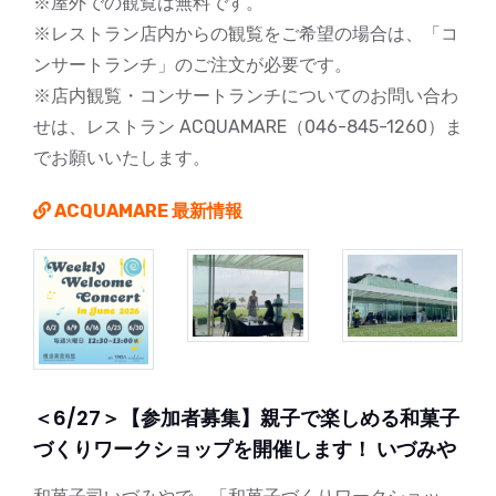
※屋外での観覧は無料です。
※レストラン店内からの観覧をご希望の場合は、「コ
ンサートランチ」のご注文が必要です。
※店内観覧・コンサートランチについてのお問い合わ
せは、レストラン ACQUAMARE（046-845-1260）ま
でお願いいたします。
ACQUAMARE 最新情報
＜6/27＞【参加者募集】親子で楽しめる和菓子
づくりワークショップを開催します！ いづみや