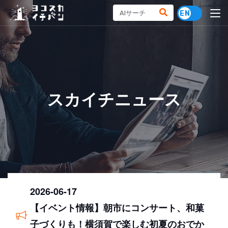
スカイチニュース
2026-06-17
【イベント情報】朝市にコンサート、和菓
子づくりも！横須賀で楽しむ初夏のおでか