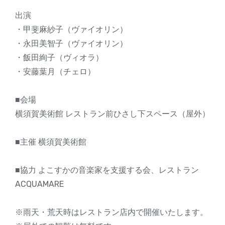
出演
・甲斐麻紗子（ヴァイオリン）
・永田美智子（ヴァイオリン）
・飯田絢子（ヴィオラ）
・安藤葉月（チェロ）
■会場
横須賀美術館 レストラン前ひさし下スペース（屋外）
■主催 横須賀美術館
■協力 よこすかの音楽家を支援する会、レストラン
ACQUAMARE
※雨天・荒天時はレストラン店内で開催いたします。