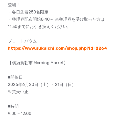
登場！
・各日先着250名限定
・整理券配布開始8:40～ ※整理券を受け取った方は
11:30までにお引き換えください。
ブロートバウム
https://www.sukaichi.com/shop.php?id=2264
【横須賀朝市 Morning Market】
■開催日
2026年6月20日（土）・21日（日）
※荒天中止
■時間
9:00～12:00