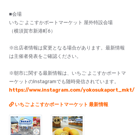
■会場
いちご よこすかポートマーケット 屋外特設会場
（横須賀市新港町6）
※出店者情報は変更となる場合があります。最新情報
は主催者発表をご確認ください。
※朝市に関する最新情報は、いちご よこすかポートマ
ーケットのInstagramでも随時発信されています。
https://www.instagram.com/yokosukaport_mkt/
いちご よこすかポートマーケット 最新情報