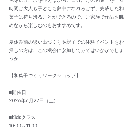
色を選び、形を整えながら、自分だけの和菓子を作る
時間は大人も子どもも夢中になれるはず。完成した和
菓子は持ち帰ることができるので、ご家族で作品を眺
めながら楽しむのもおすすめです。
夏休み前の思い出づくりや親子での体験イベントをお
探しの方は、この機会に参加してみてはいかがでしょ
うか。
【和菓子づくりワークショップ】
■開催日
2026年6月27日（土）
■Kidsクラス
10:00～11:00