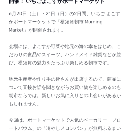
開催！ いちごよこすかポートマーケット
6月20日（土）・21日（日）の2日間、いちご よこす
かポートマーケットで「横須賀朝市 Morning
Market」が開催されます。
会場には、よこすか野菜や地元の海の幸をはじめ、こ
だわりの食品やスイーツ、ハンドメイド雑貨などが並
び、横須賀の魅力をたっぷり楽しめる朝市です。
地元生産者や作り手の皆さんが出店するので、商品に
ついて直接お話を聞きながらお買い物を楽しめるのも
朝市ならでは。新しいお気に入りとの出会いがあるか
もしれません。
今回は、ポートマーケットで人気のベーカリー「ブロ
ートバウム」の「冷やしメロンパン」が無料ふるまい