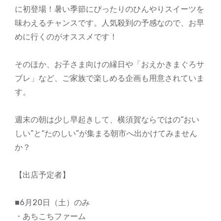
に初登場！暑い季節にぴったりのひんやりスイーツを
味わえるチャンスです。人気殺到の予感なので、お早
めに行くのがオススメです！
そのほか、お子さま向けの縁日や「おえかきまぐろサ
ブレ」など、ご家族で楽しめる企画も用意されていま
す。
週末の朝は少し早起きして、横須賀ならではの“おい
しい”と“たのしい”が集まる朝市へ出かけてみません
か？
【出店予定者】
■6月20日（土）のみ
・あちこちファーム