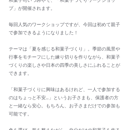
和菓子司いづみやで、「和菓子づくりワークショッ
プ」が開催されます。
毎回人気のワークショップですが、今回は初めて親子
で参加できるようになりました！
テーマは「夏を感じる和菓子づくり」。季節の風景や
行事をモチーフにした練り切りを作りながら、和菓子
づくりの楽しさや日本の四季の美しさにふれることが
できます。
「和菓子づくりに興味はあるけれど、一人で参加する
のはちょっと不安…」というお子さまも、保護者の方
と一緒なら安心。もちろん、お子さまだけでの参加も
可能です。