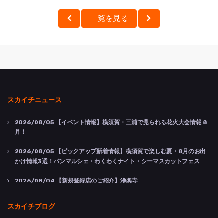
一覧を見る
スカイチニュース
2026/08/05
【イベント情報】横須賀・三浦で見られる花火大会情報 8
月！
2026/08/05
【ピックアップ新着情報】横須賀で楽しむ夏・8月のお出
かけ情報3選！パンマルシェ・わくわくナイト・シーマスカットフェス
2026/08/04
【新規登録店のご紹介】浄楽寺
スカイチブログ