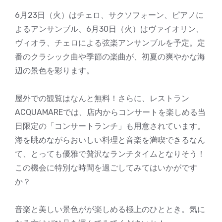
6月23日（火）はチェロ、サクソフォーン、ピアノに
よるアンサンブル、6月30日（火）はヴァイオリン、
ヴィオラ、チェロによる弦楽アンサンブルを予定。定
番のクラシック曲や季節の楽曲が、初夏の爽やかな海
辺の景色を彩ります。
屋外での観覧はなんと無料！さらに、レストラン
ACQUAMAREでは、店内からコンサートを楽しめる当
日限定の「コンサートランチ」も用意されています。
海を眺めながらおいしい料理と音楽を満喫できるなん
て、とっても優雅で贅沢なランチタイムとなりそう！
この機会に特別な時間を過ごしてみてはいかがです
か？
音楽と美しい景色がが楽しめる極上のひととき。気に