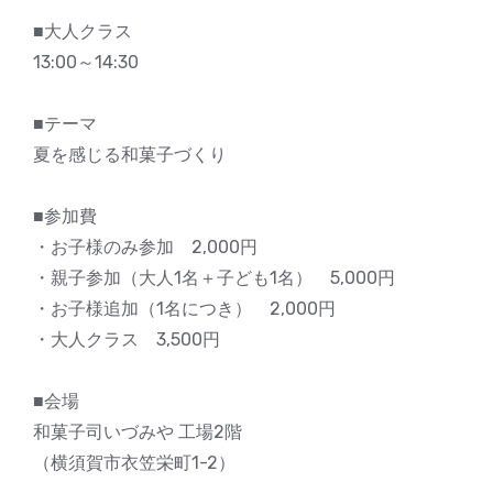
■大人クラス
13:00～14:30
■テーマ
夏を感じる和菓子づくり
■参加費
・お子様のみ参加 2,000円
・親子参加（大人1名＋子ども1名） 5,000円
・お子様追加（1名につき） 2,000円
・大人クラス 3,500円
■会場
和菓子司いづみや 工場2階
（横須賀市衣笠栄町1-2）