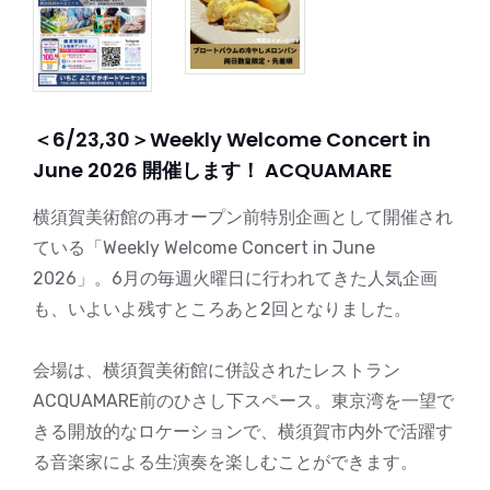
＜6/23,30＞Weekly Welcome Concert in
June 2026 開催します！ ACQUAMARE
横須賀美術館の再オープン前特別企画として開催され
ている「Weekly Welcome Concert in June
2026」。6月の毎週火曜日に行われてきた人気企画
も、いよいよ残すところあと2回となりました。
会場は、横須賀美術館に併設されたレストラン
ACQUAMARE前のひさし下スペース。東京湾を一望で
きる開放的なロケーションで、横須賀市内外で活躍す
る音楽家による生演奏を楽しむことができます。