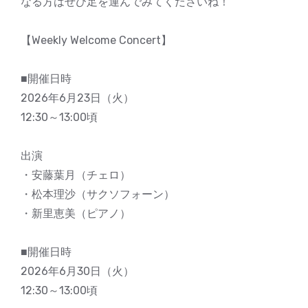
なる方はぜひ足を運んでみてくださいね！
【Weekly Welcome Concert】
■開催日時
2026年6月23日（火）
12:30～13:00頃
出演
・安藤葉月（チェロ）
・松本理沙（サクソフォーン）
・新里恵美（ピアノ）
■開催日時
2026年6月30日（火）
12:30～13:00頃