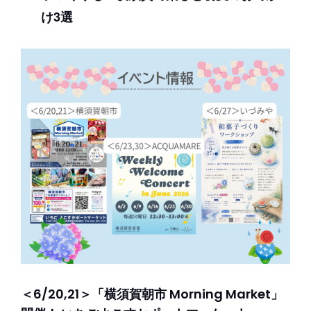
け3選
＜6/20,21＞「横須賀朝市 Morning Market」