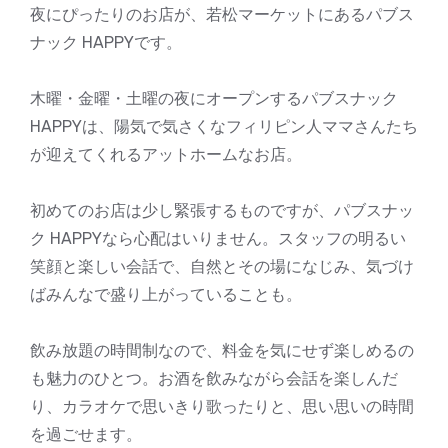
夜にぴったりのお店が、若松マーケットにあるパブス
ナック HAPPYです。
木曜・金曜・土曜の夜にオープンするパブスナック
HAPPYは、陽気で気さくなフィリピン人ママさんたち
が迎えてくれるアットホームなお店。
初めてのお店は少し緊張するものですが、パブスナッ
ク HAPPYなら心配はいりません。スタッフの明るい
笑顔と楽しい会話で、自然とその場になじみ、気づけ
ばみんなで盛り上がっていることも。
飲み放題の時間制なので、料金を気にせず楽しめるの
も魅力のひとつ。お酒を飲みながら会話を楽しんだ
り、カラオケで思いきり歌ったりと、思い思いの時間
を過ごせます。