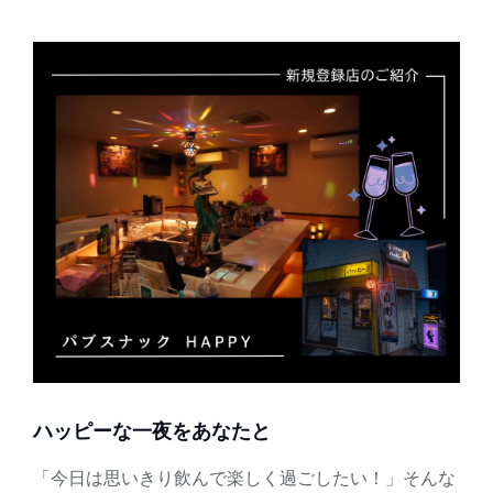
ハッピーな一夜をあなたと
「今日は思いきり飲んで楽しく過ごしたい！」そんな