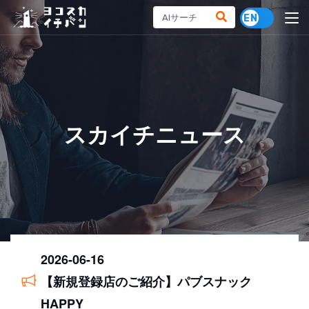
スカイチニュース
2026-06-16
【新規登録店のご紹介】パブスナック
HAPPY