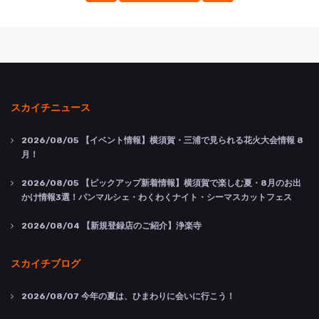
スカイチニュース
2026/08/05
【イベント情報】横須賀・三浦で見られる花火大会情報 8
月！
2026/08/05
【ピックアップ新着情報】横須賀で楽しむ夏・8月のお出
かけ情報3選！パンマルシェ・わくわくナイト・シーマスカットフェス
2026/08/04
【新規登録店のご紹介】浄楽寺
スカイチブログ
2026/08/07
今年の夏は、ひまわりに会いに行こう！