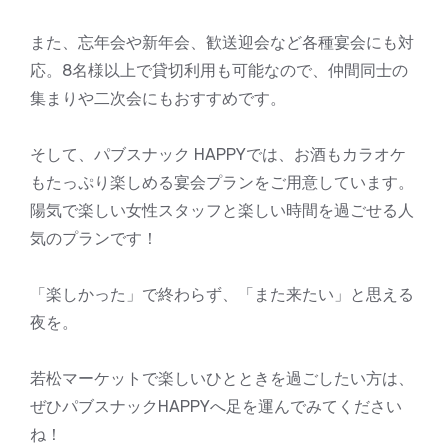
また、忘年会や新年会、歓送迎会など各種宴会にも対
応。8名様以上で貸切利用も可能なので、仲間同士の
集まりや二次会にもおすすめです。
そして、パブスナック HAPPYでは、お酒もカラオケ
もたっぷり楽しめる宴会プランをご用意しています。
陽気で楽しい女性スタッフと楽しい時間を過ごせる人
気のプランです！
「楽しかった」で終わらず、「また来たい」と思える
夜を。
若松マーケットで楽しいひとときを過ごしたい方は、
ぜひパブスナックHAPPYへ足を運んでみてください
ね！