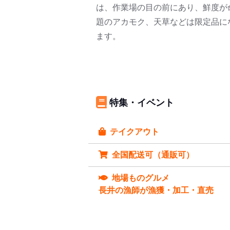
は、作業場の目の前にあり、鮮度が
題のアカモク、天草などは限定品に
ます。
特集・イベント
テイクアウト
全国配送可（通販可）
地場ものグルメ
長井の漁師が漁獲・加工・直売