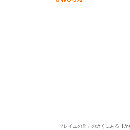
「ソレイユの丘」の近くにある【か