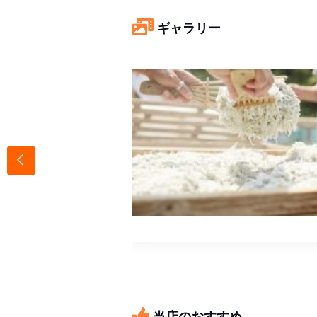
ギャラリー
当店のおすすめ