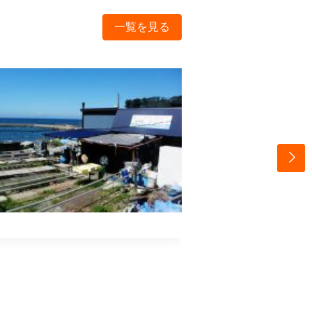
一覧を見る