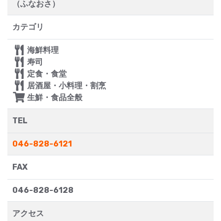
（ふなおさ）
カテゴリ
海鮮料理
寿司
定食・食堂
居酒屋・小料理・割烹
生鮮・食品全般
TEL
046-828-6121
FAX
046-828-6128
アクセス