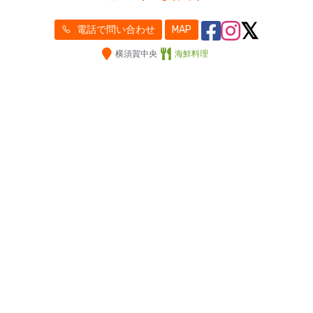
電話で問い合わせ
MAP
横須賀中央
海鮮料理