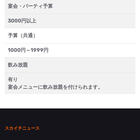
宴会・パーティ予算
3000円以上
予算（共通）
1000円～1999円
飲み放題
有り
宴会メニューに飲み放題を付けられます。
スカイチニュース