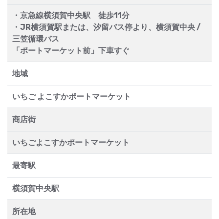
・京急線横須賀中央駅 徒歩11分
・JR横須賀駅または、汐留バス停より、横須賀中央 /
三笠循環バス
「ポートマーケット前」下車すぐ
地域
いちご よこすかポートマーケット
商店街
いちごよこすかポートマーケット
最寄駅
横須賀中央駅
所在地