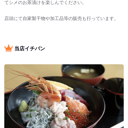
てシメのお茶漬けを楽しんでください。
店頭にて自家製干物や加工品等の販売も行っています。
当店イチバン