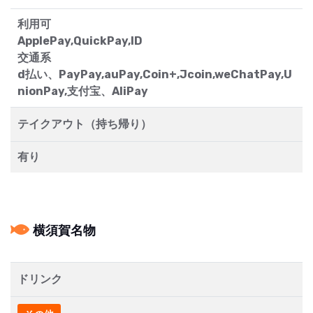
利用可
ApplePay,QuickPay,ID
交通系
d払い、PayPay,auPay,Coin+,Jcoin,weChatPay,U
nionPay,支付宝、AliPay
テイクアウト（持ち帰り）
有り
横須賀名物
ドリンク