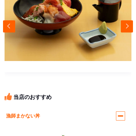
当店のおすすめ
漁師まかない丼