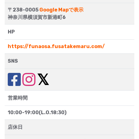
〒238-0005
Google Mapで表示
神奈川県横須賀市新港町6
HP
https://funaosa.fusatakemaru.com/
SNS
営業時間
10:00-19:00(L.O.18:30)
店休日