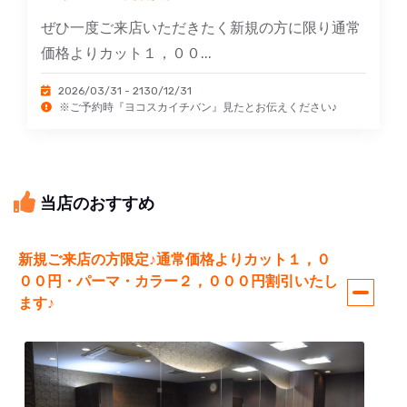
ぜひ一度ご来店いただきたく新規の方に限り通常
価格よりカット１，００...
2026/03/31 - 2130/12/31
※ご予約時『ヨコスカイチバン』見たとお伝えください♪
当店のおすすめ
新規ご来店の方限定♪通常価格よりカット１，０
００円・パーマ・カラー２，０００円割引いたし
ます♪