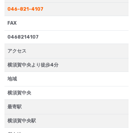
046-821-4107
FAX
0468214107
アクセス
横須賀中央より徒歩4分
地域
横須賀中央
最寄駅
横須賀中央駅