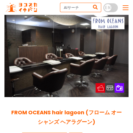
FROM OCEANS hair lagoon (フローム オー
シャンズ ヘアラグーン)