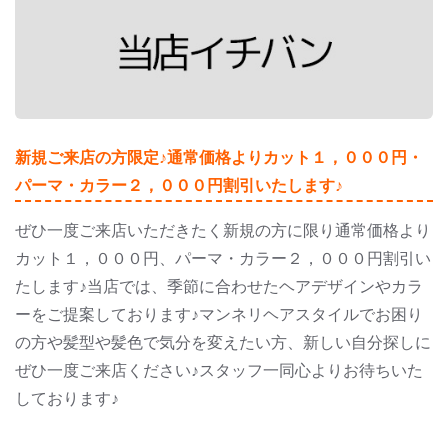
新規ご来店の方限定♪通常価格よりカット１，０００円・
パーマ・カラー２，０００円割引いたします♪
ぜひ一度ご来店いただきたく新規の方に限り通常価格より
カット１，０００円、パーマ・カラー２，０００円割引い
たします♪当店では、季節に合わせたヘアデザインやカラ
ーをご提案しております♪マンネリヘアスタイルでお困り
の方や髪型や髪色で気分を変えたい方、新しい自分探しに
ぜひ一度ご来店ください♪スタッフ一同心よりお待ちいた
しております♪