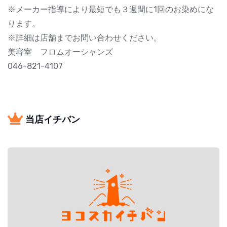
※メーカー指導により最短でも３週間に1回のお染めにな
ります。
※詳細は店舗までお問い合わせください。
美容室 フロムオーシャンズ
046-821-4107
当店イチバン