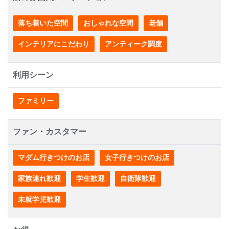
落ち着いた空間
おしゃれな空間
老舗
インテリアにこだわり
アンティーク調度
利用シーン
ファミリー
ファン・カスタマー
マダム行きつけのお店
女子行きつけのお店
家族連れ歓迎
学生歓迎
自衛隊歓迎
未就学児歓迎