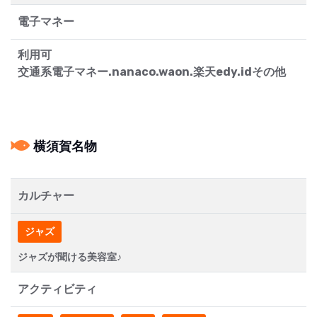
電子マネー
利用可
交通系電子マネー.nanaco.waon.楽天edy.idその他
横須賀名物
カルチャー
ジャズ
ジャズが聞ける美容室♪
アクティビティ