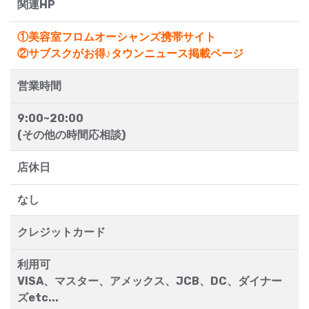
関連HP
①美容室フロムオーシャンズ携帯サイト
②サブスクがお得♪タウンニュース掲載ページ
営業時間
9:00~20:00
(その他の時間応相談)
店休日
なし
クレジットカード
利用可
VISA、マスター、アメックス、JCB、DC、ダイナー
ズetc...