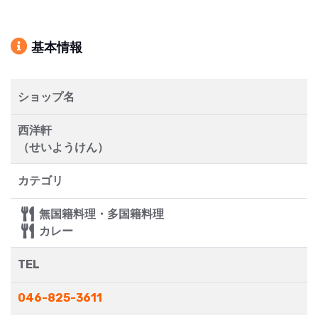
基本情報
ショップ名
西洋軒
（せいようけん）
カテゴリ
無国籍料理・多国籍料理
カレー
TEL
046-825-3611