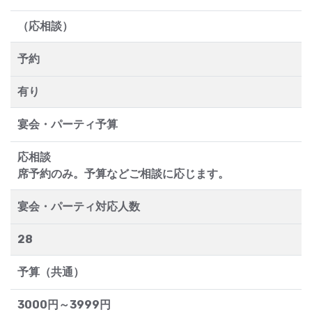
（応相談）
予約
有り
宴会・パーティ予算
応相談
席予約のみ。予算などご相談に応じます。
宴会・パーティ対応人数
28
予算（共通）
3000円～3999円