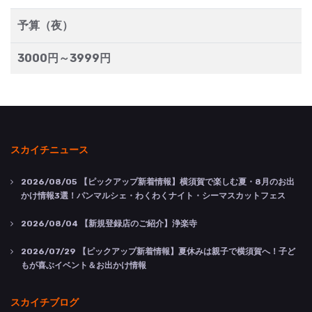
予算（夜）
3000円～3999円
スカイチニュース
2026/08/05
【ピックアップ新着情報】横須賀で楽しむ夏・8月のお出
かけ情報3選！パンマルシェ・わくわくナイト・シーマスカットフェス
2026/08/04
【新規登録店のご紹介】浄楽寺
2026/07/29
【ピックアップ新着情報】夏休みは親子で横須賀へ！子ど
もが喜ぶイベント＆お出かけ情報
スカイチブログ