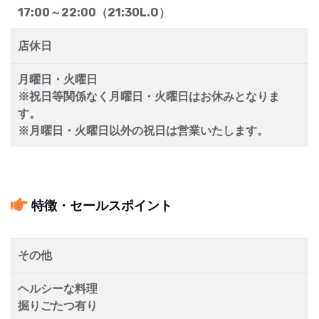
17:00～22:00（21:30L.O）
店休日
月曜日・火曜日
※祝日等関係なく月曜日・火曜日はお休みとなりま
す。
※月曜日・火曜日以外の祝日は営業いたします。
特徴・セールスポイント
その他
ヘルシーな料理
掘りごたつ有り