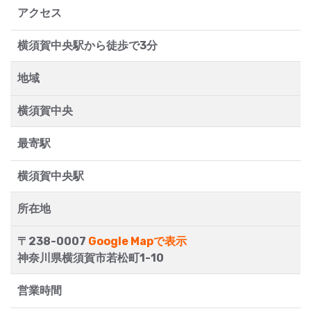
アクセス
横須賀中央駅から徒歩で3分
地域
横須賀中央
最寄駅
横須賀中央駅
所在地
〒238-0007
Google Mapで表示
神奈川県横須賀市若松町1-10
営業時間