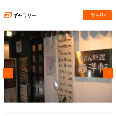
ギャラリー
一覧を見る