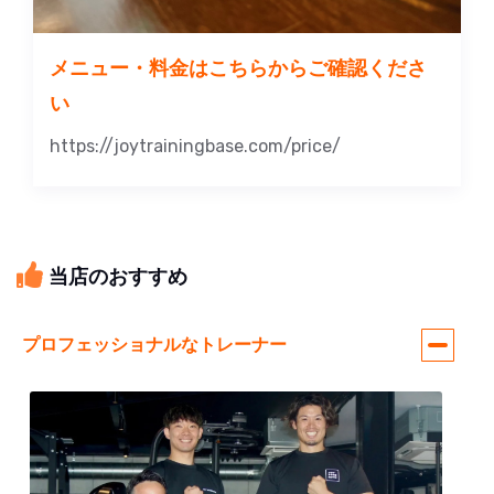
メニュー・料金はこちらからご確認くださ
い
https://joytrainingbase.com/price/
当店のおすすめ
プロフェッショナルなトレーナー