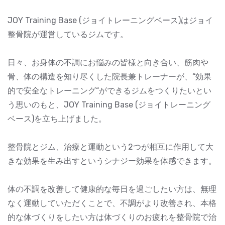
JOY Training Base (ジョイトレーニングベース)はジョイ
整骨院が運営しているジムです。
日々、お身体の不調にお悩みの皆様と向き合い、筋肉や
骨、体の構造を知り尽くした院長兼トレーナーが、“効果
的で安全なトレーニング“ができるジムをつくりたいとい
う思いのもと、JOY Training Base (ジョイトレーニング
ベース)を立ち上げました。
整骨院とジム、治療と運動という2つが相互に作用して大
きな効果を生み出すというシナジー効果を体感できます。
体の不調を改善して健康的な毎日を過ごしたい方は、無理
なく運動していただくことで、不調がより改善され、本格
的な体づくりをしたい方は体づくりのお疲れを整骨院で治