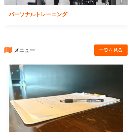
パーソナルトレーニング
メニュー
一覧を見る