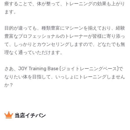
療することで、体が整って、トレーニングの効果も上がり
ます。
目的が違っても、種類豊富にマシーンを揃えており、経験
豊富なプロフェッショナルのトレーナーが皆様に寄り添っ
て、しっかりとカウンセリングしますので、どなたでも無
理なく通っていただけます。
さあ、JOY Training Base (ジョイトレーニングベース)で
なりたい体を目指して、いっしょにトレーニングしません
か？
当店イチバン