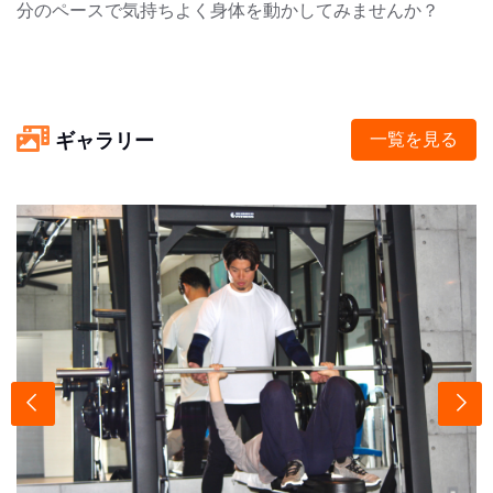
分のペースで気持ちよく身体を動かしてみませんか？
ギャラリー
一覧を見る