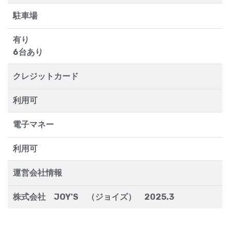
駐車場
有り
6台あり
クレジットカード
利用可
電子マネー
利用可
運営会社情報
株式会社 JOY'S （ジョイズ） 2025.3