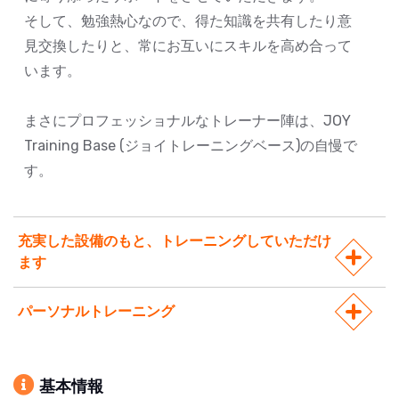
そして、勉強熱心なので、得た知識を共有したり意
見交換したりと、常にお互いにスキルを高め合って
います。
まさにプロフェッショナルなトレーナー陣は、JOY
Training Base (ジョイトレーニングベース)の自慢で
す。
充実した設備のもと、トレーニングしていただけ
ます
パーソナルトレーニング
基本情報