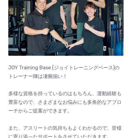
JOY Training Base (ジョイトレーニングベース)の
トレーナー陣は凄腕揃い！
多様な資格を持っているのはもちろん、運動経験も
豊富なので、さまざまなお悩みにも多角的なアプロ
ーチからご提案ができます。
また、アスリートの気持ちもよくわかるので、皆様
に寄り添ったサポートをさせていただきます。