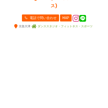
ス)
電話で問い合わせ
MAP
京急大津
ダンススタジオ・フィットネス・スポーツ