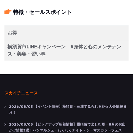
特徴・セールスポイント
お得
横須賀市LINEキャンペーン #身体と心のメンテナン
ス・美容・習い事
スカイチニュース
2026/08/05
【イベント情報】横須賀・三浦で見られる花火大会情報 8
月！
2026/08/05
【ピックアップ新着情報】横須賀で楽しむ夏・8月のお出
かけ情報3選！パンマルシェ・わくわくナイト・シーマスカットフェス