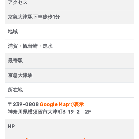
アクセス
京急大津駅下車徒歩1分
地域
浦賀・観音崎・走水
最寄駅
京急大津駅
所在地
〒239-0808
Google Mapで表示
神奈川県横須賀市大津町3-19-2 2F
HP