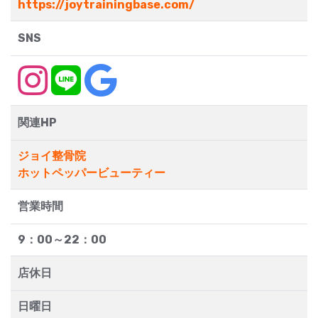
https://joytrainingbase.com/
SNS
関連HP
ジョイ整骨院
ホットペッパービューティー
営業時間
9：00～22：00
店休日
日曜日