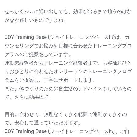
せっかくジムに通い出しても、効果が出るまで通うのはな
かなか難しいものですよね。
JOY Training Base (ジョイトレーニングベース)では、カ
ウンセリングでお悩みや目標に合わせたトレーニングプロ
グラムのご提案をしています。
運動未経験者からトレーニング経験者まで、お客様おひと
りおひとりに合わせたオンリーワンのトレーニングプログ
ラムをご提案し、丁寧にサポートします。
また、体づくりのための食生活のアドバイスもしているの
で、さらに効果抜群！
目的に合わせて、無理なくできる範囲で運動ができるの
で、安心して通っていただけます。
JOY Training Base (ジョイトレーニングベース)で、ご自