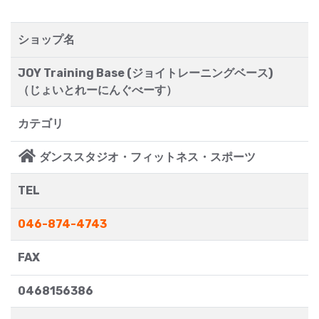
ショップ名
JOY Training Base (ジョイトレーニングベース)
（じょいとれーにんぐべーす）
カテゴリ
ダンススタジオ・フィットネス・スポーツ
TEL
046-874-4743
FAX
0468156386