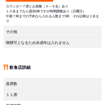
カウンター７席とお座敷（４～５名）あり
１０名までなら貸切OKですが時間調整あり（日曜日）
午後７時までの予約なら入れる人数までOK それ以降は２名ま
で
その他
喫煙可となるため未成年は入れません
飲食店詳細
座席数
１１席