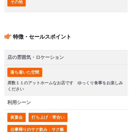
その他
特徴・セールスポイント
店の雰囲気・ロケーション
落ち着いた空間
席数１１のアットホームなお店です ゆっくり食事をお楽しみ
ください
利用シーン
夜宴会
打ち上げ・寄合い
仕事帰りのサク飲み・サク飯