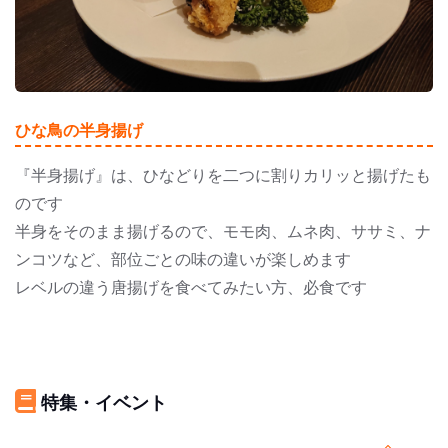
ひな鳥の半身揚げ
『半身揚げ』は、ひなどりを二つに割りカリッと揚げたも
のです
半身をそのまま揚げるので、モモ肉、ムネ肉、ササミ、ナ
ンコツなど、部位ごとの味の違いが楽しめます
レベルの違う唐揚げを食べてみたい方、必食です
特集・イベント