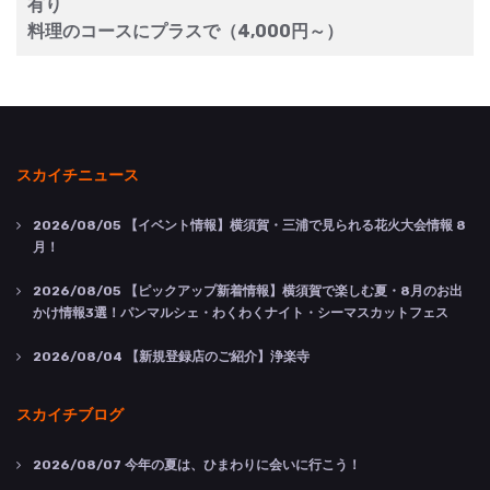
有り
料理のコースにプラスで（4,000円～）
スカイチニュース
2026/08/05
【イベント情報】横須賀・三浦で見られる花火大会情報 8
月！
2026/08/05
【ピックアップ新着情報】横須賀で楽しむ夏・8月のお出
かけ情報3選！パンマルシェ・わくわくナイト・シーマスカットフェス
2026/08/04
【新規登録店のご紹介】浄楽寺
スカイチブログ
2026/08/07
今年の夏は、ひまわりに会いに行こう！