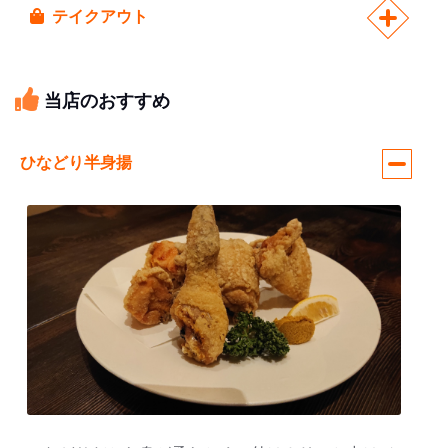
テイクアウト
当店のおすすめ
ひなどり半身揚