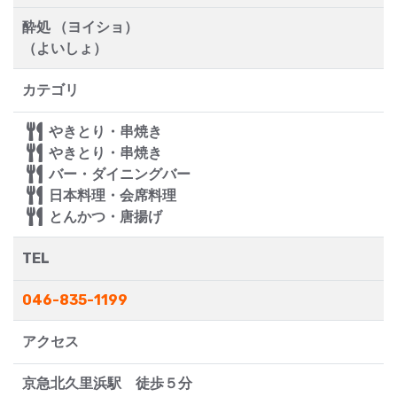
酔処 （ヨイショ）
（よいしょ）
カテゴリ
やきとり・串焼き
やきとり・串焼き
バー・ダイニングバー
日本料理・会席料理
とんかつ・唐揚げ
TEL
046-835-1199
アクセス
京急北久里浜駅 徒歩５分