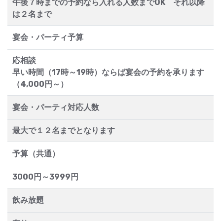
午後７時までの予約なら入れる人数までOK それ以降
は２名まで
宴会・パーティ予算
応相談
早い時間（17時～19時）ならば宴会の予約を承ります
（4,000円～）
宴会・パーティ対応人数
最大で１２名までとなります
予算（共通）
3000円～3999円
飲み放題