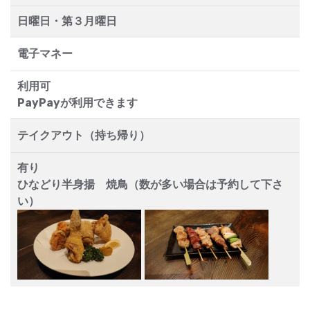
日曜日・第３月曜日
電子マネー
利用可
PayPayが利用できます
テイクアウト（持ち帰り）
有り
ひなどり半身揚 焼鳥（数が多い場合は予約して下さ
い）