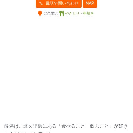
電話で問い合わせ
MAP
北久里浜
やきとり・串焼き
酔処は、北久里浜にある「食べること 飲むこと」が好き