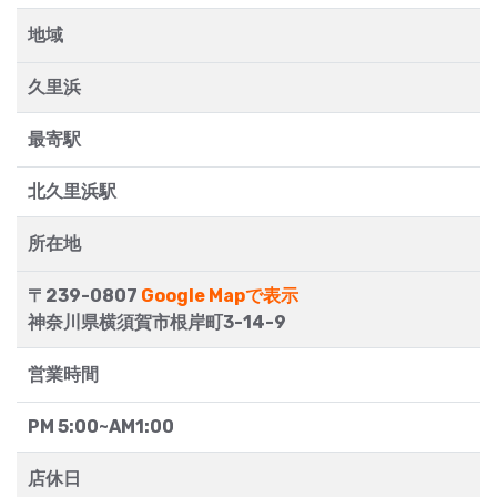
地域
久里浜
最寄駅
北久里浜駅
所在地
〒239-0807
Google Mapで表示
神奈川県横須賀市根岸町3-14-9
営業時間
PM 5:00~AM1:00
店休日