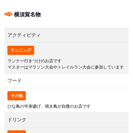
横須賀名物
アクティビティ
ランニング
ランナー行きつけのお店です
マスターはマラソン大会やトレイルラン大会に参加しています
フード
その他
ひな鳥の半身揚げ、焼き鳥が自慢のお店です
ドリンク