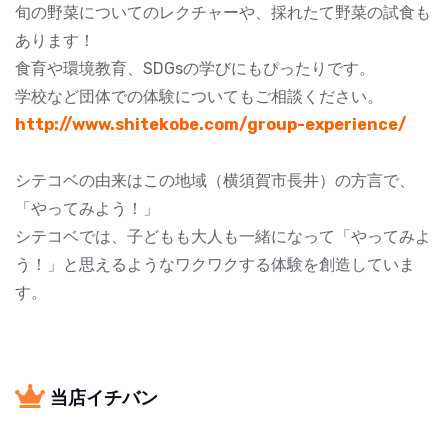
旬の野菜についてのレクチャーや、採れたて野菜の試食も
あります！
食育や環境教育、SDGsの学びにもぴったりです。
学校など団体での体験についてもご相談ください。
http://www.shitekobe.com/group-experience/
シテコベの由来はこの地域（横須賀市長井）の方言で、
「やってみよう！」
シテコベでは、子どもも大人も一緒になって「やってみよ
う！」と思えるようなワクワクする体験を創造していま
す。
当店イチバン