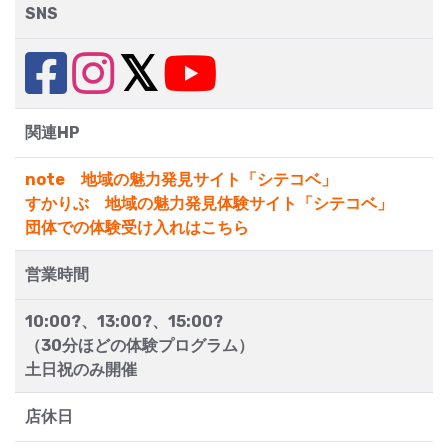
SNS
関連HP
note 地域の魅力発見サイト「シテコベ」
すかりぶ 地域の魅力発見体験サイト「シテコベ」
団体での体験受け入れはこちら
営業時間
10:00?、13:00?、15:00?
（30分ほどの体験プログラム）
土日祝のみ開催
店休日