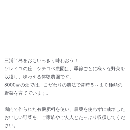
三浦半島をおもいっきり味わおう！
ソレイユの丘 シテコベ農園は、季節ごとに様々な野菜を
収穫し、味わえる体験農園です。
3000㎡の畑では、こだわりの農法で常時５～１０種類の
野菜を育てています。
園内で作られた有機肥料を使い、農薬を使わずに栽培した
おいしい野菜を、ご家族やご友人とたっぷり収穫してくだ
さい。