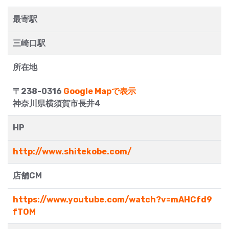
最寄駅
三崎口駅
所在地
〒238-0316
Google Mapで表示
神奈川県横須賀市長井4
HP
http://www.shitekobe.com/
店舗CM
https://www.youtube.com/watch?v=mAHCfd9
fTOM