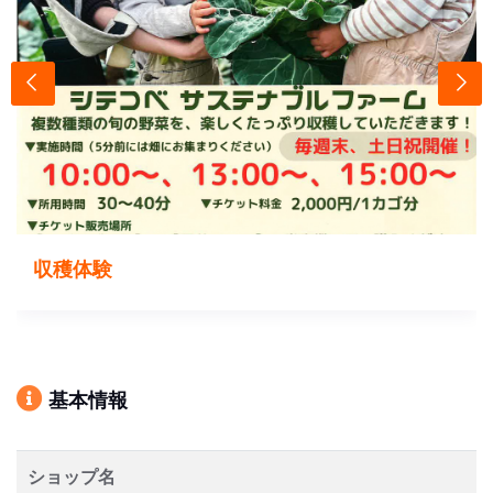
収穫体験
基本情報
ショップ名