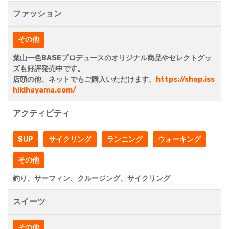
ファッション
その他
葉山一色BASEプロデュースのオリジナル商品やセレクトグッ
ズも好評発売中です。
店頭の他、ネットでもご購入いただけます。
https://shop.iss
hikihayama.com/
アクティビティ
SUP
サイクリング
ランニング
ウォーキング
その他
釣り、サーフィン、クルージング、サイクリング
スイーツ
その他