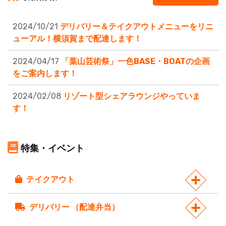
2024/10/21
デリバリー＆テイクアウトメニューをリニ
ューアル！横須賀まで配達します！
2024/04/17
「葉山芸術祭」一色BASE・BOATの企画
をご案内します！
2024/02/08
リゾート型シェアラウンジやっていま
す！
特集・イベント
テイクアウト
デリバリー （配達弁当）