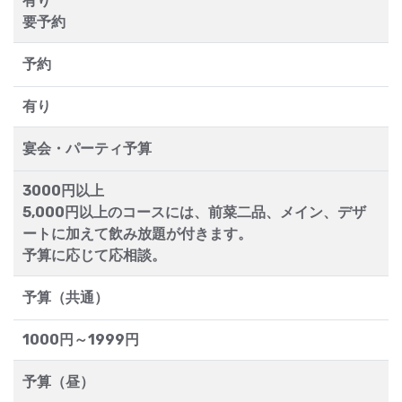
有り
要予約
予約
有り
宴会・パーティ予算
3000円以上
5,000円以上のコースには、前菜二品、メイン、デザ
ートに加えて飲み放題が付きます。
予算に応じて応相談。
予算（共通）
1000円～1999円
予算（昼）