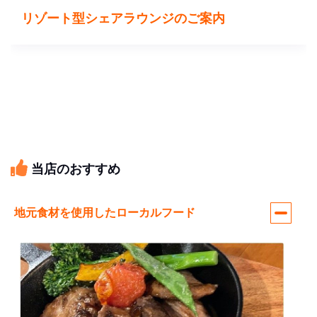
リゾート型シェアラウンジのご案内
当店のおすすめ
地元食材を使用したローカルフード