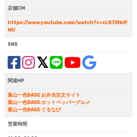
店舗CM
https://www.youtube.com/watch?v=cLR7lRkiP
WU
SNS
関連HP
葉山一色BASE お弁当注文サイト
葉山一色BASE ホットペッパーグルメ
葉山一色BASE ぐるなび
営業時間