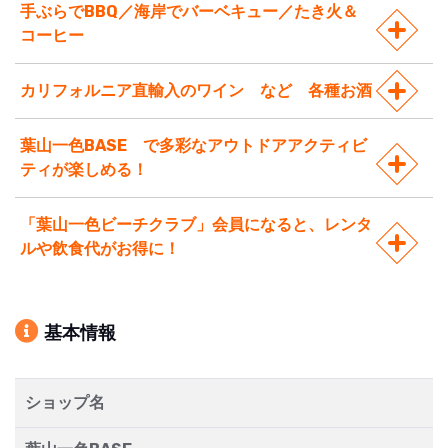
手ぶらでBBQ／海岸でバーベキュー／たき火＆
コーヒー
カリフォルニア直輸入のワイン など 各種お酒
葉山一色BASE で多彩なアウトドアアクティビ
ティが楽しめる！
「葉山一色ビーチクラブ」会員になると、レンタ
ルや飲食代がお得に！
基本情報
ショップ名