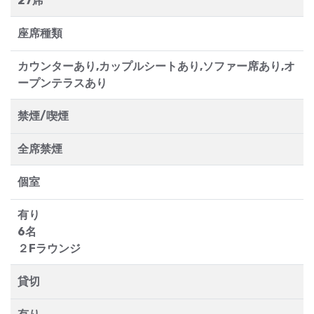
27席
座席種類
カウンターあり,カップルシートあり,ソファー席あり,オ
ープンテラスあり
禁煙/喫煙
全席禁煙
個室
有り
6名
２Fラウンジ
貸切