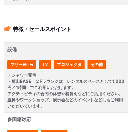
特徴・セールスポイント
設備
フリーWi-Fi
TV
プロジェクタ
その他
・シャワー完備
・葉山BASE ２Fラウンジは レンタルスペースとして1,000
円／1時間 でご利用いただけます。
アクティビティの合間の休憩や着替えなどにご活用ください。
座禅やワークショップ、展示会などのイベントなどにもご利用
いただいています。
多国籍対応