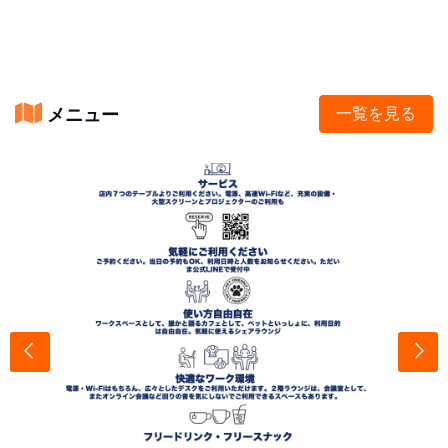
メニュー
一覧を見る