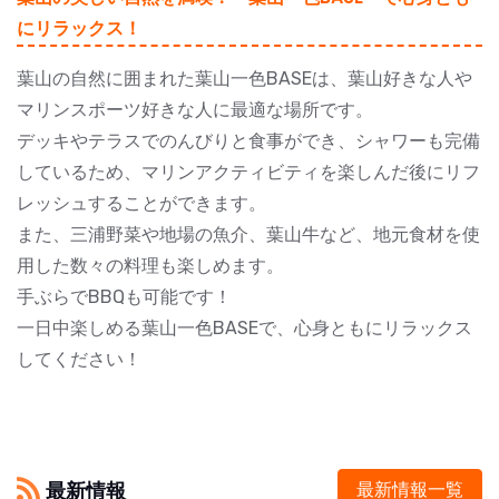
にリラックス！
葉山の自然に囲まれた葉山一色BASEは、葉山好きな人や
マリンスポーツ好きな人に最適な場所です。
デッキやテラスでのんびりと食事ができ、シャワーも完備
しているため、マリンアクティビティを楽しんだ後にリフ
レッシュすることができます。
また、三浦野菜や地場の魚介、葉山牛など、地元食材を使
用した数々の料理も楽しめます。
手ぶらでBBQも可能です！
一日中楽しめる葉山一色BASEで、心身ともにリラックス
してください！
最新情報
最新情報一覧