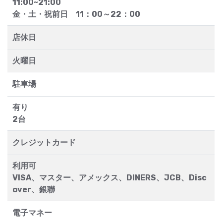
11:00~21:00
金・土・祝前日 11：00～22：00
店休日
火曜日
駐車場
有り
2台
クレジットカード
利用可
VISA、マスター、アメックス、DINERS、JCB、Disc
over、銀聯
電子マネー