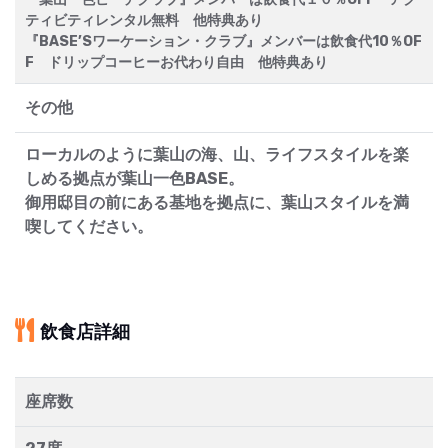
ティビティレンタル無料 他特典あり
『BASE’Sワーケーション・クラブ』メンバーは飲食代10％OF
F ドリップコーヒーお代わり自由 他特典あり
その他
ローカルのように葉山の海、山、ライフスタイルを楽
しめる拠点が葉山一色BASE。
御用邸目の前にある基地を拠点に、葉山スタイルを満
喫してください。
飲食店詳細
座席数