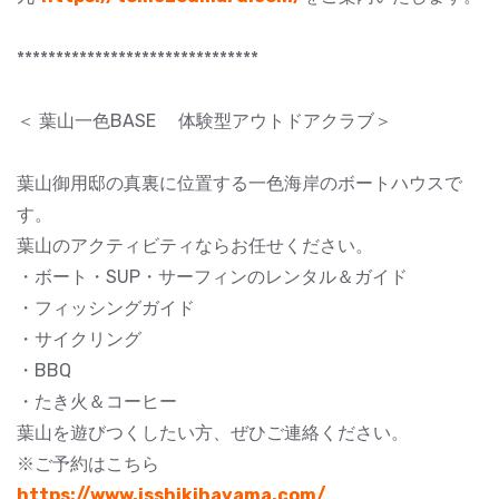
*******************************
＜ 葉山一色BASE 体験型アウトドアクラブ＞
葉山御用邸の真裏に位置する一色海岸のボートハウスで
す。
葉山のアクティビティならお任せください。
・ボート・SUP・サーフィンのレンタル＆ガイド
・フィッシングガイド
・サイクリング
・BBQ
・たき火＆コーヒー
葉山を遊びつくしたい方、ぜひご連絡ください。
※ご予約はこちら
https://www.isshikihayama.com/