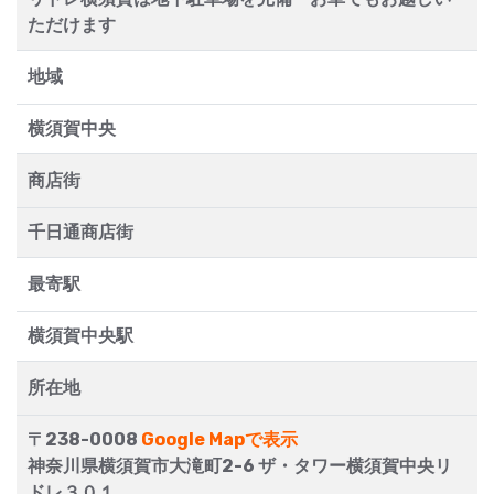
ただけます
地域
横須賀中央
商店街
千日通商店街
最寄駅
横須賀中央駅
所在地
〒238-0008
Google Mapで表示
神奈川県横須賀市大滝町2-6 ザ・タワー横須賀中央リ
ドレ３０１