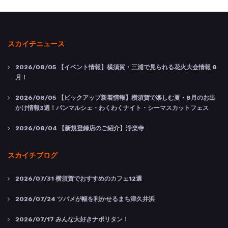
スカイチニュース
2026/08/05
【イベント情報】横須賀・三浦で見られる花火大会情報 8
月！
2026/08/05
【ピックアップ新着情報】横須賀で楽しむ夏・8月のお出
かけ情報3選！パンマルシェ・わくわくナイト・シーマスカットフェス
2026/08/04
【新規登録店のご紹介】浄楽寺
スカイチブログ
2026/07/31
横須賀でおすすめのカフェ12選
2026/07/24
ツバメが幅を利かせるまち津久井浜
2026/07/17
みんな大好きナポリタン！