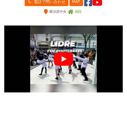
電話で問い合わせ
MAP
横須賀中央
病院
Play