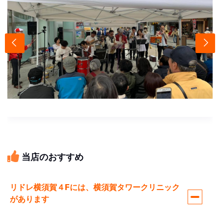
当店のおすすめ
リドレ横須賀４Fには、横須賀タワークリニック
があります