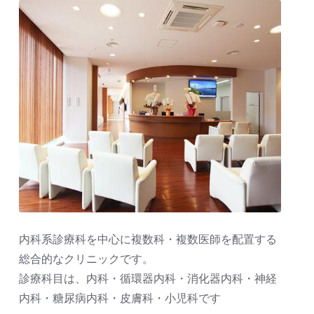
内科系診療科を中心に複数科・複数医師を配置する
総合的なクリニックです。
診療科目は、内科・循環器内科・消化器内科・神経
内科・糖尿病内科・皮膚科・小児科です