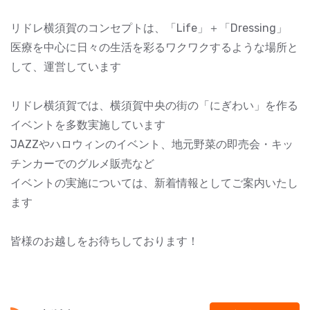
リドレ横須賀のコンセプトは、「Life」＋「Dressing」
医療を中心に日々の生活を彩るワクワクするような場所と
して、運営しています
リドレ横須賀では、横須賀中央の街の「にぎわい」を作る
イベントを多数実施しています
JAZZやハロウィンのイベント、地元野菜の即売会・キッ
チンカーでのグルメ販売など
イベントの実施については、新着情報としてご案内いたし
ます
皆様のお越しをお待ちしております！