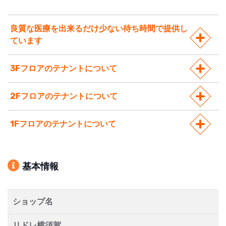
良質な医療を出来るだけ少ない待ち時間で提供し
ています
3Fフロアのテナントについて
2Fフロアのテナントについて
1Fフロアのテナントについて
基本情報
ショップ名
リドレ横須賀