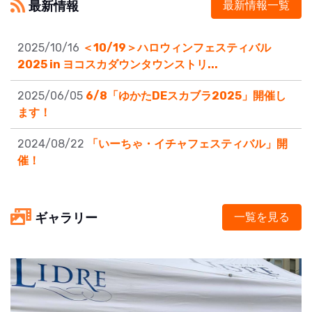
最新情報
最新情報一覧
2025/10/16
＜10/19＞ハロウィンフェスティバル
2025 in ヨコスカダウンタウンストリ...
2025/06/05
6/8「ゆかたDEスカブラ2025」開催し
ます！
2024/08/22
「いーちゃ・イチャフェスティバル」開
催！
ギャラリー
一覧を見る