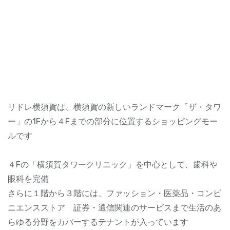
リドレ横須賀は、横須賀の新しいランドマーク「ザ・タワ
ー」の1Fから４Fまでの部分に位置するショッピングモー
ルです
４Fの「横須賀タワークリニック」を中心として、歯科や
眼科を完備
さらに１階から３階には、ファッション・医薬品・コンビ
ニエンスストア 証券・通信関連のサービスまで生活のあ
らゆる分野をカバーするテナントが入っています