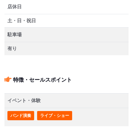
店休日
土・日・祝日
駐車場
有り
特徴・セールスポイント
イベント・体験
バンド演奏
ライブ・ショー