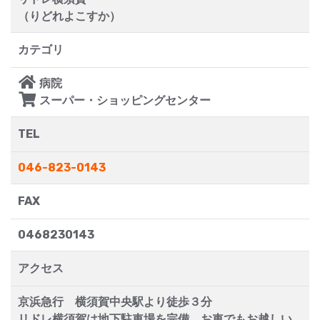
（りどれよこすか）
カテゴリ
病院
スーパー・ショッピングセンター
TEL
046-823-0143
FAX
0468230143
アクセス
京浜急行 横須賀中央駅より徒歩３分
リドレ横須賀は地下駐車場を完備 お車でもお越しい