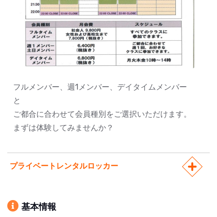
フルメンバー、週1メンバー、デイタイムメンバー
と
ご都合に合わせて会員種別をご選択いただけます。
まずは体験してみませんか？
プライベートレンタルロッカー
基本情報