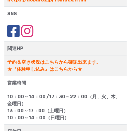
SNS
関連HP
予約＆空き状況はこちらから確認出来ます。
★『体験申し込み』はこちらから★
営業時間
10：00～14：00 /17：30～22：00（月、火、木、
金曜日）
13：00～17：00（土曜日）
10：00～14：00（日曜日）