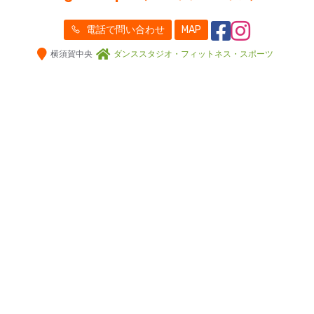
電話で問い合わせ
MAP
横須賀中央
ダンススタジオ・フィットネス・スポーツ