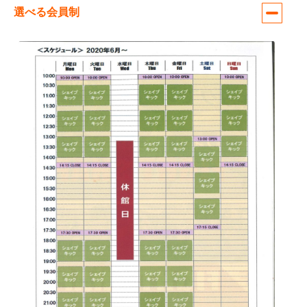
選べる会員制