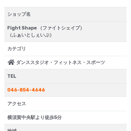
ショップ名
Fight Shape （ファイトシェイプ）
（ふぁいとしぇいぷ）
カテゴリ
ダンススタジオ・フィットネス・スポーツ
TEL
046-854-4646
アクセス
横須賀中央駅より徒歩5分