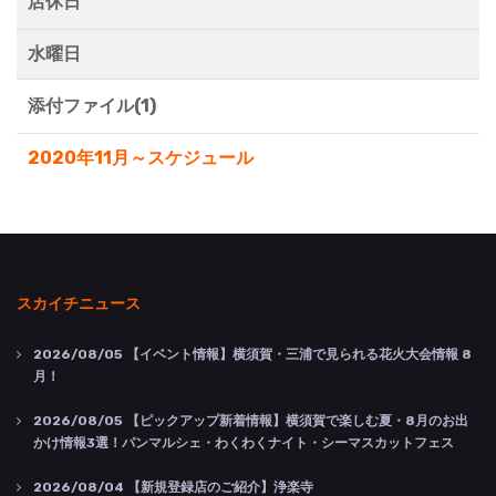
店休日
水曜日
添付ファイル(1)
2020年11月～スケジュール
スカイチニュース
2026/08/05
【イベント情報】横須賀・三浦で見られる花火大会情報 8
月！
2026/08/05
【ピックアップ新着情報】横須賀で楽しむ夏・8月のお出
かけ情報3選！パンマルシェ・わくわくナイト・シーマスカットフェス
2026/08/04
【新規登録店のご紹介】浄楽寺