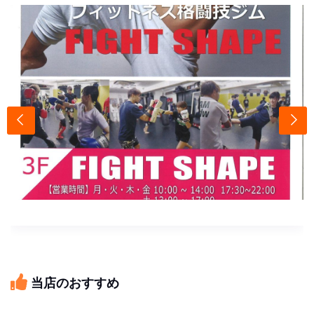
当店のおすすめ