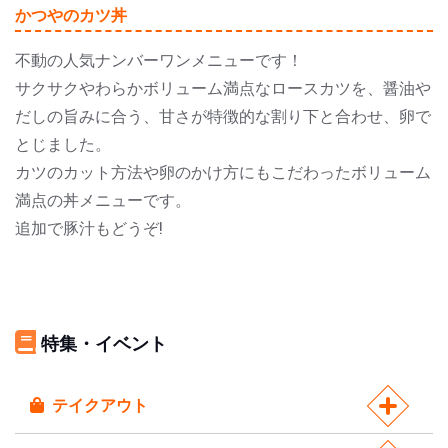
かつやのカツ丼
不動の人気ナンバーワンメニューです！
サクサクやわらかボリューム満点なロースカツを、醤油や
だしの旨みに合う、甘さが特徴的な割り下と合わせ、卵で
とじました。
カツのカット方法や卵のかけ方にもこだわったボリューム
満点の丼メニューです。
追加で豚汁もどうぞ!
特集・イベント
テイクアウト