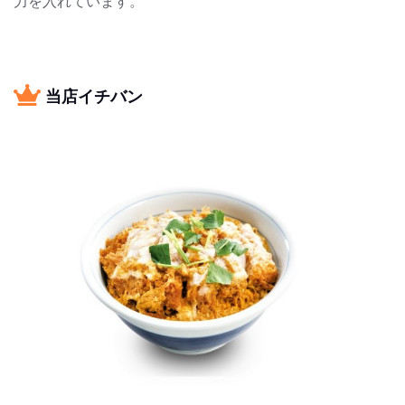
力を入れています。
当店イチバン