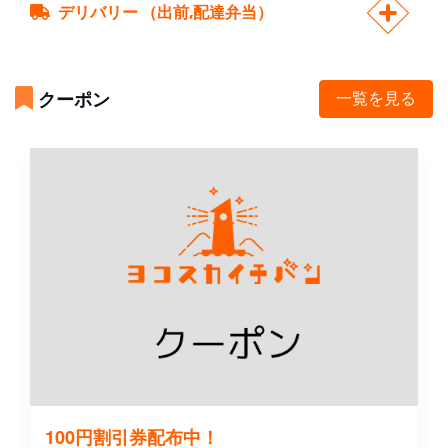
デリバリー （出前,配達弁当）
クーポン
一覧を見る
100円割引券配布中！