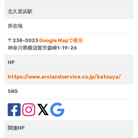
北久里浜駅
所在地
〒238-0023
Google Mapで表示
神奈川県横須賀市森崎1-19-26
HP
https://www.arclandservice.co.jp/katsuya/
SNS
関連HP