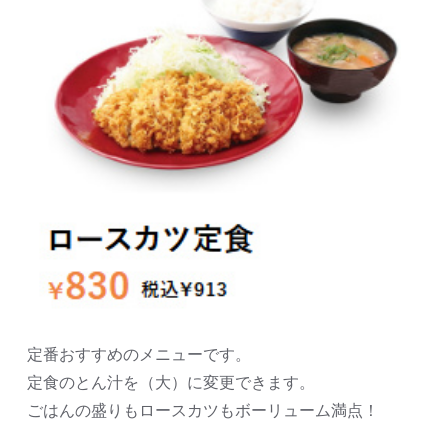
定番おすすめのメニューです。
定食のとん汁を（大）に変更できます。
ごはんの盛りもロースカツもボーリューム満点！