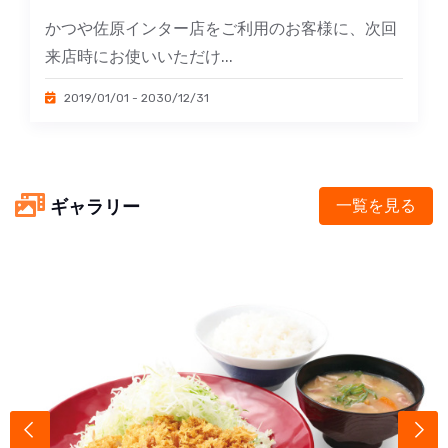
かつや佐原インター店をご利用のお客様に、次回
来店時にお使いいただけ...
2019/01/01 - 2030/12/31
ギャラリー
一覧を見る