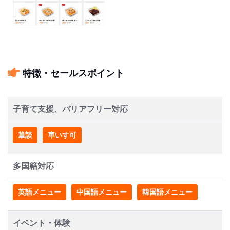
特徴・セールスポイント
子育て支援、バリアフリー対応
筆談
車いす可
多国籍対応
英語メニュー
中国語メニュー
韓国語メニュー
イベント・体験