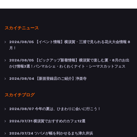
スカイチニュース
2026/08/05
【イベント情報】横須賀・三浦で見られる花火大会情報 8
月！
2026/08/05
【ピックアップ新着情報】横須賀で楽しむ夏・8月のお出
かけ情報3選！パンマルシェ・わくわくナイト・シーマスカットフェス
2026/08/04
【新規登録店のご紹介】浄楽寺
スカイチブログ
2026/08/07
今年の夏は、ひまわりに会いに行こう！
2026/07/31
横須賀でおすすめのカフェ12選
2026/07/24
ツバメが幅を利かせるまち津久井浜