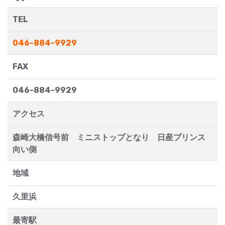
TEL
046-884-9929
FAX
046-884-9929
アクセス
森崎大橋信号前 ミニストップとなり 日産プリンス
向い側
地域
久里浜
最寄駅