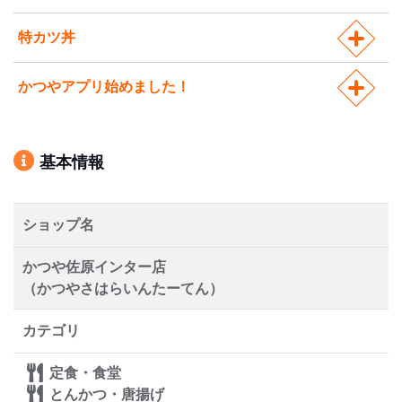
特カツ丼
かつやアプリ始めました！
基本情報
ショップ名
かつや佐原インター店
（かつやさはらいんたーてん）
カテゴリ
定食・食堂
とんかつ・唐揚げ