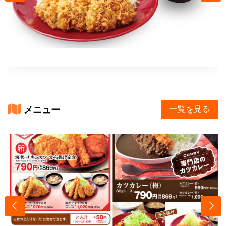
メニュー
一覧を見る