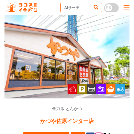
全力飯 とんかつ
かつや佐原インター店