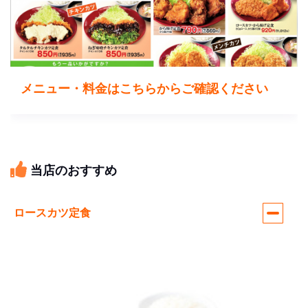
メニュー・料金はこちらからご確認ください
当店のおすすめ
ロースカツ定食