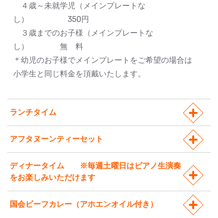
４歳～未就学児（メインプレートな
し） 350円
３歳までのお子様（メインプレートな
し） 無 料
＊幼児のお子様でメインプレートをご希望の場合は
小学生と同じ料金を頂戴いたします。
ランチタイム
アフタヌーンティーセット
ディナータイム ※毎週土曜日はピアノ生演奏
をお楽しみいただけます
国会ビーフカレー（アホエンオイル付き）