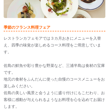
季節のフランス料理フェア
レストランカフェモアでは３カ月おきにメニューを入替
え、四季の味覚が楽しめるコース料理をご用意していま
す。
佐島の鮮魚や彩り豊かな野菜など、三浦半島は食材の宝庫
です。
地元の食材をふんだんに使った自慢のコースメニューをお
楽しみください。
佐島の美しい風景と会うように盛り付けにもこだわり、お
客様に感動が与えられるようなお料理を心を込めてお届け
します。