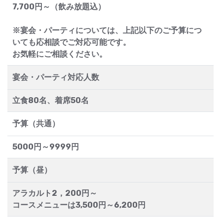
7,700円～（飲み放題込）
※宴会・パーティについては、上記以下のご予算につ
いても応相談でご対応可能です。
お気軽にご相談ください。
宴会・パーティ対応人数
立食80名、着席50名
予算（共通）
5000円～9999円
予算（昼）
アラカルト2，200円～
コースメニューは3,500円～6,200円