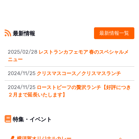
最新情報
最新情報一覧
2025/02/28
レストランカフェモア 春のスペシャルメ
ニュー
2024/11/25
クリスマスコース／クリスマスランチ
2024/11/25
ローストビーフの贅沢ランチ【好評につき
２月まで延長いたします】
特集・イベント
横須賀オリジナルカレー