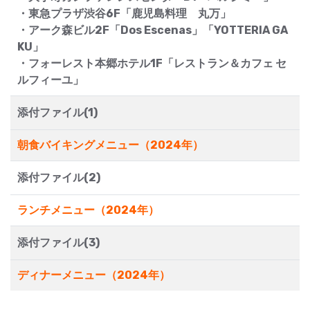
・東急プラザ渋谷6F「鹿児島料理 丸万」
・アーク森ビル2F「Dos Escenas」「YOTTERIA GA
KU」
・フォーレスト本郷ホテル1F「レストラン＆カフェ セ
ルフィーユ」
添付ファイル(1)
朝食バイキングメニュー（2024年）
添付ファイル(2)
ランチメニュー（2024年）
添付ファイル(3)
ディナーメニュー（2024年）