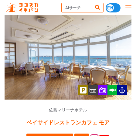
佐島マリーナホテル
ベイサイドレストランカフェ モア