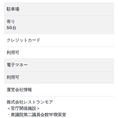
駐車場
有り
50台
クレジットカード
利用可
電子マネー
利用可
運営会社情報
株式会社レストランモア
＜官庁関係施設＞
・衆議院第二議員会館1F喫茶室