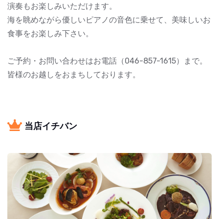
演奏もお楽しみいただけます。
海を眺めながら優しいピアノの音色に乗せて、美味しいお
食事をお楽しみ下さい。
ご予約・お問い合わせはお電話（046-857-1615）まで。
皆様のお越しをおまちしております。
当店イチバン