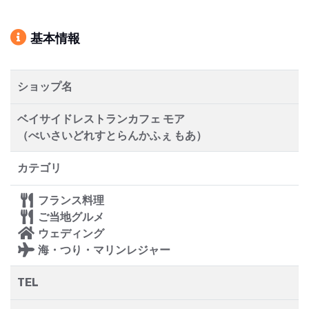
基本情報
ショップ名
ベイサイドレストランカフェ モア
（べいさいどれすとらんかふぇ もあ）
カテゴリ
フランス料理
ご当地グルメ
ウェディング
海・つり・マリンレジャー
TEL