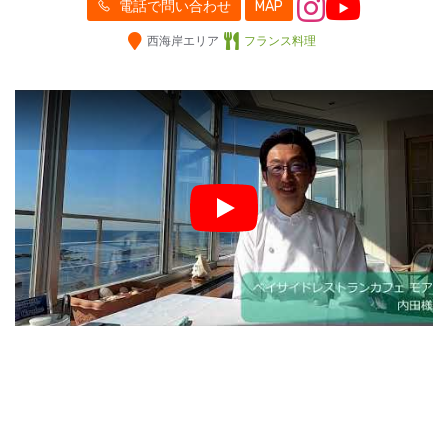
電話で問い合わせ
MAP
西海岸エリア
フランス料理
Play