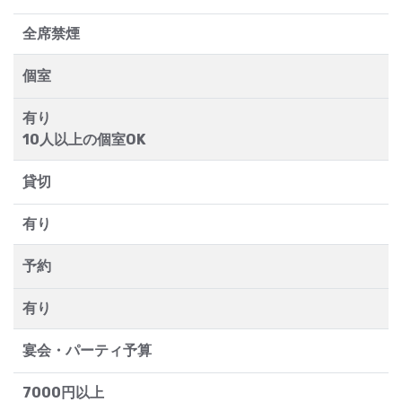
全席禁煙
個室
有り
10人以上の個室OK
貸切
有り
予約
有り
宴会・パーティ予算
7000円以上