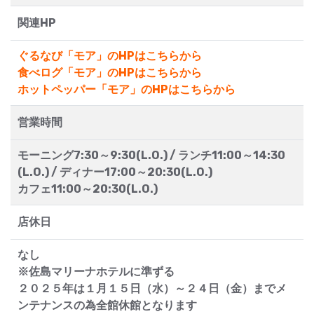
関連HP
ぐるなび「モア」のHPはこちらから
食べログ「モア」のHPはこちらから
ホットペッパー「モア」のHPはこちらから
営業時間
モーニング7:30～9:30(L.O.) / ランチ11:00～14:30
(L.O.) / ディナー17:00～20:30(L.O.)
カフェ11:00～20:30(L.O.)
店休日
なし
※佐島マリーナホテルに準ずる
２０２５年は１月１５日（水）～２４日（金）までメ
ンテナンスの為全館休館となります