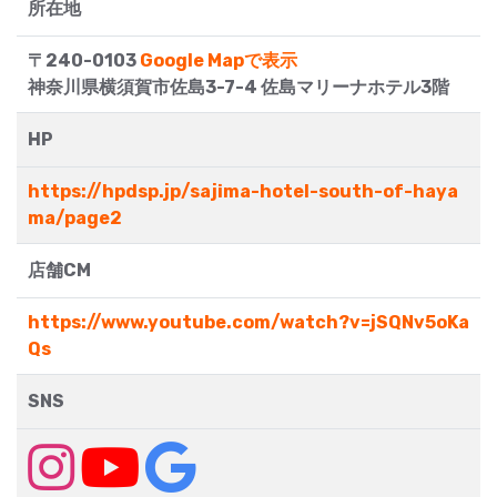
所在地
〒240-0103
Google Mapで表示
神奈川県横須賀市佐島3-7-4 佐島マリーナホテル3階
HP
https://hpdsp.jp/sajima-hotel-south-of-haya
ma/page2
店舗CM
https://www.youtube.com/watch?v=jSQNv5oKa
Qs
SNS