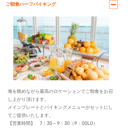
ご朝食ハーフバイキング
海を眺めながら最高のロケーションでご朝食をお召
し上がり頂けます。
メインプレートとバイキングメニューがセットにし
てご提供いたします。
【営業時間】 7：30～9：30（9：00LO）