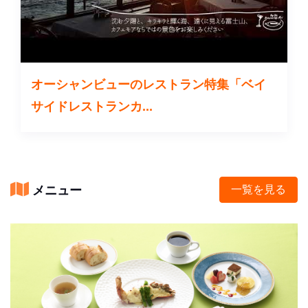
オーシャンビューのレストラン特集「ベイ
サイドレストランカ...
メニュー
一覧を見る