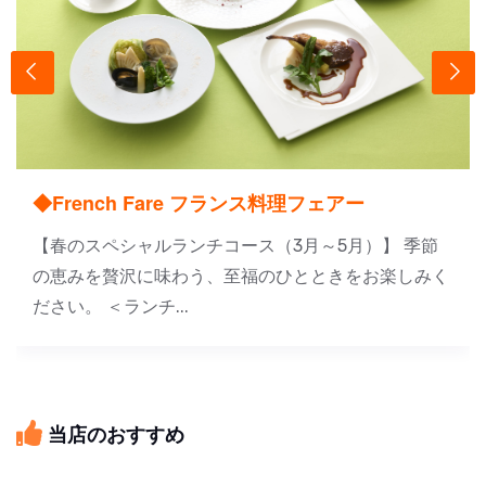
◆French Fare フランス料理フェアー
【春のスペシャルランチコース（3月～5月）】 季節
の恵みを贅沢に味わう、至福のひとときをお楽しみく
ださい。 ＜ランチ...
当店のおすすめ